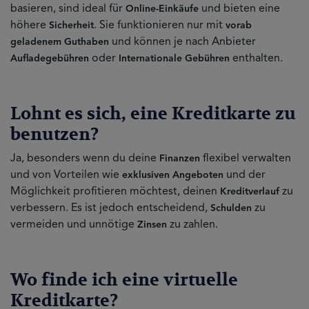
basieren, sind ideal für
und bieten eine
Online-Einkäufe
höhere
. Sie funktionieren nur mit
Sicherheit
vorab
und können je nach Anbieter
geladenem Guthaben
oder
enthalten.
Aufladegebühren
Internationale Gebühren
Lohnt es sich, eine Kreditkarte zu
benutzen?
Ja, besonders wenn du deine
flexibel verwalten
Finanzen
und von Vorteilen wie
und der
exklusiven Angeboten
Möglichkeit profitieren möchtest, deinen
zu
Kreditverlauf
verbessern. Es ist jedoch entscheidend,
zu
Schulden
vermeiden und unnötige
zu zahlen.
Zinsen
Wo finde ich eine virtuelle
Kreditkarte?