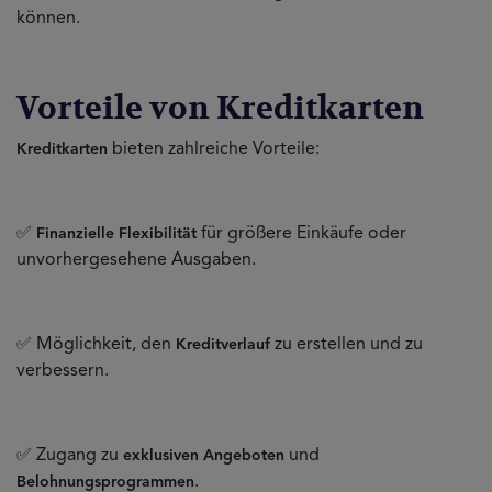
können.
Vorteile von Kreditkarten
bieten zahlreiche Vorteile:
Kreditkarten
✅
für größere Einkäufe oder
Finanzielle Flexibilität
unvorhergesehene Ausgaben.
✅ Möglichkeit, den
zu erstellen und zu
Kreditverlauf
verbessern.
✅ Zugang zu
und
exklusiven Angeboten
.
Belohnungsprogrammen