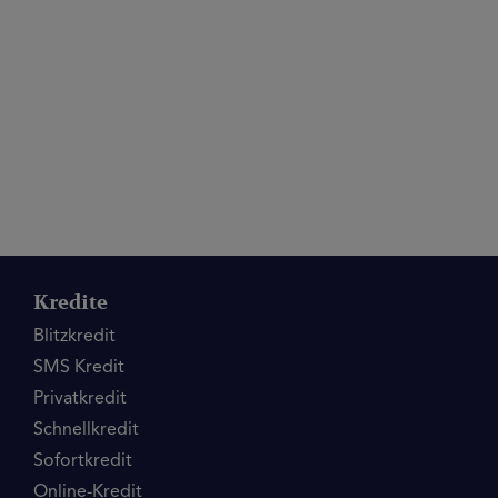
Kredite
Blitzkredit
SMS Kredit
Privatkredit
Schnellkredit
Sofortkredit
Online-Kredit