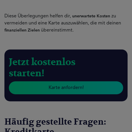
Diese Überlegungen helfen dir,
zu
unerwartete Kosten
vermeiden und eine Karte auszuwählen, die mit deinen
übereinstimmt.
finanziellen Zielen
Jetzt kostenlos
starten!
Karte anfordern!
Häufig gestellte Fragen:
Kreditkarte