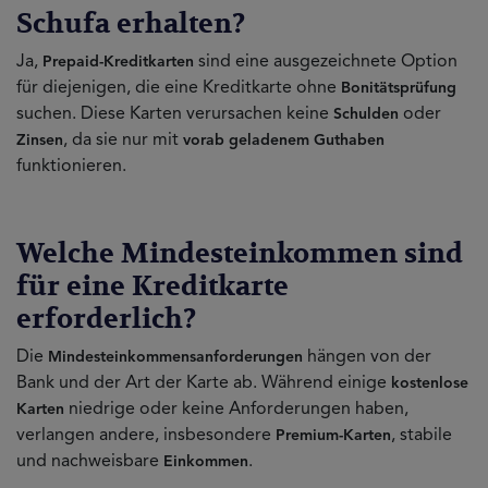
Schufa erhalten?
Ja,
sind eine ausgezeichnete Option
Prepaid-Kreditkarten
für diejenigen, die eine Kreditkarte ohne
Bonitätsprüfung
suchen. Diese Karten verursachen keine
oder
Schulden
, da sie nur mit
Zinsen
vorab geladenem Guthaben
funktionieren.
Welche Mindesteinkommen sind
für eine Kreditkarte
erforderlich?
Die
hängen von der
Mindesteinkommensanforderungen
Bank und der Art der Karte ab. Während einige
kostenlose
niedrige oder keine Anforderungen haben,
Karten
verlangen andere, insbesondere
, stabile
Premium-Karten
und nachweisbare
.
Einkommen