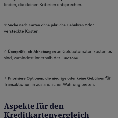
finden, die deinen Kriterien entsprechen.
⭐
oder
Suche nach Karten ohne jährliche Gebühren
versteckte Kosten.
⭐
an Geldautomaten kostenlos
Überprüfe, ob Abhebungen
sind, zumindest innerhalb der
.
Eurozone
⭐
für
Priorisiere Optionen, die niedrige oder keine Gebühren
Transaktionen in ausländischer Währung bieten.
Aspekte für den
Kreditkartenvergleich