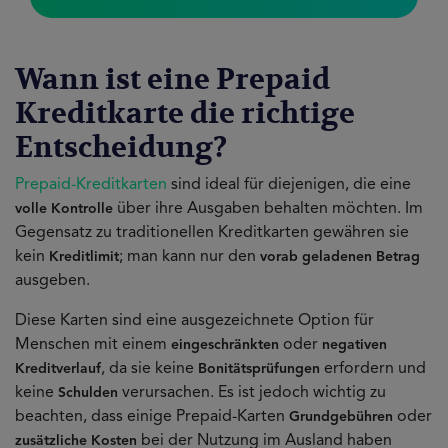
Wann ist eine Prepaid
Kreditkarte die richtige
Entscheidung?
Prepaid-Kreditkarten
sind ideal für diejenigen, die eine
über ihre Ausgaben behalten möchten. Im
volle Kontrolle
Gegensatz zu traditionellen Kreditkarten gewähren sie
kein
; man kann nur den
Kreditlimit
vorab geladenen Betrag
ausgeben.
Diese Karten sind eine ausgezeichnete Option für
Menschen mit einem
oder
eingeschränkten
negativen
, da sie keine
erfordern und
Kreditverlauf
Bonitätsprüfungen
keine
verursachen. Es ist jedoch wichtig zu
Schulden
beachten, dass einige Prepaid-Karten
oder
Grundgebühren
bei der Nutzung im Ausland haben
zusätzliche Kosten