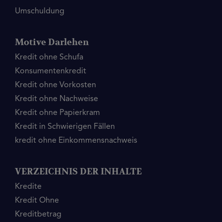
Umschuldung
Motive Darlehen
Kredit ohne Schufa
Konsumentenkredit
Kredit ohne Vorkosten
Kredit ohne Nachweise
Kredit ohne Papierkram
Kredit in Schwierigen Fällen
kredit ohne Einkommensnachweis
VERZEICHNIS DER INHALTE
Kredite
Kredit Ohne
Kreditbetrag