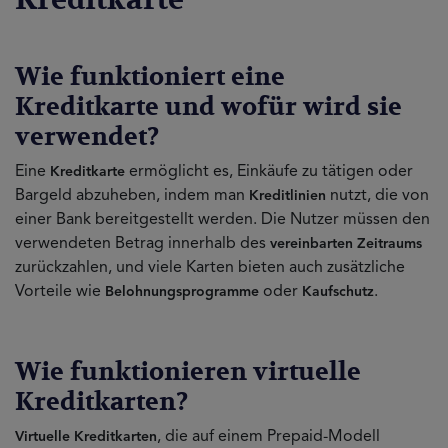
Wie funktioniert eine
Kreditkarte und wofür wird sie
verwendet?
Eine
ermöglicht es, Einkäufe zu tätigen oder
Kreditkarte
Bargeld abzuheben, indem man
nutzt, die von
Kreditlinien
einer Bank bereitgestellt werden. Die Nutzer müssen den
verwendeten Betrag innerhalb des
vereinbarten Zeitraums
zurückzahlen, und viele Karten bieten auch zusätzliche
Vorteile wie
oder
.
Belohnungsprogramme
Kaufschutz
Wie funktionieren virtuelle
Kreditkarten?
, die auf einem Prepaid-Modell
Virtuelle Kreditkarten