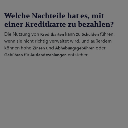
Welche Nachteile hat es, mit
einer Kreditkarte zu bezahlen?
Die Nutzung von
kann zu
führen,
Kreditkarten
Schulden
wenn sie nicht richtig verwaltet wird, und außerdem
können hohe
und
oder
Zinsen
Abhebungsgebühren
entstehen.
Gebühren für Auslandszahlungen