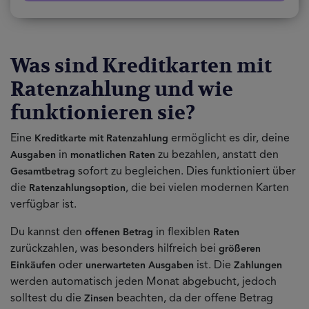
Was sind Kreditkarten mit
Ratenzahlung und wie
funktionieren sie?
Eine
ermöglicht es dir, deine
Kreditkarte mit Ratenzahlung
in
zu bezahlen, anstatt den
Ausgaben
monatlichen Raten
sofort zu begleichen. Dies funktioniert über
Gesamtbetrag
die
, die bei vielen modernen Karten
Ratenzahlungsoption
verfügbar ist.
Du kannst den
in flexiblen
offenen Betrag
Raten
zurückzahlen, was besonders hilfreich bei
größeren
oder
ist. Die
Einkäufen
unerwarteten Ausgaben
Zahlungen
werden automatisch jeden Monat abgebucht, jedoch
solltest du die
beachten, da der offene Betrag
Zinsen