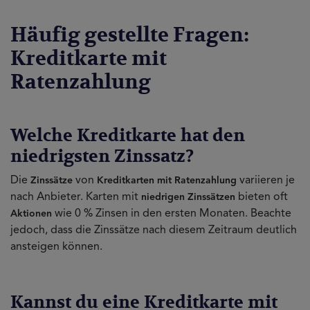
Häufig gestellte Fragen:
Kreditkarte mit
Ratenzahlung
Welche Kreditkarte hat den
niedrigsten Zinssatz?
Die
von
variieren je
Zinssätze
Kreditkarten mit Ratenzahlung
nach Anbieter. Karten mit
bieten oft
niedrigen Zinssätzen
wie 0 % Zinsen in den ersten Monaten. Beachte
Aktionen
jedoch, dass die Zinssätze nach diesem Zeitraum deutlich
ansteigen können.
Kannst du eine Kreditkarte mit