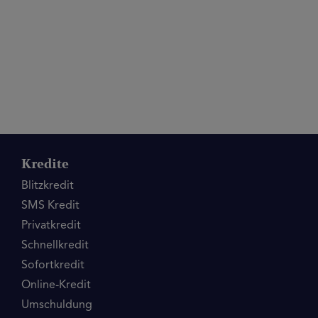
Kredite
Blitzkredit
SMS Kredit
Privatkredit
Schnellkredit
Sofortkredit
Online-Kredit
Umschuldung