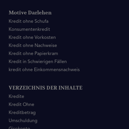
Motive Darlehen
Kredit ohne Schufa
Konsumentenkredit
Kredit ohne Vorkosten
Kredit ohne Nachweise
Kredit ohne Papierkram
Kredit in Schwierigen Fällen
kredit ohne Einkommensnachweis
VERZEICHNIS DER INHALTE
Kredite
Kredit Ohne
Kreditbetrag
Umschuldung