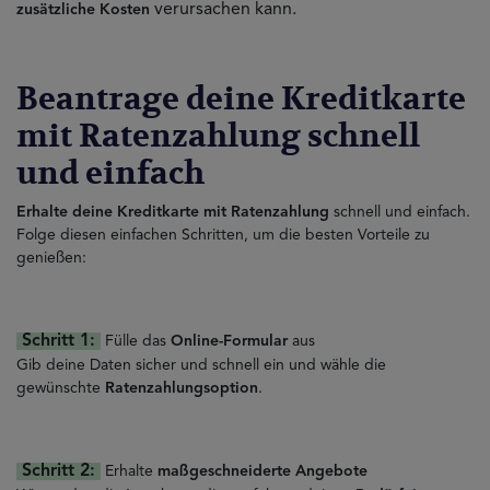
verursachen kann.
zusätzliche Kosten
Beantrage deine Kreditkarte
mit Ratenzahlung
schnell
und einfach
Erhalte deine Kreditkarte mit Ratenzahlung
schnell und einfach.
Folge diesen einfachen Schritten, um die besten Vorteile zu
genießen:
Schritt 1:
Fülle das
Online-Formular
aus
Gib deine Daten sicher und schnell ein und wähle die
gewünschte
Ratenzahlungsoption
.
Schritt 2:
Erhalte
maßgeschneiderte Angebote