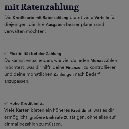
mit Ratenzahlung
Die
bietet viele
für
Kreditkarte mit Ratenzahlung
Vorteile
diejenigen, die ihre
besser planen und
Ausgaben
verwalten möchten:
✅
Flexibilität bei der Zahlung:
Du kannst entscheiden, wie viel du jeden
zahlen
Monat
möchtest, was dir hilft, deine
zu kontrollieren
Finanzen
und deine monatlichen
nach Bedarf
Zahlungen
anzupassen.
✅
Hohe Kreditlimits:
Viele Karten bieten ein höheres
, was es dir
Kreditlimit
ermöglicht,
zu tätigen, ohne alles auf
größere Einkäufe
einmal bezahlen zu müssen.