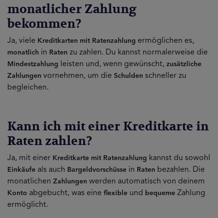
monatlicher Zahlung
bekommen?
Ja, viele
ermöglichen es,
Kreditkarten mit Ratenzahlung
in
zu zahlen. Du kannst normalerweise die
monatlich
Raten
leisten und, wenn gewünscht,
Mindestzahlung
zusätzliche
vornehmen, um die
schneller zu
Zahlungen
Schulden
begleichen.
Kann ich mit einer Kreditkarte in
Raten zahlen?
Ja, mit einer
kannst du sowohl
Kreditkarte mit Ratenzahlung
als auch
in
bezahlen. Die
Einkäufe
Bargeldvorschüsse
Raten
monatlichen
werden automatisch von deinem
Zahlungen
abgebucht, was eine
und
Zahlung
Konto
flexible
bequeme
ermöglicht.