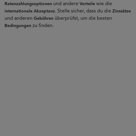
und andere
wie die
Ratenzahlungsoptionen
Vorteile
. Stelle sicher, dass du die
internationale Akzeptanz
Zinssätze
und anderen
überprüfst, um die besten
Gebühren
zu finden.
Bedingungen