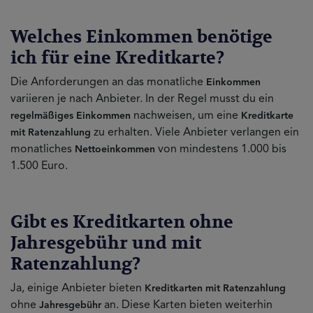
Welches Einkommen benötige
ich für eine Kreditkarte?
Die Anforderungen an das monatliche
Einkommen
variieren je nach Anbieter. In der Regel musst du ein
nachweisen, um eine
regelmäßiges Einkommen
Kreditkarte
zu erhalten. Viele Anbieter verlangen ein
mit Ratenzahlung
monatliches
von mindestens 1.000 bis
Nettoeinkommen
1.500 Euro.
Gibt es Kreditkarten ohne
Jahresgebühr und mit
Ratenzahlung?
Ja, einige Anbieter bieten
Kreditkarten mit Ratenzahlung
ohne
an. Diese Karten bieten weiterhin
Jahresgebühr