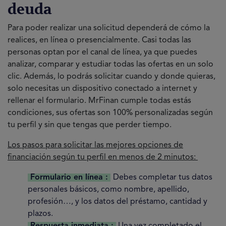
deuda
Para poder realizar una solicitud dependerá de cómo la
realices, en línea o presencialmente. Casi todas las
personas optan por el canal de línea, ya que puedes
analizar, comparar y estudiar todas las ofertas en un solo
clic. Además, lo podrás solicitar cuando y donde quieras,
solo necesitas un dispositivo conectado a internet y
rellenar el formulario. MrFinan cumple todas estás
condiciones, sus ofertas son 100% personalizadas según
tu perfil y sin que tengas que perder tiempo.
Los pasos para solicitar las mejores opciones de
financiación según tu perfil en menos de 2 minutos:
Formulario en línea :
Debes completar tus datos
personales básicos, como nombre, apellido,
profesión…, y los datos del préstamo, cantidad y
plazos.