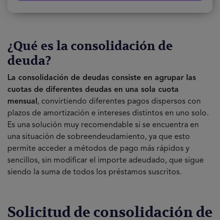
¿Qué es la consolidación de
deuda?
La consolidación de deudas consiste en agrupar las
cuotas de diferentes deudas en una sola cuota
mensual
, convirtiendo diferentes pagos dispersos con
plazos de amortización e intereses distintos en uno solo.
Es una solución muy recomendable si se encuentra en
una situación de sobreendeudamiento, ya que esto
permite acceder a métodos de pago más rápidos y
sencillos, sin modificar el importe adeudado, que sigue
siendo la suma de todos los préstamos suscritos.
Solicitud de consolidación de