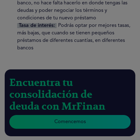
banco, no hace falta hacerlo en donde tengas las
deudas y poder negociar los términos y
condiciones de tu nuevo préstamo
Tasa de interés:
Podrás optar por mejores tasas,
más bajas, que cuando se tienen pequeños
préstamos de diferentes cuantías, en diferentes
bancos
Encuentra tu
consolidación de
deuda con MrFinan
Comencemos