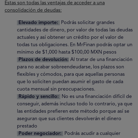
Estas son todas las ventajas de acceder a una
consolidación de deudas:
Elevado importe:
Podrás solicitar grandes
cantidades de dinero, por valor de todas las deudas
actuales y así obtener un crédito por el valor de
todas tus obligaciones. En MrFinan podrás optar un
mínimo de $1,000 hasta $100,00 MXN pesos
Plazos de devolución:
Al tratar de una financiación
para no acabar sobreendeudarse, los plazos son
flexibles y cómodos, para que aquellas personas
que lo soliciten puedan asumir el gasto de cada
cuota mensual sin preocupaciones.
Rápido y sencillo:
No es una financiación difícil de
conseguir, además incluso todo lo contrario, ya que
las entidades prefieren este método porque así se
aseguran que sus clientes devolverán el dinero
prestado
Poder negociador:
Podrás acudir a cualquier