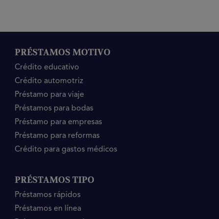
PRÉSTAMOS MOTIVO
Crédito educativo
Crédito automotriz
Préstamo para viaje
Préstamos para bodas
Préstamo para empresas
Préstamo para reformas
Crédito para gastos médicos
PRÉSTAMOS TIPO
Préstamos rápidos
Préstamos en línea