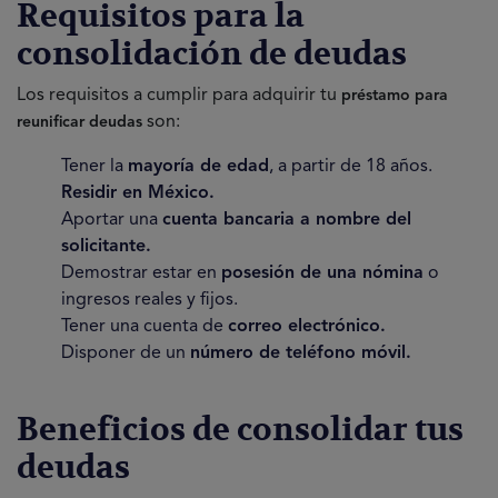
Requisitos
para la
consolidación de deudas
Los requisitos a cumplir para adquirir tu
préstamo para
son:
reunificar deudas
Tener la
mayoría de edad
, a partir de 18 años.
Residir en México.
Aportar una
cuenta bancaria a nombre del
solicitante.
Demostrar estar en
posesión de una nómina
o
ingresos reales y fijos.
Tener una cuenta de
correo electrónico.
Disponer de un
número de teléfono móvil.
Beneficios de consolidar tus
deudas