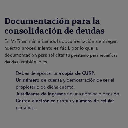
Documentación para la
consolidación de deudas
En MrFinan
minimizamos la documentación a entregar,
nuestro
procedimiento es fácil,
por lo que la
documentación para solicitar tu
préstamo para reunificar
también lo es.
deudas
Debes de aportar una
copia de
CURP.
Un número de cuenta
y demostración de ser el
propietario de dicha cuenta.
Justificante de ingresos
de una nómina o pensión.
Correo electrónico
propio y
número de celular
personal.