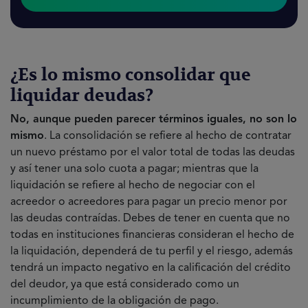
¿Es lo mismo consolidar que
liquidar deudas?
No, aunque pueden parecer términos iguales, no son lo
mismo
. La consolidación se refiere al hecho de contratar
un nuevo préstamo por el valor total de todas las deudas
y así tener una solo cuota a pagar; mientras que la
liquidación se refiere al hecho de negociar con el
acreedor o acreedores para pagar un precio menor por
las deudas contraídas. Debes de tener en cuenta que no
todas en instituciones financieras consideran el hecho de
la liquidación, dependerá de tu perfil y el riesgo, además
tendrá un impacto negativo en la calificación del crédito
del deudor, ya que está considerado como un
incumplimiento de la obligación de pago.