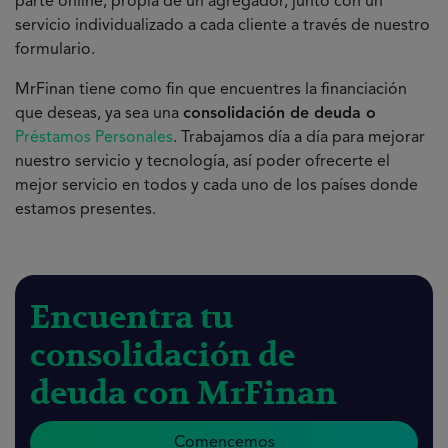
parte online, propia de un agregador, junto con un
servicio individualizado a cada cliente a través de nuestro
formulario.
MrFinan tiene como fin que encuentres la financiación
que deseas, ya sea una
consolidación de deuda o
Préstamos Personales
.
Trabajamos día a día para mejorar
nuestro servicio y tecnología, así poder ofrecerte el
mejor servicio en todos y cada uno de los países donde
estamos presentes.
Encuentra tu
consolidación de
deuda con MrFinan
Comencemos