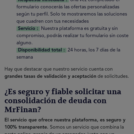
Respuesta inmediata :
Una vez completado el
formulario conocerás las ofertas personalizadas
según tu perfil. Solo te mostraremos las soluciones
que cuadren con tus necesidades
Servicio :
Nuestra plataforma es gratuita y sin
compromiso, podrás realizar tu formulario sin coste
alguno.
Disponibilidad total :
24 horas, los 7 días de la
semana
Hay que destacar que nuestro servicio cuenta con
grandes tasas de validación y aceptación
de solicitudes.
¿Es seguro y fiable solicitar una
consolidación de deuda con
MrFinan?
El servicio que ofrece nuestra plataforma, es seguro y
100% transparente.
Somos un servicio que combina la