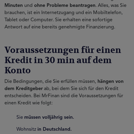
Minuten
und
ohne Probleme beantragen
. Alles, was Sie
brauchen, ist ein Internetzugang und ein Mobiltelefon,
Tablet oder Computer. Sie erhalten eine sofortige
Antwort auf eine bereits genehmigte Finanzierung.
Voraussetzungen für einen
Kredit in 30 min auf dem
Konto
Die Bedingungen, die Sie erfüllen müssen,
hängen von
dem Kreditgeber
ab, bei dem Sie sich für den Kredit
entscheiden. Bei MrFinan sind die Voraussetzungen für
einen Kredit wie folgt:
Sie
müssen volljährig sein.
Wohnsitz
in Deutschland.