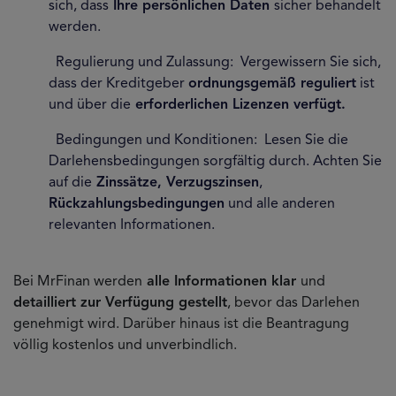
sich, dass
Ihre persönlichen Daten
sicher behandelt
werden.
Regulierung und Zulassung: Vergewissern Sie sich,
dass der Kreditgeber
ordnungsgemäß reguliert
ist
und über die
erforderlichen Lizenzen verfügt.
Bedingungen und Konditionen: Lesen Sie die
Darlehensbedingungen sorgfältig durch. Achten Sie
auf die
Zinssätze, Verzugszinsen
,
Rückzahlungsbedingungen
und alle anderen
relevanten Informationen.
Bei MrFinan werden
alle Informationen klar
und
detailliert zur Verfügung gestellt
, bevor das Darlehen
genehmigt wird. Darüber hinaus ist die Beantragung
völlig kostenlos und unverbindlich.