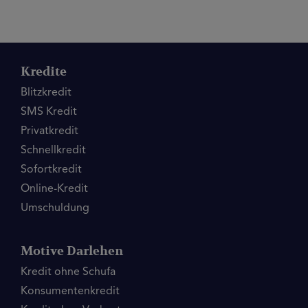
Kredite
Blitzkredit
SMS Kredit
Privatkredit
Schnellkredit
Sofortkredit
Online-Kredit
Umschuldung
Motive Darlehen
Kredit ohne Schufa
Konsumentenkredit