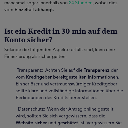
manchmal sogar innerhalb von
24 Stunden
, wobei dies
vom
Einzelfall abhängt.
Ist ein Kredit in 30 min auf dem
Konto sicher?
Solange die folgenden Aspekte erfüllt sind, kann eine
Finanzierung als sicher gelten:
Transparenz: Achten Sie auf die
Transparenz
der
vom
Kreditgeber bereitgestellten Informationen
.
Ein seriöser und vertrauenswürdiger Kreditgeber
sollte klare und vollständige Informationen über die
Bedingungen des Kredits bereitstellen.
Datenschutz: Wenn der Antrag online gestellt
wird, sollten Sie sich vergewissern, dass die
Website sicher
und
geschützt ist
. Vergewissern Sie