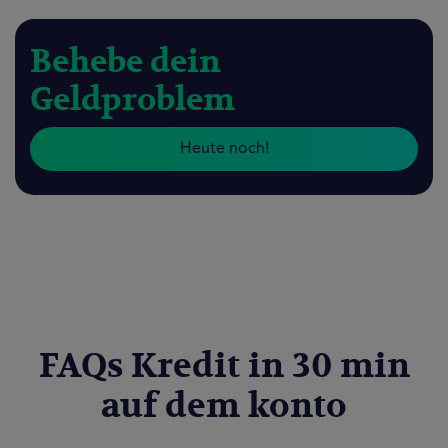
Behebe dein
Geldproblem
Heute noch!
FAQs Kredit in 30 min
auf dem konto