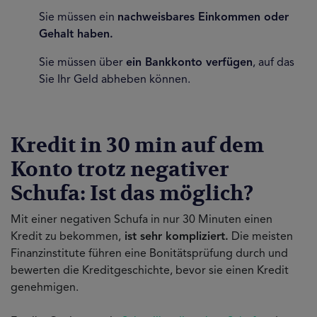
Sie müssen ein
nachweisbares Einkommen oder
Gehalt haben.
Sie müssen über
ein Bankkonto verfügen
, auf das
Sie Ihr Geld abheben können.
Kredit in 30 min auf dem
Konto trotz negativer
Schufa: Ist das möglich?
Mit einer negativen Schufa in nur 30 Minuten einen
Kredit zu bekommen,
ist sehr kompliziert.
Die meisten
Finanzinstitute führen eine Bonitätsprüfung durch und
bewerten die Kreditgeschichte, bevor sie einen Kredit
genehmigen.