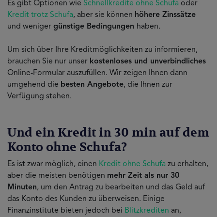
Es gibt Optionen wie
Schnellkredite ohne Schufa
oder
Kredit trotz Schufa
, aber sie können
höhere Zinssätze
und weniger
günstige Bedingungen
haben.
Um sich über Ihre Kreditmöglichkeiten zu informieren,
brauchen Sie nur unser
kostenloses und unverbindliches
Online-Formular auszufüllen. Wir zeigen Ihnen dann
umgehend die
besten Angebote
, die Ihnen zur
Verfügung stehen.
Und ein Kredit in 30 min auf dem
Konto ohne Schufa?
Es ist zwar möglich, einen
Kredit ohne Schufa
zu erhalten,
aber die meisten benötigen
mehr Zeit als nur 30
Minuten
, um den Antrag zu bearbeiten und das Geld auf
das Konto des Kunden zu überweisen. Einige
Finanzinstitute bieten jedoch bei
Blitzkrediten
an,