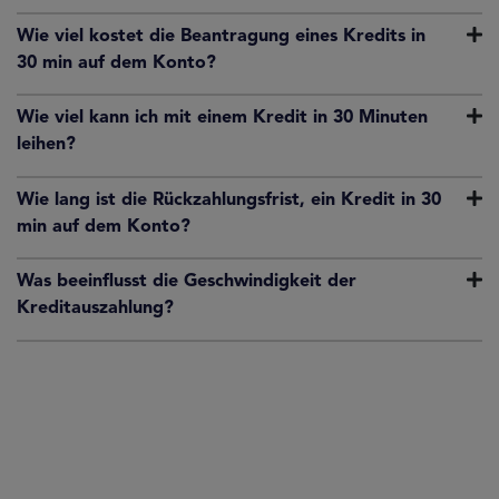
Wie viel kostet die Beantragung eines Kredits in
30 min auf dem Konto?
Wie viel kann ich mit einem Kredit in 30 Minuten
leihen?
Wie lang ist die Rückzahlungsfrist, ein Kredit in 30
min auf dem Konto?
Was beeinflusst die Geschwindigkeit der
Kreditauszahlung?