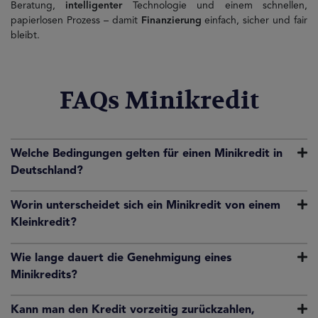
Beratung,
intelligenter
Technologie und einem schnellen,
papierlosen Prozess – damit
Finanzierung
einfach, sicher und fair
bleibt.
FAQs Minikredit
Welche Bedingungen gelten für einen Minikredit in
Deutschland?
Worin unterscheidet sich ein Minikredit von einem
Kleinkredit?
Wie lange dauert die Genehmigung eines
Minikredits?
Kann man den Kredit vorzeitig zurückzahlen,