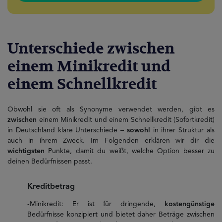
Unterschiede zwischen
einem Minikredit und
einem Schnellkredit
Obwohl sie oft als Synonyme verwendet werden, gibt es
zwischen
einem Minikredit und einem Schnellkredit (Sofortkredit)
in Deutschland klare Unterschiede –
sowohl
in ihrer Struktur als
auch in ihrem Zweck. Im Folgenden erklären wir dir die
wichtigsten
Punkte, damit du weißt, welche Option besser zu
deinen Bedürfnissen passt.
Kreditbetrag
-Minikredit: Er ist für dringende,
kostengünstige
Bedürfnisse konzipiert und bietet daher Beträge zwischen