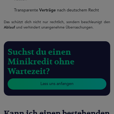
Transparente
Verträge
nach deutschem Recht
Das schützt dich nicht nur rechtlich, sondern beschleunigt den
Ablauf
und verhindert unangenehme Überraschungen.
Suchst du einen
Minikredit ohne
Wartezeit?
Lass uns anfangen
Kann ich einen bestehenden