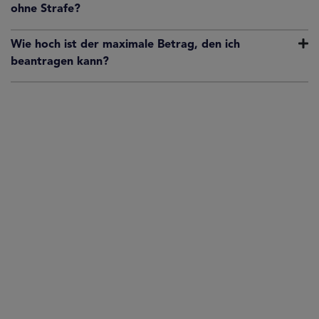
ohne Strafe?
Wie hoch ist der maximale Betrag, den ich
beantragen kann?