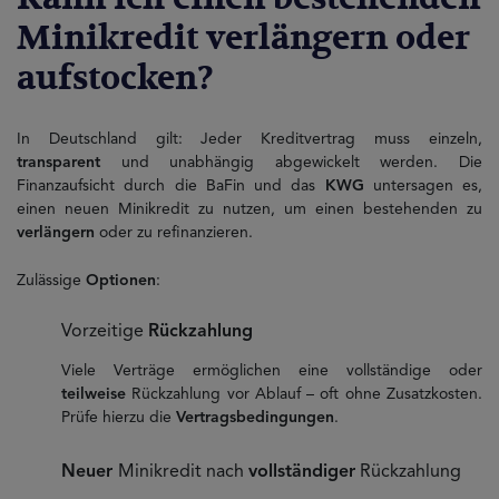
Minikredit verlängern oder
aufstocken?
In Deutschland gilt: Jeder Kreditvertrag muss einzeln,
transparent
und unabhängig abgewickelt werden. Die
Finanzaufsicht durch die BaFin und das
KWG
untersagen es,
einen neuen Minikredit zu nutzen, um einen bestehenden zu
verlängern
oder zu refinanzieren.
Zulässige
Optionen
:
Vorzeitige
Rückzahlung
Viele Verträge ermöglichen eine vollständige oder
teilweise
Rückzahlung vor Ablauf – oft ohne Zusatzkosten.
Prüfe hierzu die
Vertragsbedingungen
.
Neuer
Minikredit nach
vollständiger
Rückzahlung