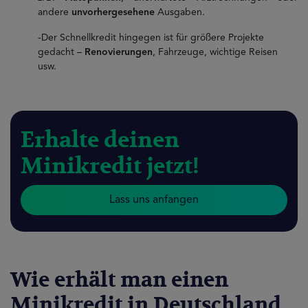
andere
unvorhergesehene
Ausgaben.
-Der Schnellkredit hingegen ist für größere Projekte
gedacht –
Renovierungen
, Fahrzeuge, wichtige Reisen
usw.
Erhalte deinen
Minikredit jetzt!
Lass uns anfangen
Wie erhält man einen
Minikredit in Deutschland