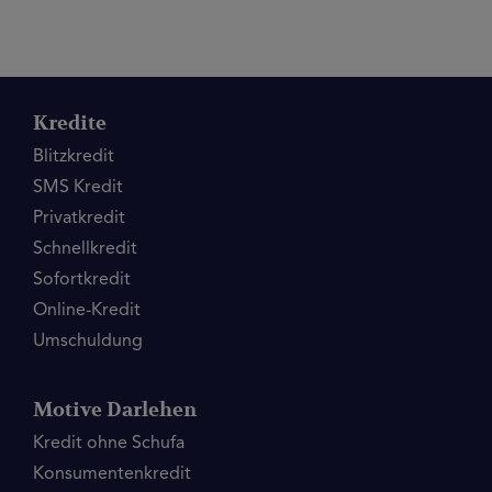
Kredite
Blitzkredit
SMS Kredit
Privatkredit
Schnellkredit
Sofortkredit
Online-Kredit
Umschuldung
Motive Darlehen
Kredit ohne Schufa
Konsumentenkredit