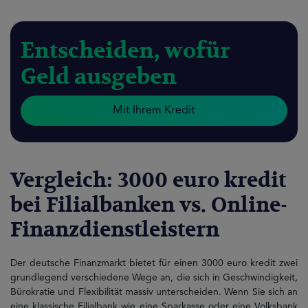
Entscheiden, wofür
Geld ausgeben
Mit Ihrem Kredit
Vergleich: 3000 euro kredit
bei Filialbanken vs. Online-
Finanzdienstleistern
Der deutsche Finanzmarkt bietet für einen 3000 euro kredit zwei
grundlegend verschiedene Wege an, die sich in Geschwindigkeit,
Bürokratie und Flexibilität massiv unterscheiden. Wenn Sie sich an
eine klassische Filialbank wie eine Sparkasse oder eine Volksbank