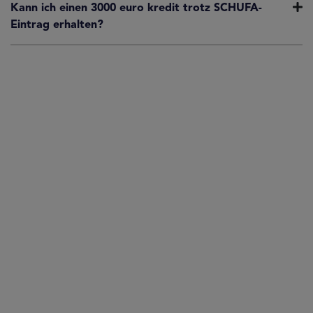
Kann ich einen 3000 euro kredit trotz SCHUFA-
Eintrag erhalten?