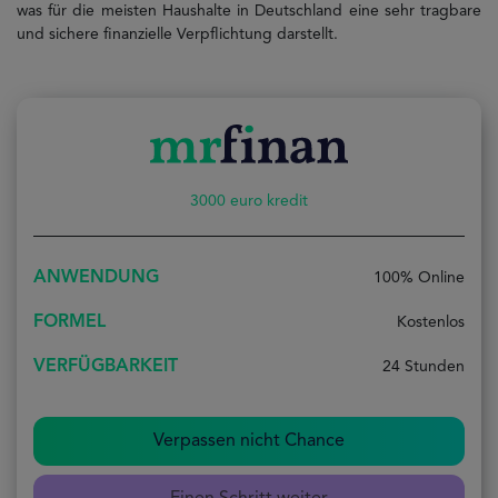
was für die meisten Haushalte in Deutschland eine sehr tragbare
und sichere finanzielle Verpflichtung darstellt.
3000 euro kredit
ANWENDUNG
100% Online
FORMEL
Kostenlos
VERFÜGBARKEIT
24 Stunden
Verpassen nicht Chance