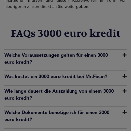
finanzieren müssen und diesen Kostenvorteil in Form von
niedrigeren Zinsen direkt an Sie weitergeben.
FAQs 3000 euro kredit
Welche Voraussetzungen gelten für einen 3000
euro kredit?
Was kostet ein 3000 euro kredit bei Mr.Finan?
Wie lange dauert die Auszahlung von einem 3000
euro kredit?
Welche Dokumente benötige ich für einen 3000
euro kredit?