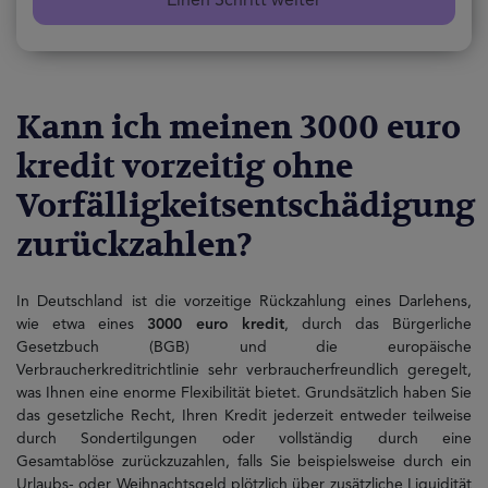
Einen Schritt weiter
Kann ich meinen 3000 euro
kredit vorzeitig ohne
Vorfälligkeitsentschädigung
zurückzahlen?
In Deutschland ist die vorzeitige Rückzahlung eines Darlehens,
wie etwa eines
3000 euro kredit
, durch das Bürgerliche
Gesetzbuch (BGB) und die europäische
Verbraucherkreditrichtlinie sehr verbraucherfreundlich geregelt,
was Ihnen eine enorme Flexibilität bietet. Grundsätzlich haben Sie
das gesetzliche Recht, Ihren Kredit jederzeit entweder teilweise
durch Sondertilgungen oder vollständig durch eine
Gesamtablöse zurückzuzahlen, falls Sie beispielsweise durch ein
Urlaubs- oder Weihnachtsgeld plötzlich über zusätzliche Liquidität