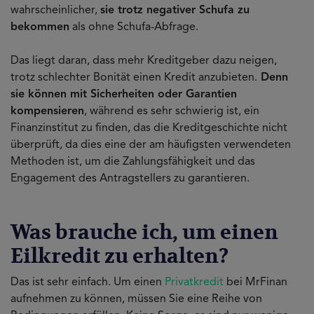
wahrscheinlicher,
sie trotz negativer Schufa zu
bekommen
als ohne Schufa-Abfrage.
Das liegt daran, dass mehr Kreditgeber dazu neigen,
trotz schlechter Bonität einen Kredit anzubieten.
Denn
sie können mit Sicherheiten oder Garantien
kompensieren
, während es sehr schwierig ist, ein
Finanzinstitut zu finden, das die Kreditgeschichte nicht
überprüft, da dies eine der am häufigsten verwendeten
Methoden ist, um die Zahlungsfähigkeit und das
Engagement des Antragstellers zu garantieren.
Was brauche ich, um einen
Eilkredit zu erhalten?
Das ist sehr einfach. Um einen
Privatkredit
bei MrFinan
aufnehmen zu können, müssen Sie eine Reihe von