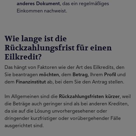
anderes Dokument
, das ein regelmäßiges
Einkommen nachweist.
Wie lange ist die
Rückzahlungsfrist für einen
Eilkredit?
Das hängt von Faktoren wie der Art des Eilkredits, den
Sie beantragen
möchten
, dem
Betrag
, Ihrem
Profil
und
dem
Finanzinstitut
ab, bei dem Sie den Antrag stellen.
Im Allgemeinen sind die
Rückzahlungsfristen kürzer
, weil
die Beträge auch geringer sind als bei anderen Krediten,
da sie auf die Lösung unvorhergesehener oder
dringender kurzfristiger oder vorübergehender Fälle
ausgerichtet sind.