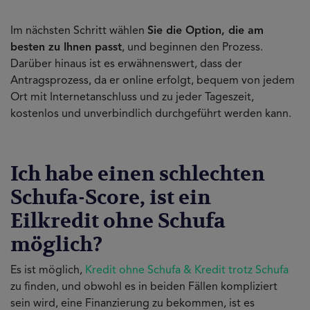
Im nächsten Schritt wählen
Sie die Option, die am
besten zu Ihnen passt
, und beginnen den Prozess.
Darüber hinaus ist es erwähnenswert, dass der
Antragsprozess, da er online erfolgt, bequem von jedem
Ort mit Internetanschluss und zu jeder Tageszeit,
kostenlos und unverbindlich durchgeführt werden kann.
Ich habe einen schlechten
Schufa-Score, ist ein
Eilkredit ohne Schufa
möglich?
Es ist möglich,
Kredit ohne Schufa & Kredit trotz Schufa
zu finden, und obwohl es in beiden Fällen kompliziert
sein wird, eine Finanzierung zu bekommen, ist es