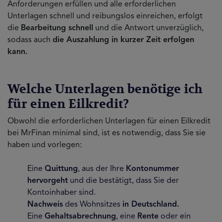
Anforderungen erfüllen und alle erforderlichen
Unterlagen schnell und reibungslos einreichen, erfolgt
die
Bearbeitung schnell
und die Antwort unverzüglich,
sodass auch
die Auszahlung in kurzer Zeit erfolgen
kann.
Welche Unterlagen benötige ich
für einen Eilkredit?
Obwohl die erforderlichen Unterlagen für einen Eilkredit
bei MrFinan minimal sind, ist es notwendig, dass Sie sie
haben und vorlegen:
Eine
Quittung
, aus der Ihre
Kontonummer
hervorgeht
und die bestätigt, dass Sie der
Kontoinhaber sind.
Nachweis
des Wohnsitzes
in Deutschland.
Eine
Gehaltsabrechnung
, eine
Rente
oder ein