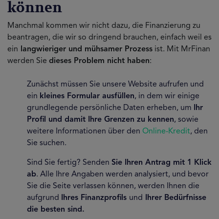
können
Manchmal kommen wir nicht dazu, die Finanzierung zu
beantragen, die wir so dringend brauchen, einfach weil es
ein
langwieriger und mühsamer Prozess
ist. Mit MrFinan
werden Sie
dieses Problem nicht haben
:
Zunächst müssen Sie unsere Website aufrufen und
ein
kleines Formular ausfüllen
, in dem wir einige
grundlegende persönliche Daten erheben, um
Ihr
Profil und damit Ihre Grenzen zu kennen
, sowie
weitere Informationen über den
Online-Kredit
, den
Sie suchen.
Sind Sie fertig? Senden
Sie Ihren Antrag mit 1 Klick
ab
. Alle Ihre Angaben werden analysiert, und bevor
Sie die Seite verlassen können, werden Ihnen die
aufgrund
Ihres Finanzprofils
und
Ihrer Bedürfnisse
die besten sind.