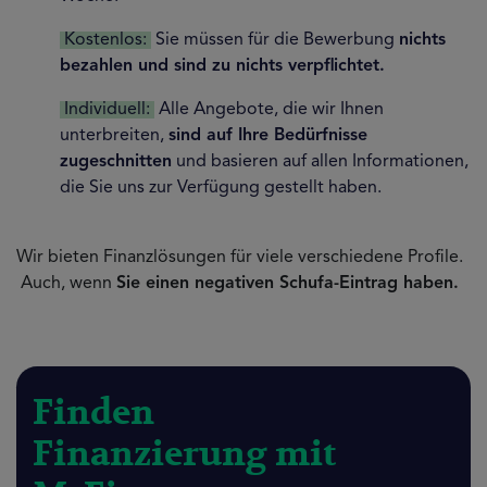
Kostenlos:
Sie müssen für die Bewerbung
nichts
bezahlen und sind zu nichts verpflichtet.
Individuell:
Alle Angebote, die wir Ihnen
unterbreiten,
sind auf Ihre Bedürfnisse
zugeschnitten
und basieren auf allen Informationen,
die Sie uns zur Verfügung gestellt haben.
Wir bieten Finanzlösungen für viele verschiedene Profile.
Auch, wenn
Sie einen negativen Schufa-Eintrag haben.
Finden
Finanzierung mit