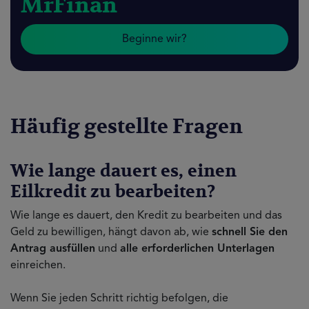
MrFinan
Beginne wir?
Häufig gestellte Fragen
Wie lange dauert es, einen
Eilkredit zu bearbeiten?
Wie lange es dauert, den Kredit zu bearbeiten und das
Geld zu bewilligen, hängt davon ab, wie
schnell Sie den
Antrag ausfüllen
und
alle erforderlichen Unterlagen
einreichen.
Wenn Sie jeden Schritt richtig befolgen, die