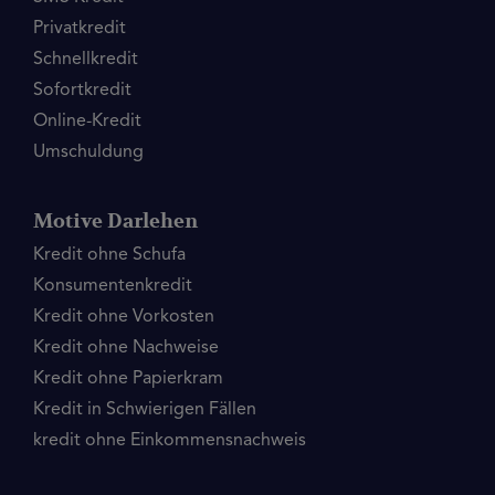
Privatkredit
Schnellkredit
Sofortkredit
Online-Kredit
Umschuldung
Motive Darlehen
Kredit ohne Schufa
Konsumentenkredit
Kredit ohne Vorkosten
Kredit ohne Nachweise
Kredit ohne Papierkram
Kredit in Schwierigen Fällen
kredit ohne Einkommensnachweis