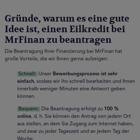
Gründe, warum es eine gute
Idee ist, einen Eilkredit bei
MrFinan zu beantragen
Die Beantragung Ihrer Finanzierung bei MrFinan hat
große Vorteile, die wir Ihnen gerne aufzeigen:
Schnell:
Unser
Bewerbungsprozess ist sehr
einfach
, sodass wir ihn schnell bearbeiten und Ihnen
innerhalb weniger Minuten eine Antwort geben
können.
Bequem:
Die Beantragung erfolgt zu
100 %
online
, d. h. Sie können den Antrag von jedem Ort
aus stellen, an dem Sie Zugang zum Internet haben,
und zwar zu jeder Tageszeit und an jedem Tag der
Woche.