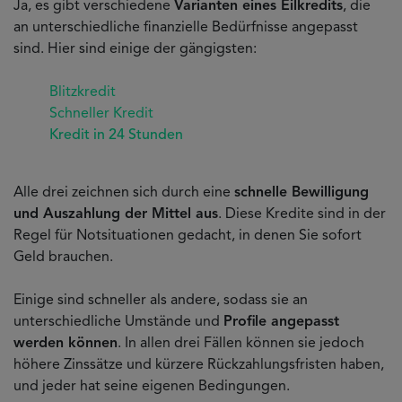
Ja, es gibt verschiedene
Varianten eines Eilkredits
, die
an unterschiedliche finanzielle Bedürfnisse angepasst
sind. Hier sind einige der gängigsten:
Blitzkredit
Schneller Kredit
Kredit in 24 Stunden
Alle drei zeichnen sich durch eine
schnelle Bewilligung
und Auszahlung der Mittel aus
. Diese Kredite sind in der
Regel für Notsituationen gedacht, in denen Sie sofort
Geld brauchen.
Einige sind schneller als andere, sodass sie an
unterschiedliche Umstände und
Profile angepasst
werden können
. In allen drei Fällen können sie jedoch
höhere Zinssätze und kürzere Rückzahlungsfristen haben,
und jeder hat seine eigenen Bedingungen.