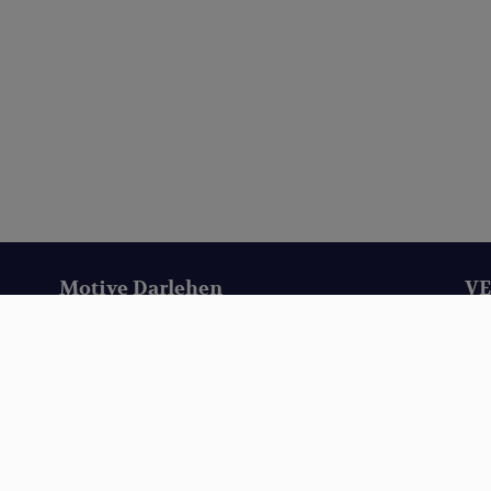
Motive Darlehen
VE
Kredit ohne Schufa
Kre
Konsumentenkredit
Kr
Kredit ohne Vorkosten
Kre
Kredit ohne Nachweise
Um
Kredit ohne Papierkram
Gi
Kredit in Schwierigen Fällen
Kre