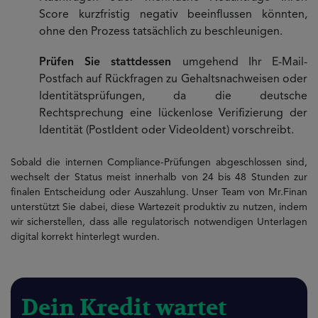
Score kurzfristig negativ beeinflussen könnten,
ohne den Prozess tatsächlich zu beschleunigen.
Prüfen Sie stattdessen
umgehend Ihr E-Mail-
Postfach auf Rückfragen zu Gehaltsnachweisen oder
Identitätsprüfungen, da die deutsche
Rechtsprechung eine lückenlose Verifizierung der
Identität (PostIdent oder VideoIdent) vorschreibt.
Sobald die internen Compliance-Prüfungen abgeschlossen sind,
wechselt der Status meist innerhalb von 24 bis 48 Stunden zur
finalen Entscheidung oder Auszahlung. Unser Team von Mr.Finan
unterstützt Sie dabei, diese Wartezeit produktiv zu nutzen, indem
wir sicherstellen, dass alle regulatorisch notwendigen Unterlagen
digital korrekt hinterlegt wurden.
Dein Kredit wartet