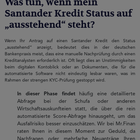
Was tun, wenn mein
Santander Kredit Status auf
„ausstehend“ steht?
Wenn Ihr Antrag auf einen Santander Kredit den Status
„ausstehend“ anzeigt, bedeutet dies in der deutschen
Bankenpraxis meist, dass eine manuelle Nachprüfung durch einen
Kreditanalysten erforderlich ist. Oft liegt dies an Unstimmigkeiten
beim digitalen Kontoblick oder an Dokumenten, die für die
automatisierte Software nicht eindeutig lesbar waren, was im
Rahmen der strengen KYC-Prüfung gestoppt wird.
In dieser Phase findet
häufig eine detaillierte
Abfrage bei der Schufa oder anderen
Wirtschaftsauskunfteien statt, die über die rein
automatisierte Score-Abfrage hinausgeht, um das
Ausfallrisiko besser einzuschätzen. Wir bei Mr.Finan
raten Ihnen in diesem Moment zur Geduld, da
Nachfragen oder mehrfache Neuanträge Ihren