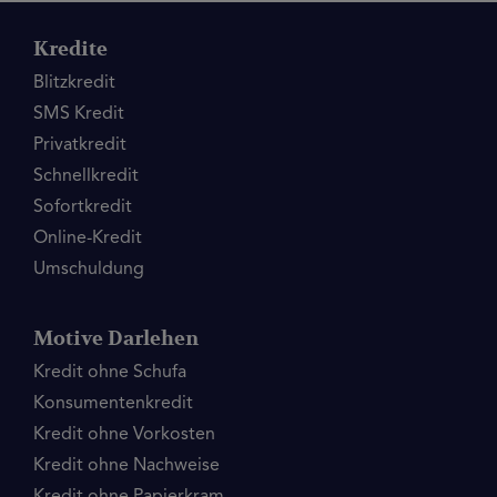
Kredite
Blitzkredit
SMS Kredit
Privatkredit
Schnellkredit
Sofortkredit
Online-Kredit
Umschuldung
Motive Darlehen
Kredit ohne Schufa
Konsumentenkredit
Kredit ohne Vorkosten
Kredit ohne Nachweise