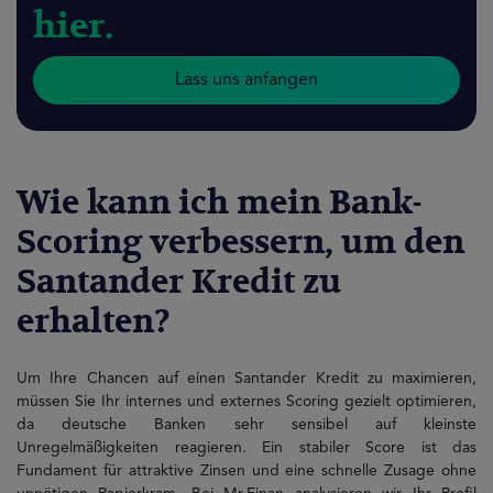
hier.
Lass uns anfangen
Wie kann ich mein Bank-
Scoring verbessern, um den
Santander Kredit zu
erhalten?
Um Ihre Chancen auf einen Santander Kredit zu maximieren,
müssen Sie Ihr internes und externes Scoring gezielt optimieren,
da deutsche Banken sehr sensibel auf kleinste
Unregelmäßigkeiten reagieren. Ein stabiler Score ist das
Fundament für attraktive Zinsen und eine schnelle Zusage ohne