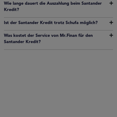
Wie lange dauert die Auszahlung beim Santander
Kredit?
Ist der Santander Kredit trotz Schufa möglich?
Was kostet der Service von Mr.Finan für den
Santander Kredit?