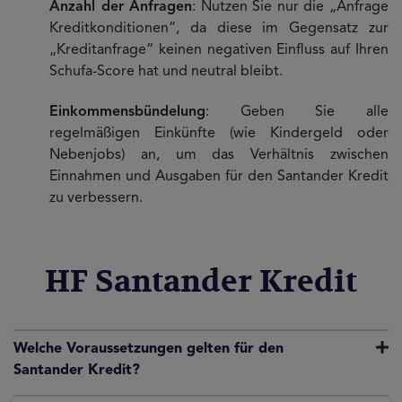
Anzahl der Anfragen
: Nutzen Sie nur die „Anfrage
Kreditkonditionen“, da diese im Gegensatz zur
„Kreditanfrage“ keinen negativen Einfluss auf Ihren
Schufa-Score hat und neutral bleibt.
Einkommensbündelung
: Geben Sie alle
regelmäßigen Einkünfte (wie Kindergeld oder
Nebenjobs) an, um das Verhältnis zwischen
Einnahmen und Ausgaben für den Santander Kredit
zu verbessern.
HF Santander Kredit
Welche Voraussetzungen gelten für den
Santander Kredit?