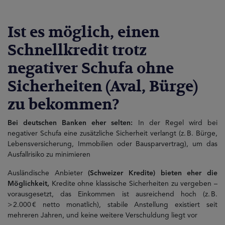
Ist es möglich, einen
Schnellkredit trotz
negativer Schufa ohne
Sicherheiten (Aval, Bürge)
zu bekommen?
Bei deutschen Banken eher selten:
In der Regel wird bei
negativer Schufa eine zusätzliche Sicherheit verlangt (z. B. Bürge,
Lebensversicherung, Immobilien oder Bausparvertrag), um das
Ausfallrisiko zu minimieren
Ausländische Anbieter
(Schweizer Kredite) bieten eher die
Möglichkeit,
Kredite ohne klassische Sicherheiten zu vergeben –
vorausgesetzt, das Einkommen ist ausreichend hoch (z. B.
> 2.000 € netto monatlich), stabile Anstellung existiert seit
mehreren Jahren, und keine weitere Verschuldung liegt vor