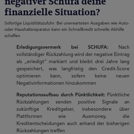
negativer Schufa deine
finanzielle Situation?
Sofortige Liquiditätszufuhr: Bei unerwarteten Ausgaben wie Auto-
oder Haushaltsreparatur kann ein Schnellkredit schnelle Abhilfe
schaffen.
Erledigungsvermerk bei SCHUFA:
Nach
vollständiger Rückzahlung wird der negative Eintrag
als „erledigt“ markiert und bleibt drei Jahre lang
gespeichert, was langfristig den Credit-Score
optimieren kann, sofern keine neuen
Negativinformationen hinzukommen
Reputationsaufbau durch Pünktlichkeit:
Pünktliche
Rückzahlungen senden positive Signale an
zukünftige Kreditgeber, insbesondere über
Plattformen wie Auxmoney, die
Kreditentscheidungen auch anhand der bisherigen
Rückzahlungen treffen