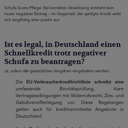
Schufa-Score-Pflege: Bei korrekter Abwicklung entsteht kein
neuer negativer Eintrag – im Gegenteil: der getilgte Kredit wirkt
sich langfristig eher positiv aus
Ist es legal, in Deutschland einen
Schnellkredit trotz negativer
Schufa zu beantragen?
Ja, sofern alle gesetzlichen Vorgaben eingehalten werden:
Die
EU-Verbraucherkreditrichtlinie schreibt eine
umfassende Bonitätsprüfung, klare
Vertragsbedingungen mit Widerrufsrecht, Zins- und
Gebührenoffenlegung vor. Diese Regelungen
gelten auch für kreditvermittelte Angebote in
Deutschland