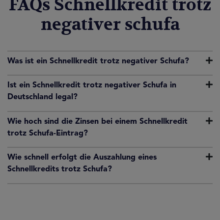
FAQs Schnellkredit trotz
negativer schufa
Was ist ein Schnellkredit trotz negativer Schufa?
Ist ein Schnellkredit trotz negativer Schufa in
Deutschland legal?
Wie hoch sind die Zinsen bei einem Schnellkredit
trotz Schufa-Eintrag?
Wie schnell erfolgt die Auszahlung eines
Schnellkredits trotz Schufa?