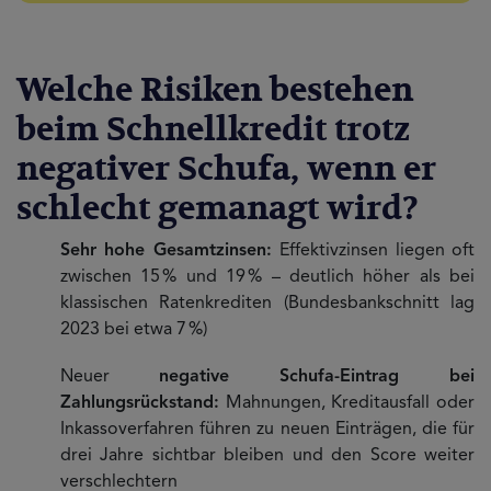
Welche Risiken bestehen
beim Schnellkredit trotz
negativer Schufa, wenn er
schlecht gemanagt wird?
Sehr hohe Gesamtzinsen:
Effektivzinsen liegen oft
zwischen 15 % und 19 % – deutlich höher als bei
klassischen Ratenkrediten (Bundesbankschnitt lag
2023 bei etwa 7 %)
Neuer
negative Schufa-Eintrag bei
Zahlungsrückstand:
Mahnungen, Kreditausfall oder
Inkassoverfahren führen zu neuen Einträgen, die für
drei Jahre sichtbar bleiben und den Score weiter
verschlechtern