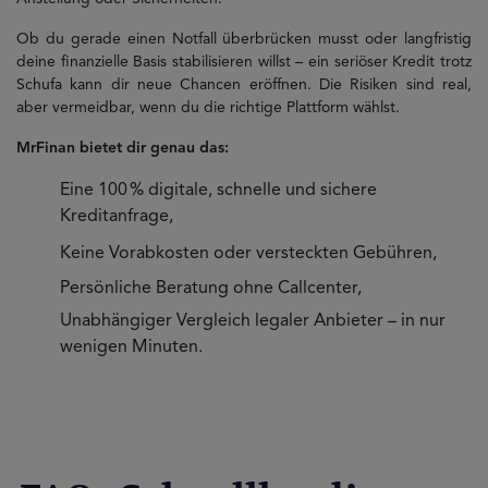
Ob du gerade einen Notfall überbrücken musst oder langfristig
deine finanzielle Basis stabilisieren willst – ein seriöser Kredit trotz
Schufa kann dir neue Chancen eröffnen. Die Risiken sind real,
aber vermeidbar, wenn du die richtige Plattform wählst.
MrFinan bietet dir genau das:
Eine 100 % digitale, schnelle und sichere
Kreditanfrage,
Keine Vorabkosten oder versteckten Gebühren,
Persönliche Beratung ohne Callcenter,
Unabhängiger Vergleich legaler Anbieter – in nur
wenigen Minuten.