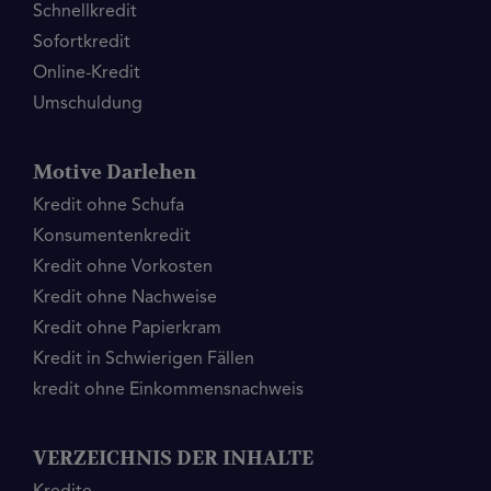
Schnellkredit
Sofortkredit
Online-Kredit
Umschuldung
Motive Darlehen
Kredit ohne Schufa
Konsumentenkredit
Kredit ohne Vorkosten
Kredit ohne Nachweise
Kredit ohne Papierkram
Kredit in Schwierigen Fällen
kredit ohne Einkommensnachweis
VERZEICHNIS DER INHALTE