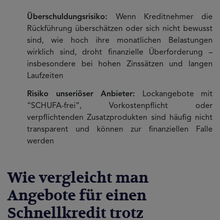
Überschuldungsrisiko:
Wenn Kreditnehmer die
Rückführung überschätzen oder sich nicht bewusst
sind, wie hoch ihre monatlichen Belastungen
wirklich sind, droht finanzielle Überforderung –
insbesondere bei hohen Zinssätzen und langen
Laufzeiten
Risiko unseriöser Anbieter:
Lockangebote mit
“SCHUFA-frei”, Vorkostenpflicht oder
verpflichtenden Zusatzprodukten sind häufig nicht
transparent und können zur finanziellen Falle
werden
Wie vergleicht man
Angebote für einen
Schnellkredit trotz