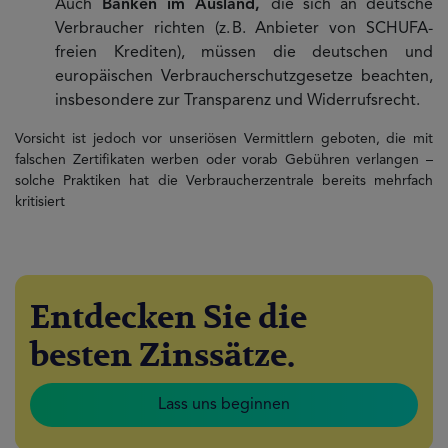
Auch
Banken im Ausland,
die sich an deutsche
Verbraucher richten (z. B. Anbieter von SCHUFA-
freien Krediten), müssen die deutschen und
europäischen Verbraucherschutzgesetze beachten,
insbesondere zur Transparenz und Widerrufsrecht.
Vorsicht ist jedoch vor unseriösen Vermittlern geboten, die mit
falschen Zertifikaten werben oder vorab Gebühren verlangen –
solche Praktiken hat die Verbraucherzentrale bereits mehrfach
kritisiert
Entdecken Sie die
besten Zinssätze.
Lass uns beginnen