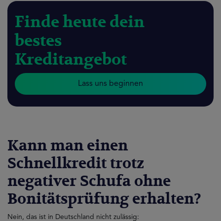
Finde heute dein
bestes
Kreditangebot
Lass uns beginnen
Kann man einen
Schnellkredit trotz
negativer Schufa ohne
Bonitätsprüfung erhalten?
Nein, das ist in Deutschland nicht zulässig: