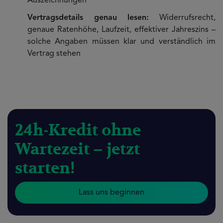
Auszeichnungen
Vertragsdetails genau lesen:
Widerrufsrecht,
genaue Ratenhöhe, Laufzeit, effektiver Jahreszins –
solche Angaben müssen klar und verständlich im
Vertrag stehen
24h-Kredit ohne
Wartezeit – jetzt
starten!
Lass uns beginnen