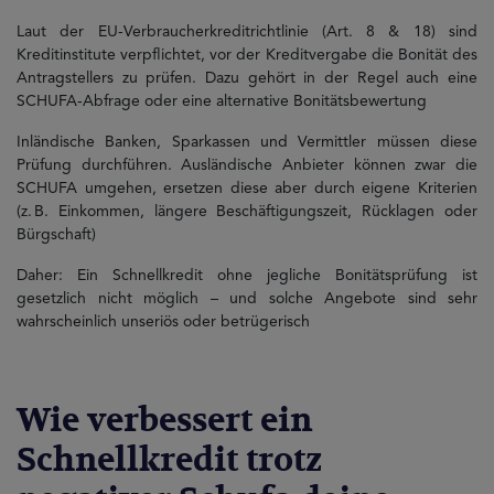
Laut der EU-Verbraucherkreditrichtlinie (Art. 8 & 18) sind
Kreditinstitute verpflichtet, vor der Kreditvergabe die Bonität des
Antragstellers zu prüfen. Dazu gehört in der Regel auch eine
SCHUFA‑Abfrage oder eine alternative Bonitätsbewertung
Inländische Banken, Sparkassen und Vermittler müssen diese
Prüfung durchführen. Ausländische Anbieter können zwar die
SCHUFA umgehen, ersetzen diese aber durch eigene Kriterien
(z. B. Einkommen, längere Beschäftigungszeit, Rücklagen oder
Bürgschaft)
Daher: Ein Schnellkredit ohne jegliche Bonitätsprüfung ist
gesetzlich nicht möglich – und solche Angebote sind sehr
wahrscheinlich unseriös oder betrügerisch
Wie verbessert ein
Schnellkredit trotz