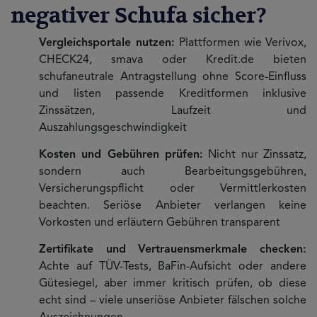
negativer Schufa sicher?
Vergleichsportale nutzen:
Plattformen wie Verivox,
CHECK24, smava oder Kredit.de bieten
schufaneutrale Antragstellung ohne Score-Einfluss
und listen passende Kreditformen inklusive
Zinssätzen, Laufzeit und
Auszahlungsgeschwindigkeit
Kosten und Gebühren prüfen:
Nicht nur Zinssatz,
sondern auch Bearbeitungsgebühren,
Versicherungspflicht oder Vermittlerkosten
beachten. Seriöse Anbieter verlangen keine
Vorkosten und erläutern Gebühren transparent
Zertifikate und Vertrauensmerkmale checken:
Achte auf TÜV-Tests, BaFin-Aufsicht oder andere
Gütesiegel, aber immer kritisch prüfen, ob diese
echt sind – viele unseriöse Anbieter fälschen solche