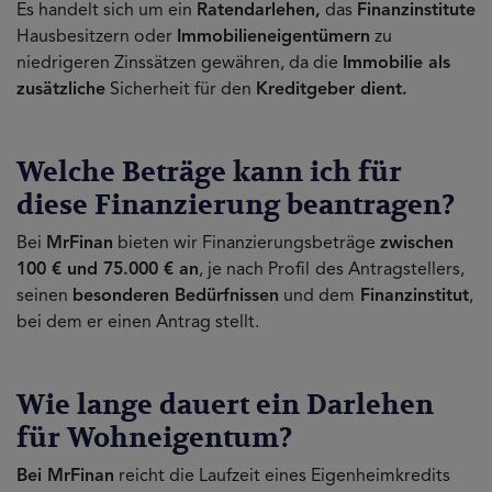
Es handelt sich um ein
Ratendarlehen,
das
Finanzinstitute
Hausbesitzern oder
Immobilieneigentümern
zu
niedrigeren Zinssätzen gewähren, da die
Immobilie als
zusätzliche
Sicherheit für den
Kreditgeber dient.
Welche Beträge kann ich für
diese Finanzierung beantragen?
Bei
MrFinan
bieten wir Finanzierungsbeträge
zwischen
100 € und 75.000 € an
, je nach Profil
des Antragstellers,
seinen
besonderen Bedürfnissen
und dem
Finanzinstitut
,
bei dem er einen Antrag stellt.
Wie lange dauert ein Darlehen
für Wohneigentum?
Bei MrFinan
reicht die Laufzeit eines Eigenheimkredits