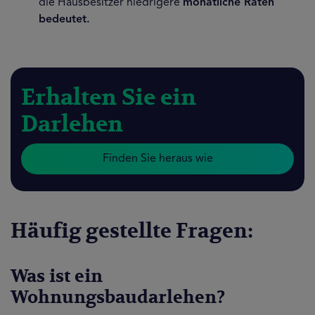
die Hausbesitzer niedrigere
monatliche Raten
bedeutet.
Erhalten Sie ein
Darlehen
Finden Sie heraus wie
Häufig gestellte Fragen:
Was ist ein
Wohnungsbaudarlehen?