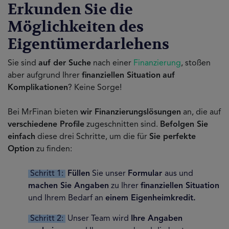
Erkunden Sie die
Möglichkeiten des
Eigentümerdarlehens
Sie sind
auf der Suche
nach einer
Finanzierung
, stoßen
aber aufgrund Ihrer
finanziellen Situation
auf
Komplikationen
? Keine Sorge!
Bei MrFinan bieten
wir Finanzierungslösungen
an, die auf
verschiedene Profile
zugeschnitten sind.
Befolgen Sie
einfach
diese drei Schritte, um die für
Sie perfekte
Option
zu finden:
Schritt 1:
Füllen
Sie unser
Formular
aus und
machen Sie Angaben
zu Ihrer
finanziellen Situation
und Ihrem Bedarf an
einem Eigenheimkredit.
Schritt 2:
Unser Team wird
Ihre Angaben