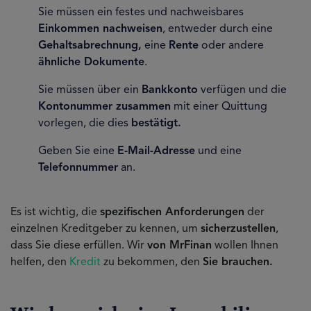
Sie müssen ein festes und nachweisbares
Einkommen nachweisen
, entweder durch eine
Gehaltsabrechnung,
eine
Rente
oder andere
ähnliche Dokumente
.
Sie müssen über ein
Bankkonto
verfügen und die
Kontonummer zusammen
mit einer Quittung
vorlegen, die dies
bestätigt.
Geben Sie eine
E-Mail-Adresse
und eine
Telefonnummer
an.
Es ist wichtig, die
spezifischen Anforderungen
der
einzelnen Kreditgeber zu kennen, um
sicherzustellen
,
dass Sie diese erfüllen. Wir
von MrFinan
wollen Ihnen
helfen, den
Kredit
zu bekommen, den
Sie brauchen.