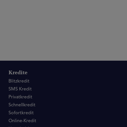
Kredite
Blitzkredit
SMS Kredit
Privatkredit
Schnellkredit
Sofortkredit
Online-Kredit