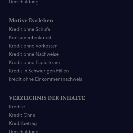
Umschuldung
Motive Darlehen
Kredit ohne Schufa
Konsumentenkredit
Kredit ohne Vorkosten
Kredit ohne Nachweise
Kredit ohne Papierkram
Kredit in Schwierigen Fällen
kredit ohne Einkommensnachweis
VERZEICHNIS DER INHALTE
Kredite
Kredit Ohne
Kreditbetrag
Umschuldung