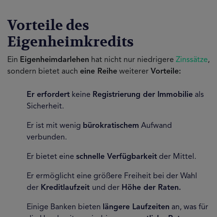
Vorteile des
Eigenheimkredits
Ein
Eigenheimdarlehen
hat nicht nur niedrigere
Zinssätze
,
sondern bietet auch
eine Reihe
weiterer
Vorteile:
Er erfordert
keine
Registrierung der Immobilie
als
Sicherheit.
Er ist mit wenig
bürokratischem
Aufwand
verbunden.
Er bietet eine
schnelle Verfügbarkeit
der Mittel.
Er ermöglicht eine größere Freiheit bei der Wahl
der
Kreditlaufzeit
und der
Höhe der Raten.
Einige Banken bieten
längere Laufzeiten
an, was für