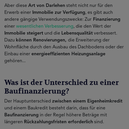
Aber diese
Art von Darlehen
steht nicht nur für den
Erwerb einer
Immobilie zur Verfügung
, es gibt auch
andere gängige Verwendungszwecke: Zur
Finanzierung
einer
wesentlichen Verbesserung
, die den Wert der
Immobilie steigert
und die
Lebensqualität
verbessert.
Dazu
können Renovierungen,
die Erweiterung der
Wohnfläche durch den Ausbau des Dachbodens oder der
Einbau einer
energieeffizienten Heizungsanlage
gehören...
Was ist der Unterschied zu einer
Baufinanzierung?
Der Hauptunterschied
zwischen einem Eigenheimkredit
und einem Baukredit besteht darin, dass für eine
Baufinanzierung
in der Regel höhere Beträge mit
längeren
Rückzahlungsfristen erforderlich
sind.