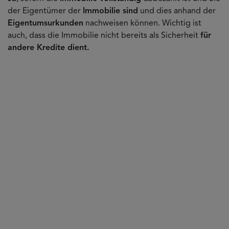
der Eigentümer der
Immobilie sind
und dies anhand der
Eigentumsurkunden
nachweisen können. Wichtig ist
auch, dass die Immobilie nicht bereits als Sicherheit
für
andere Kredite dient.