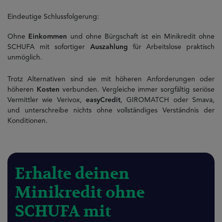
Eindeutige Schlussfolgerung:
Ohne
Einkommen
und ohne Bürgschaft ist ein Minikredit ohne
SCHUFA mit sofortiger
Auszahlung
für Arbeitslose praktisch
unmöglich.
Trotz Alternativen sind sie mit höheren Anforderungen oder
höheren
Kosten
verbunden. Vergleiche immer sorgfältig seriöse
Vermittler wie Verivox,
easyCredit
, GIROMATCH oder Smava,
und unterschreibe nichts ohne vollständiges Verständnis der
Konditionen.
Erhalte deinen
Minikredit ohne
SCHUFA mit