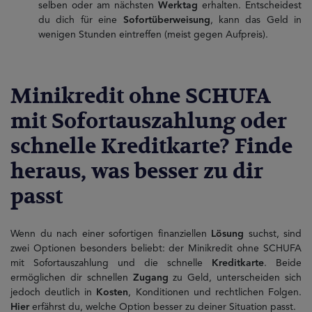
selben oder am nächsten
Werktag
erhalten. Entscheidest
du dich für eine
Sofortüberweisung
, kann das Geld in
wenigen Stunden eintreffen (meist gegen Aufpreis).
Minikredit ohne SCHUFA
mit Sofortauszahlung oder
schnelle Kreditkarte? Finde
heraus, was besser zu dir
passt
Wenn du nach einer sofortigen finanziellen
Lösung
suchst, sind
zwei Optionen besonders beliebt: der Minikredit ohne SCHUFA
mit Sofortauszahlung und die schnelle
Kreditkarte
. Beide
ermöglichen dir schnellen
Zugang
zu Geld, unterscheiden sich
jedoch deutlich in
Kosten
, Konditionen und rechtlichen Folgen.
Hier
erfährst du, welche Option besser zu deiner Situation passt.