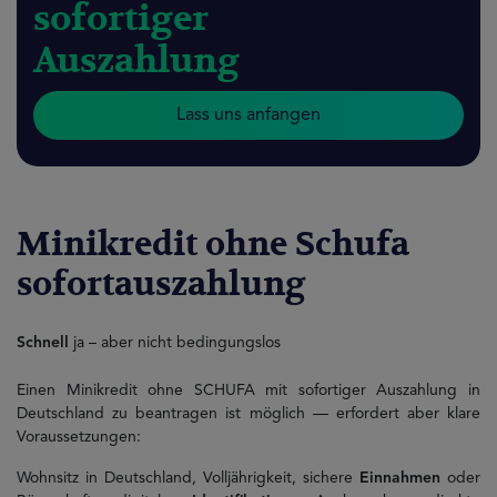
sofortiger
Auszahlung
Lass uns anfangen
Minikredit ohne Schufa
sofortauszahlung
Schnell
ja – aber nicht bedingungslos
Einen Minikredit ohne SCHUFA mit sofortiger Auszahlung in
Deutschland zu beantragen ist möglich — erfordert aber klare
Voraussetzungen:
Wohnsitz in Deutschland, Volljährigkeit, sichere
Einnahmen
oder