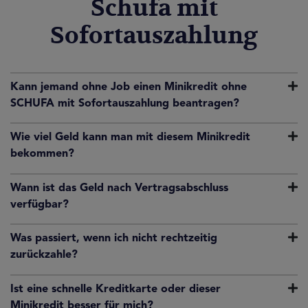
Schufa mit
Sofortauszahlung
Kann jemand ohne Job einen Minikredit ohne
SCHUFA mit Sofortauszahlung beantragen?
Wie viel Geld kann man mit diesem Minikredit
bekommen?
Wann ist das Geld nach Vertragsabschluss
verfügbar?
Was passiert, wenn ich nicht rechtzeitig
zurückzahle?
Ist eine schnelle Kreditkarte oder dieser
Minikredit besser für mich?