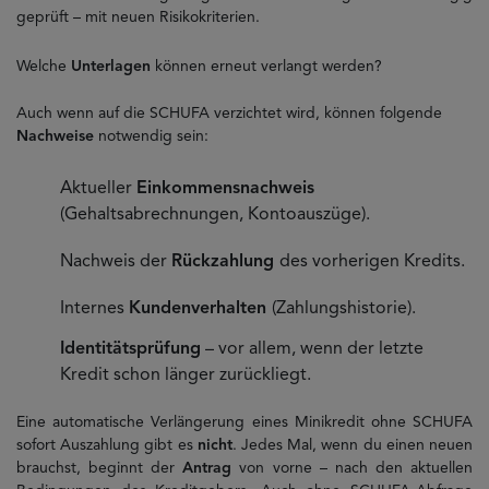
geprüft – mit neuen Risikokriterien.
Welche
Unterlagen
können erneut verlangt werden?
Auch wenn auf die SCHUFA verzichtet wird, können folgende
Nachweise
notwendig sein:
Aktueller
Einkommensnachweis
(Gehaltsabrechnungen, Kontoauszüge).
Nachweis der
Rückzahlung
des vorherigen Kredits.
Internes
Kundenverhalten
(Zahlungshistorie).
Identitätsprüfung
– vor allem, wenn der letzte
Kredit schon länger zurückliegt.
Eine automatische Verlängerung eines Minikredit ohne SCHUFA
sofort Auszahlung gibt es
nicht
. Jedes Mal, wenn du einen neuen
brauchst, beginnt der
Antrag
von vorne – nach den aktuellen