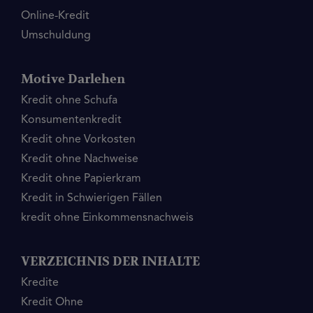
Online-Kredit
Umschuldung
Motive Darlehen
Kredit ohne Schufa
Konsumentenkredit
Kredit ohne Vorkosten
Kredit ohne Nachweise
Kredit ohne Papierkram
Kredit in Schwierigen Fällen
kredit ohne Einkommensnachweis
VERZEICHNIS DER INHALTE
Kredite
Kredit Ohne