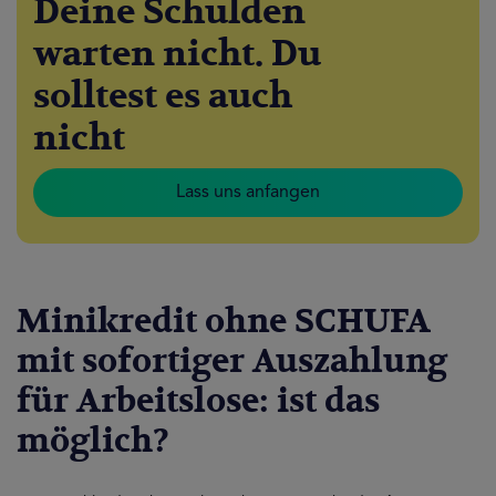
Deine Schulden
warten nicht. Du
solltest es auch
nicht
Lass uns anfangen
Minikredit ohne SCHUFA
mit sofortiger Auszahlung
für Arbeitslose: ist das
möglich?