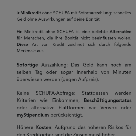
➤
Minikredit
ohne SCHUFA mit Sofortauszahlung: schnelles
Geld ohne Auswirkungen auf deine Bonität
Ein Minikredit ohne SCHUFA ist eine beliebte
Alternative
für Menschen, die ihre Bonität nicht beeinflussen wollen.
Diese
Art von Kredit zeichnet sich durch folgende
Merkmale aus:
Sofortige
Auszahlung: Das Geld kann noch am
selben Tag oder sogar innerhalb von Minuten
überwiesen werden (gegen Aufpreis).
Keine SCHUFA-Abfrage: Stattdessen werden
Kriterien wie Einkommen,
Beschäftigungsstatus
oder alternative Plattformen wie Verivox oder
myStipendium
berücksichtigt.
Höhere
Kosten
: Aufgrund des höheren Risikos für
den Kreditgeber sind die Zinsen meist höher.