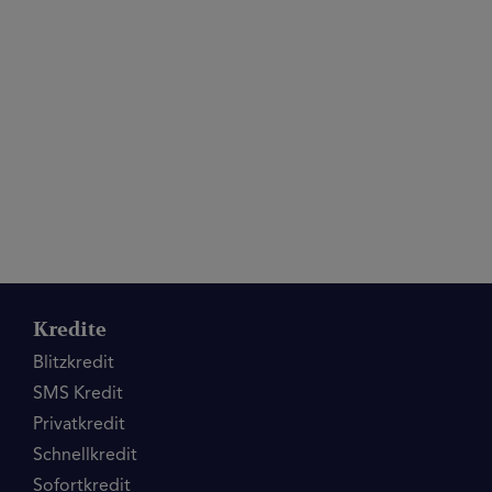
Kredite
Blitzkredit
SMS Kredit
Privatkredit
Schnellkredit
Sofortkredit