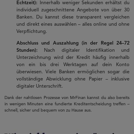
Echtzeit):
Innerhalb weniger Sekunden erhältst du
individuell zugeschnittene Angebote von über 30
Banken. Du kannst diese transparent vergleichen
und direkt eines auswählen – alles online und ohne
Verpflichtung.
Abschluss und Auszahlung (in der Regel 24–72
Stunden):
Nach digitaler Identifikation und
Unterzeichnung wird der Kredit häufig innerhalb
von ein bis drei Werktagen auf dein Konto
überwiesen. Viele Banken ermöglichen sogar die
vollständige Abwicklung ohne Papier – inklusive
digitaler Unterschrift.
Dank der nahtlosen Prozesse von MrFinan kannst du also bereits
in wenigen Minuten eine fundierte Kreditentscheidung treffen –
schnell, sicher und bequem von zu Hause aus.