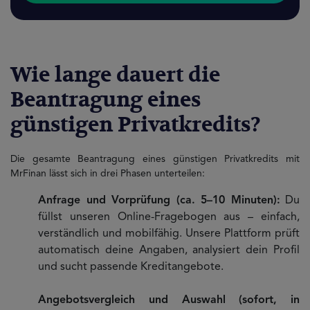
Wie lange dauert die
Beantragung eines
günstigen Privatkredits?
Die gesamte Beantragung eines günstigen Privatkredits mit
MrFinan lässt sich in drei Phasen unterteilen:
Anfrage und Vorprüfung (ca. 5–10 Minuten):
Du
füllst unseren Online-Fragebogen aus – einfach,
verständlich und mobilfähig. Unsere Plattform prüft
automatisch deine Angaben, analysiert dein Profil
und sucht passende Kreditangebote.
Angebotsvergleich und Auswahl (sofort, in