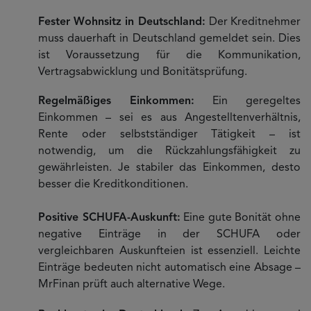
Fester Wohnsitz in Deutschland:
Der Kreditnehmer
muss dauerhaft in Deutschland gemeldet sein. Dies
ist Voraussetzung für die Kommunikation,
Vertragsabwicklung und Bonitätsprüfung.
Regelmäßiges Einkommen:
Ein geregeltes
Einkommen – sei es aus Angestelltenverhältnis,
Rente oder selbstständiger Tätigkeit – ist
notwendig, um die Rückzahlungsfähigkeit zu
gewährleisten. Je stabiler das Einkommen, desto
besser die Kreditkonditionen.
Positive SCHUFA-Auskunft:
Eine gute Bonität ohne
negative Einträge in der SCHUFA oder
vergleichbaren Auskunfteien ist essenziell. Leichte
Einträge bedeuten nicht automatisch eine Absage –
MrFinan prüft auch alternative Wege.