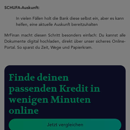
SCHUFA-Auskunft:
In vielen Fällen holt die Bank diese selbst ein, aber es kann
helfen, eine aktuelle Auskunft bereitzuhalten
MrFinan macht diesen Schritt besonders einfach: Du kannst alle
Dokumente digital hochladen, direkt über unser sicheres Online-
Portal. So sparst du Zeit, Wege und Papierkram.
Finde deinen
passenden Kredit in
wenigen Minuten
online
Jetzt vergleichen