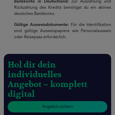
Bankkonto in Deutschland:
Zur Auszahlung und
Rückzahlung des Kredits benötigst du ein aktives
deutsches Bankkonto.
Gültige Ausweisdokumente:
Für die Identifikation
sind gültige Ausweispapiere wie Personalausweis
oder Reisepass erforderlich.
Hol dir dein
individuelles
Angebot – komplett
digital
Angebot sichern