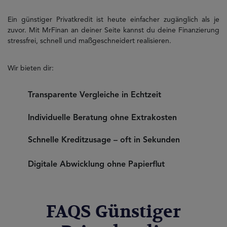
Ein günstiger Privatkredit ist heute einfacher zugänglich als je
zuvor. Mit MrFinan an deiner Seite kannst du deine Finanzierung
stressfrei, schnell und maßgeschneidert realisieren.
Wir bieten dir:
Transparente Vergleiche in Echtzeit
Individuelle Beratung ohne Extrakosten
Schnelle Kreditzusage – oft in Sekunden
Digitale Abwicklung ohne Papierflut
FAQS Günstiger