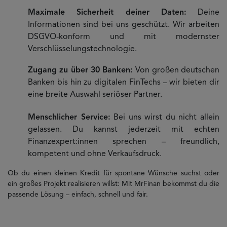
Maximale Sicherheit deiner Daten:
Deine
Informationen sind bei uns geschützt. Wir arbeiten
DSGVO-konform und mit modernster
Verschlüsselungstechnologie.
Zugang zu über 30 Banken:
Von großen deutschen
Banken bis hin zu digitalen FinTechs – wir bieten dir
eine breite Auswahl seriöser Partner.
Menschlicher Service:
Bei uns wirst du nicht allein
gelassen. Du kannst jederzeit mit echten
Finanzexpert:innen sprechen – freundlich,
kompetent und ohne Verkaufsdruck.
Ob du einen kleinen Kredit für spontane Wünsche suchst oder
ein großes Projekt realisieren willst: Mit MrFinan bekommst du die
passende Lösung – einfach, schnell und fair.