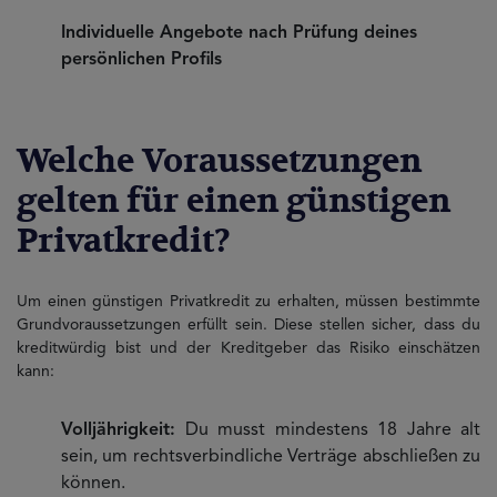
Individuelle Angebote nach Prüfung deines
persönlichen Profils
Welche Voraussetzungen
gelten für einen günstigen
Privatkredit?
Um einen günstigen Privatkredit zu erhalten, müssen bestimmte
Grundvoraussetzungen erfüllt sein. Diese stellen sicher, dass du
kreditwürdig bist und der Kreditgeber das Risiko einschätzen
kann:
Volljährigkeit:
Du musst mindestens 18 Jahre alt
sein, um rechtsverbindliche Verträge abschließen zu
können.