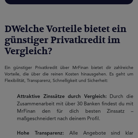
DWelche Vorteile bietet ein
günstiger Privatkredit im
Vergleich?
Ein günstiger Privatkredit über MrFinan bietet dir zahlreiche
Vorteile, die über die reinen Kosten hinausgehen. Es geht um
Flexibilität, Transparenz, Schnelligkeit und Sicherheit:
Attraktive Zinssätze durch Vergleich:
Durch die
Zusammenarbeit mit über 30 Banken findest du mit
MrFinan den für dich besten Zinssatz –
maßgeschneidert nach deinem Profil.
Hohe Transparenz:
Alle Angebote sind klar