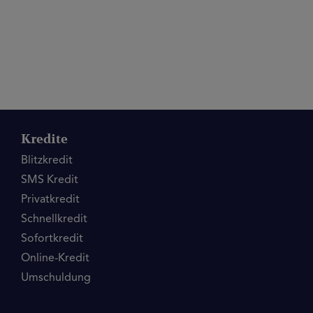
Kredite
Blitzkredit
SMS Kredit
Privatkredit
Schnellkredit
Sofortkredit
Online-Kredit
Umschuldung