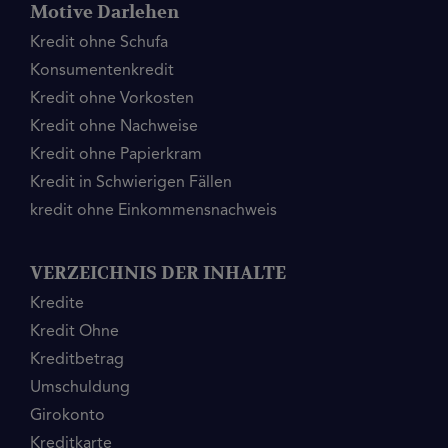
Motive Darlehen
Kredit ohne Schufa
Konsumentenkredit
Kredit ohne Vorkosten
Kredit ohne Nachweise
Kredit ohne Papierkram
Kredit in Schwierigen Fällen
kredit ohne Einkommensnachweis
VERZEICHNIS DER INHALTE
Kredite
Kredit Ohne
Kreditbetrag
Umschuldung
Girokonto
Kreditkarte