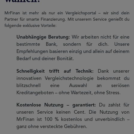
MrFinan ist mehr als nur ein Vergleichsportal – wir sind dein
Partner für smarte Finanzierung. Mit unserem Service genießt du
folgende exklusive Vorteile:
Unabhängige Beratung:
Wir arbeiten nicht für eine
bestimmte Bank, sondern für dich. Unsere
Empfehlungen basieren einzig und allein auf deinem
Bedarf und deiner Bonität.
Schnelligkeit trifft auf Technik:
Dank unserer
innovativen Vergleichstechnologie bekommst du
blitzschnell eine Auswahl an seriösen
Kreditangeboten – ohne Wartezeit, ohne Stress.
Kostenlose Nutzung – garantiert:
Du zahlst für
unseren Service keinen Cent. Die Nutzung von
MrFinan ist 100 % kostenlos und unverbindlich –
ganz ohne versteckte Gebühren.