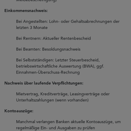
Meldebescheinigung)
Einkommensnachweis:
Bei Angestellten: Lohn- oder Gehaltsabrechnungen der
letzten 3 Monate
Bei Rentnern: Aktueller Rentenbescheid
Bei Beamten: Besoldungsnachweis
Bei Selbstständigen: Letzter Steuerbescheid,
betriebswirtschaftliche Auswertung (BWA), ggf.
Einnahmen-Überschuss-Rechnung
Nachweis über laufende Verpflichtungen:
Mietvertrag, Kreditverträge, Leasingverträge oder
Unterhaltszahlungen (wenn vorhanden)
Kontoauszüge:
Manchmal verlangen Banken aktuelle Kontoauszüge, um
regelmäßige Ein- und Ausgaben zu prüfen