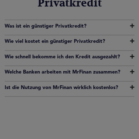
Privatkredit
Was ist ein günstiger Privatkredit?
Wie viel kostet ein günstiger Privatkredit?
Wie schnell bekomme ich den Kredit ausgezahlt?
Welche Banken arbeiten mit MrFinan zusammen?
Ist die Nutzung von MrFinan wirklich kostenlos?