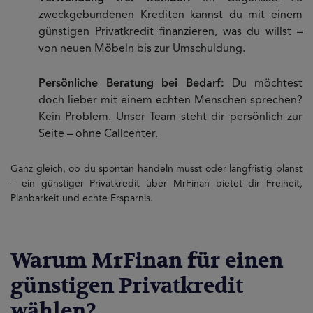
zweckgebundenen Krediten kannst du mit einem
günstigen Privatkredit finanzieren, was du willst –
von neuen Möbeln bis zur Umschuldung.
Persönliche Beratung bei Bedarf:
Du möchtest
doch lieber mit einem echten Menschen sprechen?
Kein Problem. Unser Team steht dir persönlich zur
Seite – ohne Callcenter.
Ganz gleich, ob du spontan handeln musst oder langfristig planst
– ein günstiger Privatkredit über MrFinan bietet dir Freiheit,
Planbarkeit und echte Ersparnis.
Warum MrFinan für einen
günstigen Privatkredit
wählen?