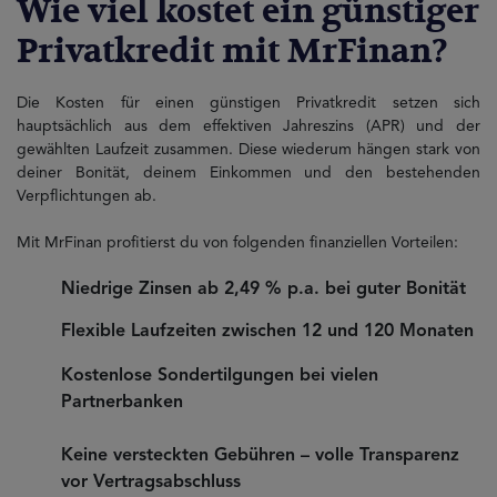
Wie viel kostet ein günstiger
Privatkredit mit MrFinan?
Die Kosten für einen günstigen Privatkredit setzen sich
hauptsächlich aus dem effektiven Jahreszins (APR) und der
gewählten Laufzeit zusammen. Diese wiederum hängen stark von
deiner Bonität, deinem Einkommen und den bestehenden
Verpflichtungen ab.
Mit MrFinan profitierst du von folgenden finanziellen Vorteilen:
Niedrige Zinsen ab 2,49 % p.a. bei guter Bonität
Flexible Laufzeiten zwischen 12 und 120 Monaten
Kostenlose Sondertilgungen bei vielen
Partnerbanken
Keine versteckten Gebühren – volle Transparenz
vor Vertragsabschluss