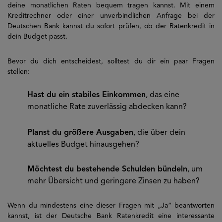
deine monatlichen Raten bequem tragen kannst. Mit einem
Kreditrechner oder einer unverbindlichen Anfrage bei der
Deutschen Bank kannst du sofort prüfen, ob der Ratenkredit in
dein Budget passt.
Bevor du dich entscheidest, solltest du dir ein paar Fragen
stellen:
Hast du ein stabiles Einkommen
, das eine
monatliche Rate zuverlässig abdecken kann?
Planst du größere Ausgaben
, die über dein
aktuelles Budget hinausgehen?
Möchtest du bestehende Schulden bündeln
, um
mehr Übersicht und geringere Zinsen zu haben?
Wenn du mindestens eine dieser Fragen mit „Ja“ beantworten
kannst, ist der Deutsche Bank Ratenkredit eine interessante