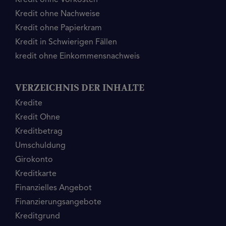
Kredit ohne Vorkosten
Kredit ohne Nachweise
Kredit ohne Papierkram
Kredit in Schwierigen Fällen
kredit ohne Einkommensnachweis
VERZEICHNIS DER INHALTE
Kredite
Kredit Ohne
Kreditbetrag
Umschuldung
Girokonto
Kreditkarte
Finanzielles Angebot
Finanzierungsangebote
Kreditgrund