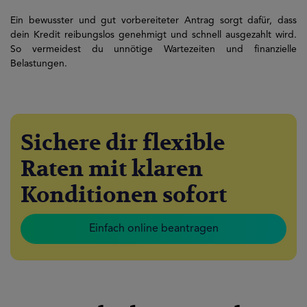
Ein bewusster und gut vorbereiteter Antrag sorgt dafür, dass
dein Kredit reibungslos genehmigt und schnell ausgezahlt wird.
So vermeidest du unnötige Wartezeiten und finanzielle
Belastungen.
Sichere dir flexible
Raten mit klaren
Konditionen sofort
Einfach online beantragen