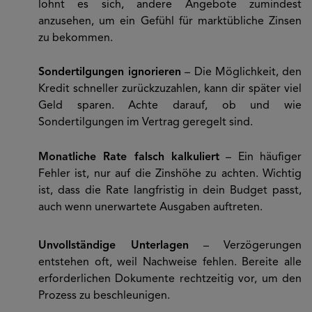
lohnt es sich, andere Angebote zumindest
anzusehen, um ein Gefühl für marktübliche Zinsen
zu bekommen.
Sondertilgungen ignorieren
– Die Möglichkeit, den
Kredit schneller zurückzuzahlen, kann dir später viel
Geld sparen. Achte darauf, ob und wie
Sondertilgungen im Vertrag geregelt sind.
Monatliche Rate falsch kalkuliert
– Ein häufiger
Fehler ist, nur auf die Zinshöhe zu achten. Wichtig
ist, dass die Rate langfristig in dein Budget passt,
auch wenn unerwartete Ausgaben auftreten.
Unvollständige Unterlagen
– Verzögerungen
entstehen oft, weil Nachweise fehlen. Bereite alle
erforderlichen Dokumente rechtzeitig vor, um den
Prozess zu beschleunigen.