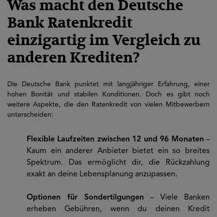
Was macht den Deutsche
Bank Ratenkredit
einzigartig im Vergleich zu
anderen Krediten?
Die Deutsche Bank punktet mit langjähriger Erfahrung, einer
hohen Bonität und stabilen Konditionen. Doch es gibt noch
weitere Aspekte, die den Ratenkredit von vielen Mitbewerbern
unterscheiden:
Flexible Laufzeiten zwischen 12 und 96 Monaten
–
Kaum ein anderer Anbieter bietet ein so breites
Spektrum. Das ermöglicht dir, die Rückzahlung
exakt an deine Lebensplanung anzupassen.
Optionen für Sondertilgungen
– Viele Banken
erheben Gebühren, wenn du deinen Kredit