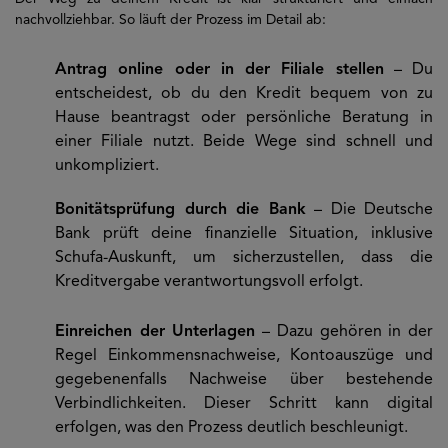
nachvollziehbar. So läuft der Prozess im Detail ab:
Antrag online oder in der Filiale stellen
– Du
entscheidest, ob du den Kredit bequem von zu
Hause beantragst oder persönliche Beratung in
einer Filiale nutzt. Beide Wege sind schnell und
unkompliziert.
Bonitätsprüfung durch die Bank
– Die Deutsche
Bank prüft deine finanzielle Situation, inklusive
Schufa-Auskunft, um sicherzustellen, dass die
Kreditvergabe verantwortungsvoll erfolgt.
Einreichen der Unterlagen
– Dazu gehören in der
Regel Einkommensnachweise, Kontoauszüge und
gegebenenfalls Nachweise über bestehende
Verbindlichkeiten. Dieser Schritt kann digital
erfolgen, was den Prozess deutlich beschleunigt.