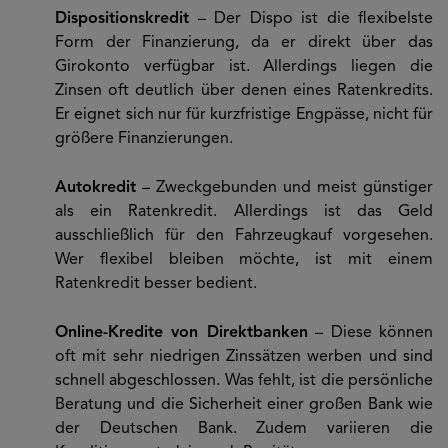
Dispositionskredit
– Der Dispo ist die flexibelste
Form der Finanzierung, da er direkt über das
Girokonto verfügbar ist. Allerdings liegen die
Zinsen oft deutlich über denen eines Ratenkredits.
Er eignet sich nur für kurzfristige Engpässe, nicht für
größere Finanzierungen.
Autokredit
– Zweckgebunden und meist günstiger
als ein Ratenkredit. Allerdings ist das Geld
ausschließlich für den Fahrzeugkauf vorgesehen.
Wer flexibel bleiben möchte, ist mit einem
Ratenkredit besser bedient.
Online-Kredite von Direktbanken
– Diese können
oft mit sehr niedrigen Zinssätzen werben und sind
schnell abgeschlossen. Was fehlt, ist die persönliche
Beratung und die Sicherheit einer großen Bank wie
der Deutschen Bank. Zudem variieren die