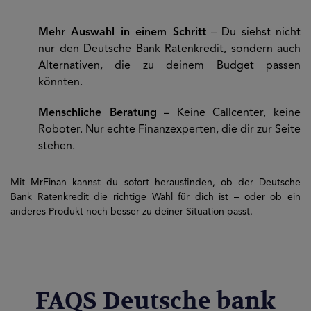
Mehr Auswahl in einem Schritt
– Du siehst nicht
nur den Deutsche Bank Ratenkredit, sondern auch
Alternativen, die zu deinem Budget passen
könnten.
Menschliche Beratung
– Keine Callcenter, keine
Roboter. Nur echte Finanzexperten, die dir zur Seite
stehen.
Mit MrFinan kannst du sofort herausfinden, ob der Deutsche
Bank Ratenkredit die richtige Wahl für dich ist – oder ob ein
anderes Produkt noch besser zu deiner Situation passt.
FAQS Deutsche bank