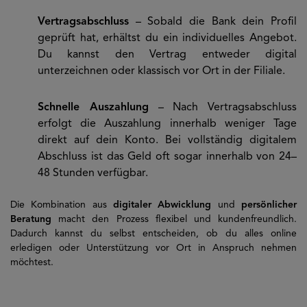
Vertragsabschluss
– Sobald die Bank dein Profil
geprüft hat, erhältst du ein individuelles Angebot.
Du kannst den Vertrag entweder digital
unterzeichnen oder klassisch vor Ort in der Filiale.
Schnelle Auszahlung
– Nach Vertragsabschluss
erfolgt die Auszahlung innerhalb weniger Tage
direkt auf dein Konto. Bei vollständig digitalem
Abschluss ist das Geld oft sogar innerhalb von 24–
48 Stunden verfügbar.
Die Kombination aus
digitaler Abwicklung
und
persönlicher
Beratung
macht den Prozess flexibel und kundenfreundlich.
Dadurch kannst du selbst entscheiden, ob du alles online
erledigen oder Unterstützung vor Ort in Anspruch nehmen
möchtest.