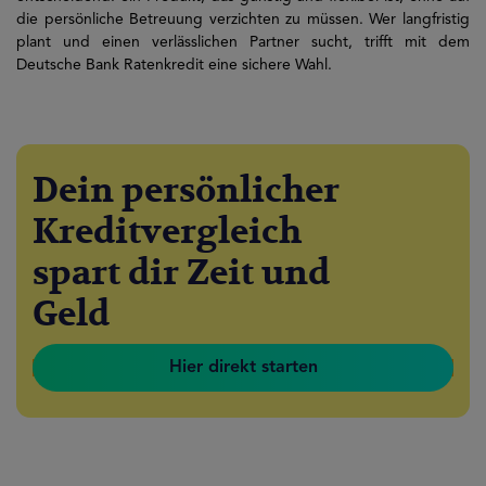
die persönliche Betreuung verzichten zu müssen. Wer langfristig
plant und einen verlässlichen Partner sucht, trifft mit dem
Deutsche Bank Ratenkredit eine sichere Wahl.
Dein persönlicher
Kreditvergleich
spart dir Zeit und
Geld
Hier direkt starten