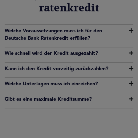
ratenkredit
Welche Voraussetzungen muss ich für den
Deutsche Bank Ratenkredit erfüllen?
Wie schnell wird der Kredit ausgezahlt?
Kann ich den Kredit vorzeitig zurückzahlen?
Welche Unterlagen muss ich einreichen?
Gibt es eine maximale Kreditsumme?