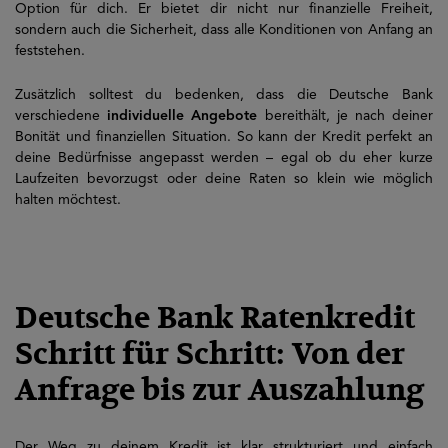
Option für dich. Er bietet dir nicht nur finanzielle Freiheit,
sondern auch die Sicherheit, dass alle Konditionen von Anfang an
feststehen.
Zusätzlich solltest du bedenken, dass die Deutsche Bank
verschiedene
individuelle Angebote
bereithält, je nach deiner
Bonität und finanziellen Situation. So kann der Kredit perfekt an
deine Bedürfnisse angepasst werden – egal ob du eher kurze
Laufzeiten bevorzugst oder deine Raten so klein wie möglich
halten möchtest.
Deutsche Bank Ratenkredit
Schritt für Schritt: Von der
Anfrage bis zur Auszahlung
Der Weg zu deinem Kredit ist klar strukturiert und einfach