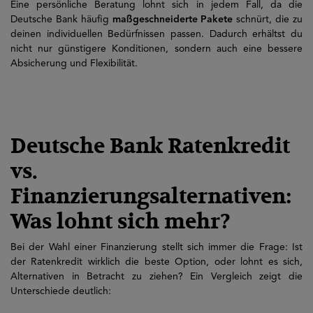
Eine persönliche Beratung lohnt sich in jedem Fall, da die
Deutsche Bank häufig
maßgeschneiderte Pakete
schnürt, die zu
deinen individuellen Bedürfnissen passen. Dadurch erhältst du
nicht nur günstigere Konditionen, sondern auch eine bessere
Absicherung und Flexibilität.
Deutsche Bank Ratenkredit
vs.
Finanzierungsalternativen:
Was lohnt sich mehr?
Bei der Wahl einer Finanzierung stellt sich immer die Frage: Ist
der Ratenkredit wirklich die beste Option, oder lohnt es sich,
Alternativen in Betracht zu ziehen? Ein Vergleich zeigt die
Unterschiede deutlich: