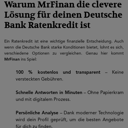
Warum MrFinan die clevere
Lösung für deinen Deutsche
Bank Ratenkredit ist
Ein Ratenkredit ist eine wichtige finanzielle Entscheidung. Auch
wenn die Deutsche Bank starke Konditionen bietet, lohnt es sich,
verschiedene Optionen zu vergleichen. Genau hier kommt
MrFinan
ins Spiel:
100 % kostenlos und transparent
– Keine
versteckten Gebühren.
Schnelle Antworten in Minuten
– Ohne Papierkram
und mit digitalem Prozess.
Persönliche Analyse
– Dank moderner Technologie
wird dein Profil geprüft, um die besten Angebote
für dich zu finden.