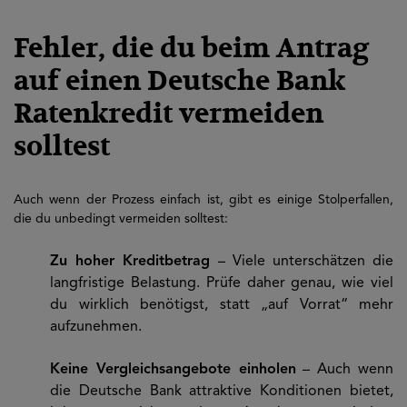
Fehler, die du beim Antrag
auf einen Deutsche Bank
Ratenkredit vermeiden
solltest
Auch wenn der Prozess einfach ist, gibt es einige Stolperfallen,
die du unbedingt vermeiden solltest:
Zu hoher Kreditbetrag
– Viele unterschätzen die
langfristige Belastung. Prüfe daher genau, wie viel
du wirklich benötigst, statt „auf Vorrat“ mehr
aufzunehmen.
Keine Vergleichsangebote einholen
– Auch wenn
die Deutsche Bank attraktive Konditionen bietet,