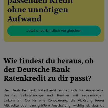
passenden Kredit
ohne unnötigen
Aufwand
Jetzt unverbindlich vergleichen
Wie findest du heraus, ob
der Deutsche Bank
Ratenkredit zu dir passt?
Der Deutsche Bank Ratenkredit eignet sich für Angestellte,
Beamte, Selbstständige und Rentner mit regelmäßigem
Einkommen. Ob für eine Renovierung, die Ablösung teurer
Altkredite oder eine größere Anschaffung: wichtig ist, dass du