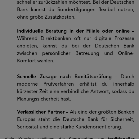
schneller zurückzahlen möchtest. Bei der Deutschen
Bank kannst du Sondertilgungen flexibel nutzen,
ohne große Zusatzkosten.
Individuelle Beratung in der Filiale oder online
–
Während Direktbanken oft nur digitale Prozesse
anbieten, kannst du bei der Deutschen Bank
zwischen persönlicher Betreuung und Online-
Komfort wählen.
Schnelle Zusage nach Bonitätsprüfung
– Durch
moderne Prüfverfahren erhältst du innerhalb
kürzester Zeit eine verbindliche Antwort, sodass du
Planungssicherheit hast.
Verlässlicher Partner
– Als eine der größten Banken
Europas steht die Deutsche Bank für Sicherheit,
Seriosität und eine starke Kundenorientierung.