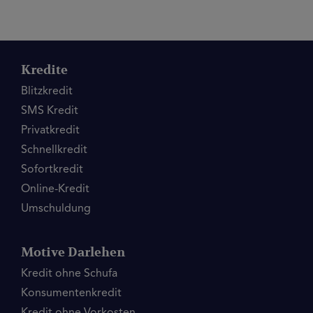
Kredite
Blitzkredit
SMS Kredit
Privatkredit
Schnellkredit
Sofortkredit
Online-Kredit
Umschuldung
Motive Darlehen
Kredit ohne Schufa
Konsumentenkredit