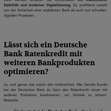
Viele Kunden schätzen die Kombination aus
traditioneller
Stabilität und moderner Digitalisierung
. Du profitierst sowohl
von der Sicherheit einer etablierten Bank als auch von schnellen,
digitalen Prozessen.
Lässt sich ein Deutsche
Bank Ratenkredit mit
weiteren Bankprodukten
optimieren?
Ja, und genau das macht den Unterschied. Wer bereits Kunde
bei der Deutschen Bank ist, kann den Ratenkredit clever mit
anderen Produkten kombinieren, um Vorteile zu sichern.
Beispiele: