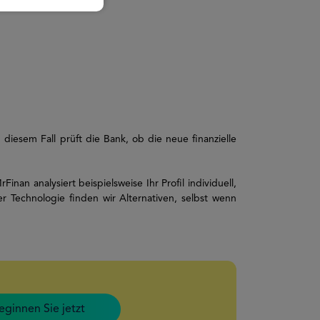
diesem Fall prüft die Bank, ob die neue finanzielle
nan analysiert beispielsweise Ihr Profil individuell,
 Technologie finden wir Alternativen, selbst wenn
eginnen Sie jetzt