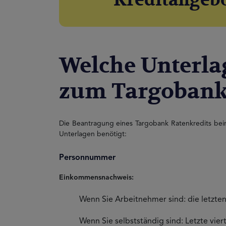
Kreditangebo
Welche Unterla
zum Targobank
Die Beantragung eines Targobank Ratenkredits bein
Unterlagen benötigt:
Personnummer
Einkommensnachweis:
Wenn Sie Arbeitnehmer sind: die letzte
Wenn Sie selbstständig sind: Letzte vie