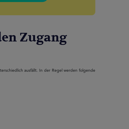
 den Zugang
rschiedlich ausfällt. In der Regel werden folgende