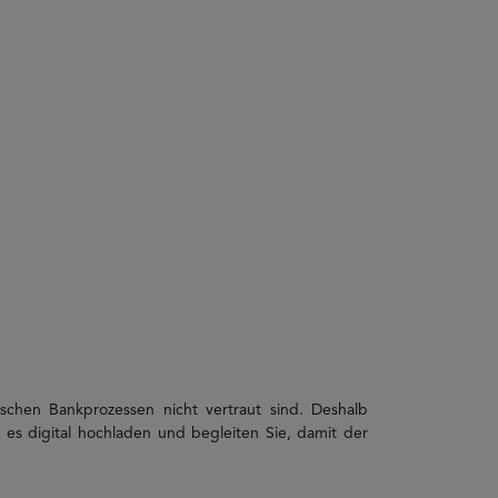
hen Bankprozessen nicht vertraut sind. Deshalb
ie es digital hochladen und begleiten Sie, damit der