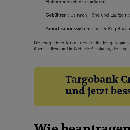
Einkommensniveau variieren.
Gebühren :
Je nach Höhe und Laufzeit 
Amortisationssystem :
In der Regel wer
Die endgültigen Kosten des Kredits hängen ganz vo
übersichtliche und individuelle Simulation, die Ihnen
Targobank Cr
und jetzt bes
Wie beantragen