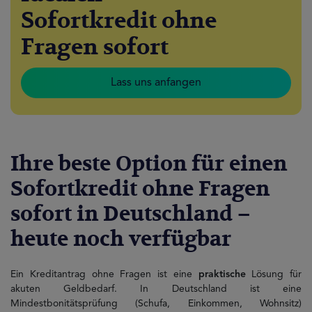
Sofortkredit ohne
Fragen sofort
Lass uns anfangen
Ihre beste Option für einen
Sofortkredit ohne Fragen
sofort in Deutschland –
heute noch verfügbar
Ein Kreditantrag ohne Fragen ist eine
praktische
Lösung für
akuten Geldbedarf. In Deutschland ist eine
Mindestbonitätsprüfung (Schufa, Einkommen, Wohnsitz)