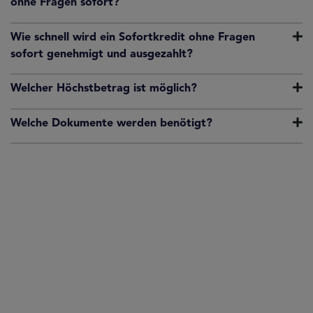
ohne Fragen sofort?
Wie schnell wird ein Sofortkredit ohne Fragen
sofort genehmigt und ausgezahlt?
Welcher Höchstbetrag ist möglich?
Welche Dokumente werden benötigt?