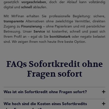
gesetzlich
vorgeschrieben
, doch der Ablauf kann vollständig
digital und
schnell
ablaufen.
Mit MrFinan erhalten Sie professionelle Begleitung: sichere,
transparente
Alternativen ohne zwielichtige Vermittler, direkten
Zugang zu
Finanzierung
– ohne Papierkram und mit persönlicher
Betreuung. Unser
Service
ist kostenfrei, schnell und passt sich
Ihrem Profil an – egal ob Sie
bonitätsstark
oder negativ belastet
sind. Wir zeigen Ihnen noch heute Ihre beste Option.
FAQs Sofortkredit ohne
Fragen sofort
Was ist ein Sofortkredit ohne Fragen sofort?
Wie hoch sind die Kosten eines Sofortkredits