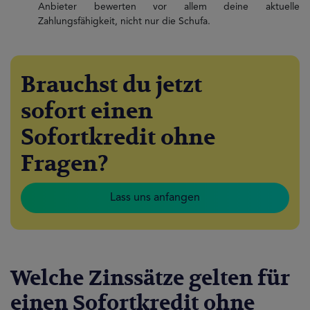
Anbieter bewerten vor allem deine aktuelle
Zahlungsfähigkeit, nicht nur die Schufa.
Brauchst du jetzt
sofort einen
Sofortkredit ohne
Fragen?
Lass uns anfangen
Welche Zinssätze gelten für
einen Sofortkredit ohne