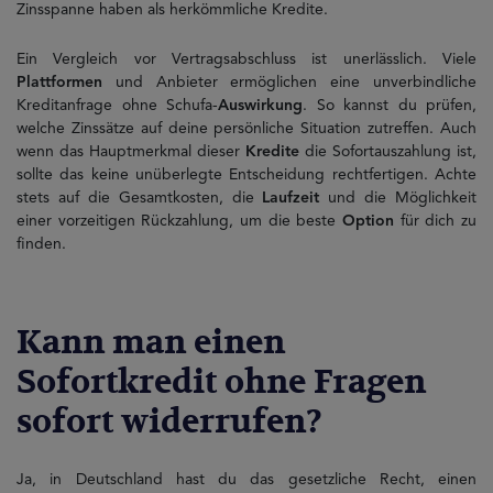
Zinsspanne haben als herkömmliche Kredite.
Ein Vergleich vor Vertragsabschluss ist unerlässlich. Viele
Plattformen
und Anbieter ermöglichen eine unverbindliche
Kreditanfrage ohne Schufa-
Auswirkung
. So kannst du prüfen,
welche Zinssätze auf deine persönliche Situation zutreffen. Auch
wenn das Hauptmerkmal dieser
Kredite
die Sofortauszahlung ist,
sollte das keine unüberlegte Entscheidung rechtfertigen. Achte
stets auf die Gesamtkosten, die
Laufzeit
und die Möglichkeit
einer vorzeitigen Rückzahlung, um die beste
Option
für dich zu
finden.
Kann man einen
Sofortkredit ohne Fragen
sofort widerrufen?
Ja, in Deutschland hast du das gesetzliche Recht, einen