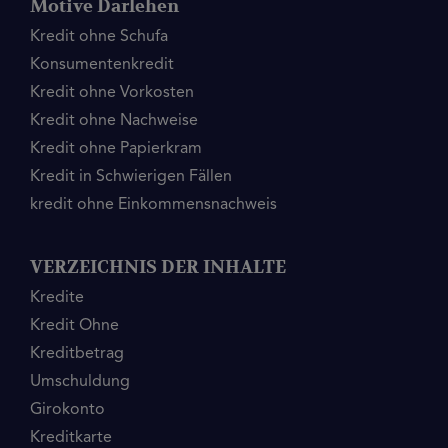
Motive Darlehen
Kredit ohne Schufa
Konsumentenkredit
Kredit ohne Vorkosten
Kredit ohne Nachweise
Kredit ohne Papierkram
Kredit in Schwierigen Fällen
kredit ohne Einkommensnachweis
VERZEICHNIS DER INHALTE
Kredite
Kredit Ohne
Kreditbetrag
Umschuldung
Girokonto
Kreditkarte