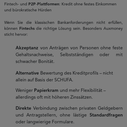
Fintech- und
P2P
-
Plattformen
: Kredit ohne festes Einkommen
und bürokratische Hürden
Wenn Sie die klassischen Bankanforderungen nicht erfüllen,
können
Fintechs
die richtige Lösung sein. Besonders Auxmoney
sticht hervor:
Akzeptanz
von Anträgen von Personen ohne feste
Gehaltsnachweise, Selbstständigen oder mit
schwacher Bonität.
Alternative
Bewertung des Kreditprofils – nicht
allein auf Basis der SCHUFA.
Weniger
Papierkram
und mehr Flexibilität –
allerdings oft mit höheren Zinssätzen.
Direkte
Verbindung zwischen privaten Geldgebern
und Antragstellern, ohne lästige
Standardfragen
oder langwierige Formulare.