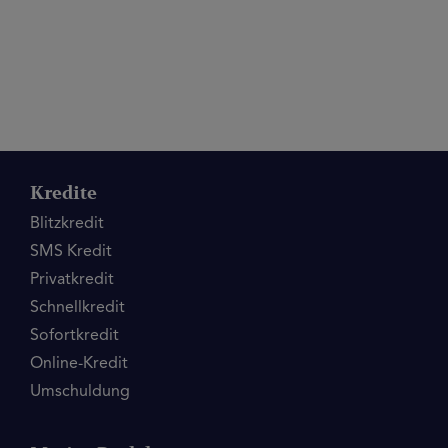
Kredite
Blitzkredit
SMS Kredit
Privatkredit
Schnellkredit
Sofortkredit
Online-Kredit
Umschuldung