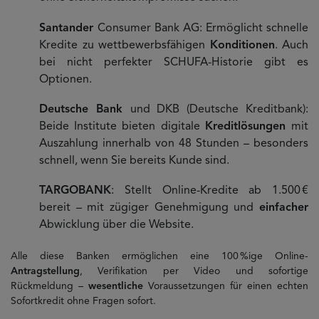
Santander
Consumer Bank AG: Ermöglicht schnelle
Kredite zu wettbewerbsfähigen
Konditionen
. Auch
bei nicht perfekter SCHUFA-Historie gibt es
Optionen.
Deutsche Bank
und DKB (Deutsche Kreditbank):
Beide Institute bieten digitale
Kreditlösungen
mit
Auszahlung innerhalb von 48 Stunden – besonders
schnell, wenn Sie bereits Kunde sind.
TARGOBANK
: Stellt Online-Kredite ab 1.500 €
bereit – mit zügiger Genehmigung und
einfacher
Abwicklung über die Website.
Alle diese Banken ermöglichen eine 100 %ige Online-
Antragstellung
, Verifikation per Video und sofortige
Rückmeldung –
wesentliche
Voraussetzungen für einen echten
Sofortkredit ohne Fragen sofort.