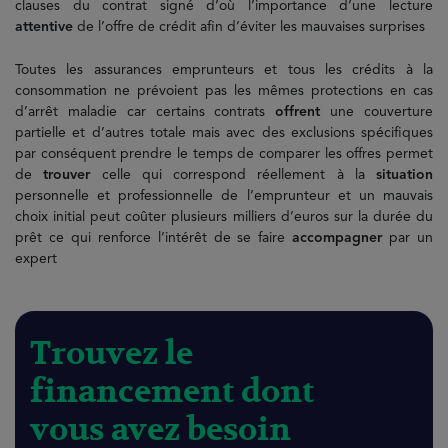
clauses du contrat signé d’où l’importance d’une lecture
attentive
de l’offre de crédit afin d’éviter les mauvaises surprises
Toutes les assurances emprunteurs et tous les crédits à la
consommation ne prévoient pas les mêmes protections en cas
d’arrêt maladie car certains contrats
offrent
une couverture
partielle et d’autres totale mais avec des exclusions spécifiques
par conséquent prendre le temps de comparer les offres permet
de
trouver
celle qui correspond réellement à la
situation
personnelle et professionnelle de l’emprunteur et un mauvais
choix initial peut coûter plusieurs milliers d’euros sur la durée du
prêt ce qui renforce l’intérêt de se faire
accompagner
par un
expert
Trouvez le
financement dont
vous avez besoin