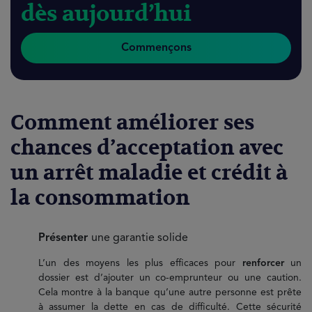
dès aujourd’hui
Commençons
Comment améliorer ses
chances d’acceptation avec
un arrêt maladie et crédit à
la consommation
Présenter
une garantie solide
L’un des moyens les plus efficaces pour
renforcer
un
dossier est d’ajouter un co-emprunteur ou une caution.
Cela montre à la banque qu’une autre personne est prête
à assumer la dette en cas de difficulté. Cette sécurité