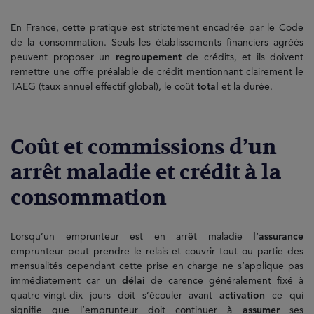
En France, cette pratique est strictement encadrée par le Code
de la consommation. Seuls les établissements financiers agréés
peuvent proposer un
regroupement
de crédits, et ils doivent
remettre une offre préalable de crédit mentionnant clairement le
TAEG (taux annuel effectif global), le coût
total
et la durée.
Coût et commissions d’un
arrêt maladie et crédit à la
consommation
Lorsqu’un emprunteur est en arrêt maladie
l’assurance
emprunteur peut prendre le relais et couvrir tout ou partie des
mensualités cependant cette prise en charge ne s’applique pas
immédiatement car un
délai
de carence généralement fixé à
quatre-vingt-dix jours doit s’écouler avant
activation
ce qui
signifie que l’emprunteur doit continuer à
assumer
ses