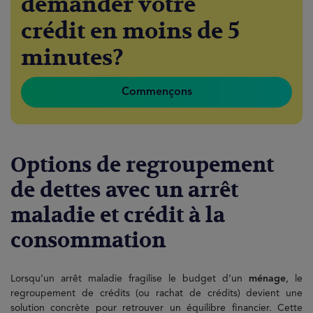
demander votre
crédit en moins de 5
minutes?
Commençons
Options de regroupement
de dettes avec un arrêt
maladie et crédit à la
consommation
Lorsqu’un arrêt maladie fragilise le budget d’un
ménage
, le
regroupement de crédits (ou rachat de crédits) devient une
solution concrète pour retrouver un équilibre financier. Cette