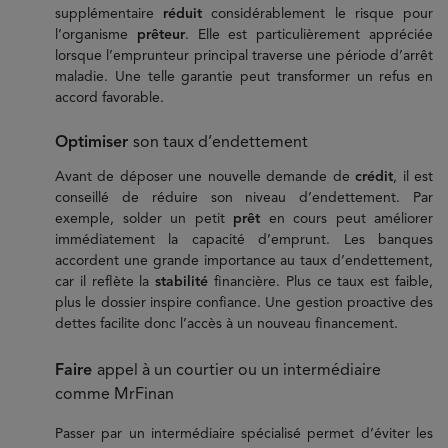
supplémentaire
réduit
considérablement le risque pour
l’organisme
prêteur
. Elle est particulièrement appréciée
lorsque l’emprunteur principal traverse une période d’arrêt
maladie. Une telle garantie peut transformer un refus en
accord favorable.
Optimiser
son taux d’endettement
Avant de déposer une nouvelle demande de
crédit
, il est
conseillé de réduire son niveau d’endettement. Par
exemple, solder un petit
prêt
en cours peut améliorer
immédiatement la capacité d’emprunt. Les banques
accordent une grande importance au taux d’endettement,
car il reflète la
stabilité
financière. Plus ce taux est faible,
plus le dossier inspire confiance. Une gestion proactive des
dettes facilite donc l’accès à un nouveau financement.
Faire
appel à un courtier ou un intermédiaire
comme MrFinan
Passer par un intermédiaire spécialisé permet d’éviter les