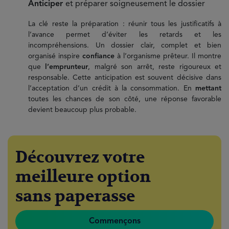
Anticiper
et préparer soigneusement le dossier
La clé reste la préparation : réunir tous les justificatifs à
l’avance permet d’éviter les retards et les
incompréhensions. Un dossier clair, complet et bien
organisé inspire
confiance
à l’organisme prêteur. Il montre
que
l’emprunteur
, malgré son arrêt, reste rigoureux et
responsable. Cette anticipation est souvent décisive dans
l’acceptation d’un crédit à la consommation. En
mettant
toutes les chances de son côté, une réponse favorable
devient beaucoup plus probable.
Découvrez votre
meilleure option
sans paperasse
Commençons