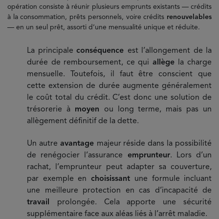
opération consiste à réunir plusieurs emprunts existants — crédits
à la consommation, prêts personnels, voire crédits
renouvelables
— en un seul prêt, assorti d’une mensualité unique et réduite.
La principale
conséquence
est l’allongement de la
durée de remboursement, ce qui
allège
la charge
mensuelle. Toutefois, il faut être conscient que
cette extension de durée augmente généralement
le coût total du crédit. C’est donc une solution de
trésorerie à
moyen
ou long terme, mais pas un
allègement définitif de la dette.
Un autre
avantage
majeur réside dans la possibilité
de renégocier l’assurance
emprunteur
. Lors d’un
rachat, l’emprunteur peut adapter sa couverture,
par exemple en
choisissant
une formule incluant
une meilleure protection en cas d’incapacité de
travail
prolongée. Cela apporte une sécurité
supplémentaire face aux aléas liés à l’arrêt maladie.