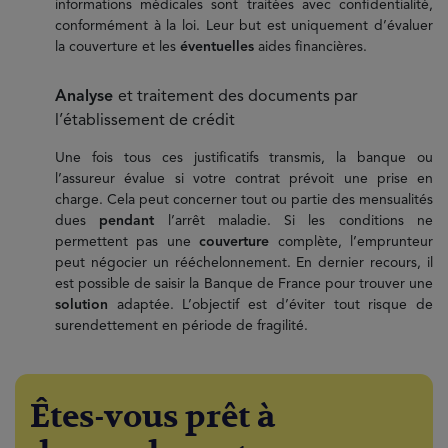
informations médicales sont traitées avec confidentialité,
conformément à la loi. Leur but est uniquement d’évaluer
la couverture et les
éventuelles
aides financières.
Analyse
et traitement des documents par
l’établissement de crédit
Une fois tous ces justificatifs transmis, la banque ou
l’assureur évalue si votre contrat prévoit une prise en
charge. Cela peut concerner tout ou partie des mensualités
dues
pendant
l’arrêt maladie. Si les conditions ne
permettent pas une
couverture
complète, l’emprunteur
peut négocier un rééchelonnement. En dernier recours, il
est possible de saisir la Banque de France pour trouver une
solution
adaptée. L’objectif est d’éviter tout risque de
surendettement en période de fragilité.
Êtes-vous prêt à