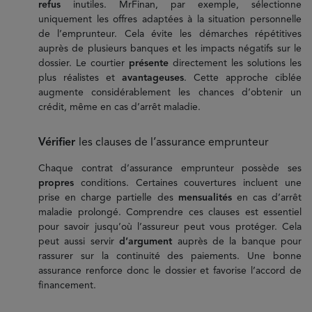
refus
inutiles. MrFinan, par exemple, sélectionne
uniquement les offres adaptées à la situation personnelle
de l’emprunteur. Cela évite les démarches répétitives
auprès de plusieurs banques et les impacts négatifs sur le
dossier. Le courtier
présente
directement les solutions les
plus réalistes et
avantageuses
. Cette approche ciblée
augmente considérablement les chances d’obtenir un
crédit, même en cas d’arrêt maladie.
Vérifier
les clauses de l’assurance emprunteur
Chaque contrat d’assurance emprunteur possède ses
propres
conditions. Certaines couvertures incluent une
prise en charge partielle des
mensualités
en cas d’arrêt
maladie prolongé. Comprendre ces clauses est essentiel
pour savoir jusqu’où l’assureur peut vous protéger. Cela
peut aussi servir
d’argument
auprès de la banque pour
rassurer sur la continuité des paiements. Une bonne
assurance renforce donc le dossier et favorise l’accord de
financement.