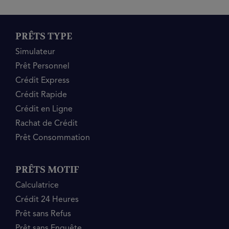
PRÊTS TYPE
Simulateur
Prêt Personnel
Crédit Express
Crédit Rapide
Crédit en Ligne
Rachat de Crédit
Prêt Consommation
PRÊTS MOTIF
Calculatrice
Crédit 24 Heures
Prêt sans Refus
Prêt sans Enquête