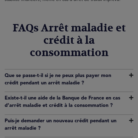
FAQs Arrêt maladie et
crédit à la
consommation
Que se passe-t-il si je ne peux plus payer mon
crédit pendant un arrêt maladie ?
Existe-t-il une aide de la Banque de France en cas
d’arrêt maladie et crédit à la consommation ?
Puis-je demander un nouveau crédit pendant un
arrêt maladie ?