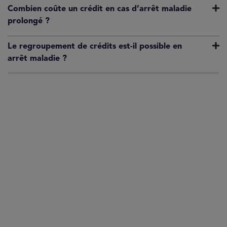
Combien coûte un crédit en cas d’arrêt maladie
prolongé ?
Le regroupement de crédits est-il possible en
arrêt maladie ?