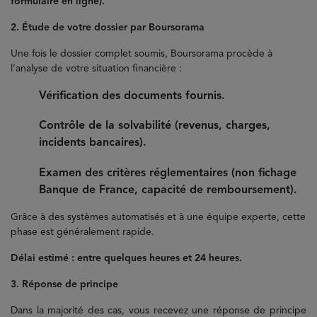
formulaire en ligne).
2. Étude de votre dossier par Boursorama
Une fois le dossier complet soumis, Boursorama procède à
l’analyse de votre situation financière :
Vérification des documents fournis.
Contrôle de la solvabilité (revenus, charges,
incidents bancaires).
Examen des critères réglementaires (non fichage
Banque de France, capacité de remboursement).
Grâce à des systèmes automatisés et à une équipe experte, cette
phase est généralement rapide.
Délai estimé : entre quelques heures et 24 heures.
3. Réponse de principe
Dans la majorité des cas, vous recevez une réponse de principe