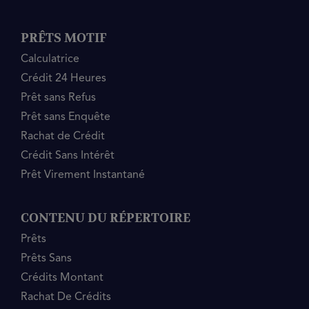
PRÊTS MOTIF
Calculatrice
Crédit 24 Heures
Prêt sans Refus
Prêt sans Enquête
Rachat de Crédit
Crédit Sans Intérêt
Prêt Virement Instantané
CONTENU DU RÉPERTOIRE
Prêts
Prêts Sans
Crédits Montant
Rachat De Crédits