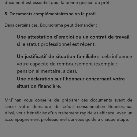
document est essentiel pour la bonne gestion du prêt.
5. Documents complémentaires selon le profil
Dans certains cas, Boursorama peut demander :
Une attestation d’emploi ou un contrat de travail
si le statut professionnel est récent.
Un justificatif de situation familiale
si cela influence
votre capacité de remboursement (exemple :
pension alimentaire, aides).
Une déclaration sur l’honneur concernant votre
situation financière.
Mr.Finan vous conseille de préparer ces documents avant de
lancer votre demande de crédit consommation Boursorama.
Ainsi, vous bénéficiez d’un traitement rapide et efficace, avec un
accompagnement professionnel qui vous guide à chaque étape.