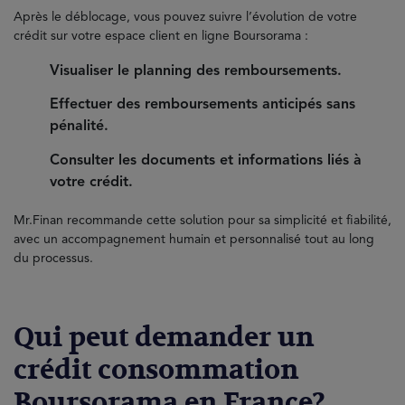
Après le déblocage, vous pouvez suivre l’évolution de votre
crédit sur votre espace client en ligne Boursorama :
Visualiser le planning des remboursements.
Effectuer des remboursements anticipés sans
pénalité.
Consulter les documents et informations liés à
votre crédit.
Mr.Finan recommande cette solution pour sa simplicité et fiabilité,
avec un accompagnement humain et personnalisé tout au long
du processus.
Qui peut demander un
crédit consommation
Boursorama en France?