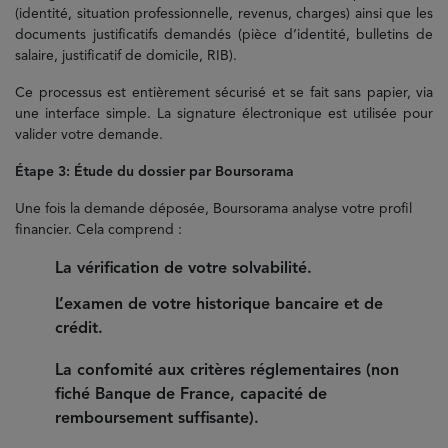
(identité, situation professionnelle, revenus, charges) ainsi que les
documents justificatifs demandés (pièce d’identité, bulletins de
salaire, justificatif de domicile, RIB).
Ce processus est entièrement sécurisé et se fait sans papier, via
une interface simple. La signature électronique est utilisée pour
valider votre demande.
Étape 3: Étude du dossier par Boursorama
Une fois la demande déposée, Boursorama analyse votre profil
financier. Cela comprend :
La vérification de votre solvabilité.
L’examen de votre historique bancaire et de
crédit.
La confomité aux critères réglementaires (non
fiché Banque de France, capacité de
remboursement suffisante).