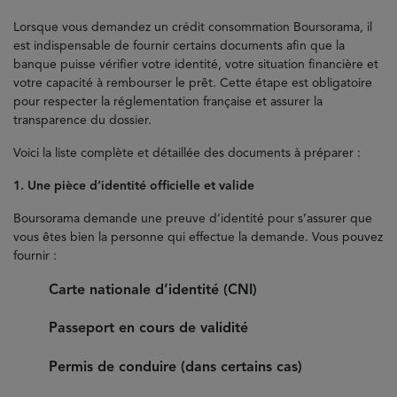
Lorsque vous demandez un crédit consommation Boursorama, il
est indispensable de fournir certains documents afin que la
banque puisse vérifier votre identité, votre situation financière et
votre capacité à rembourser le prêt. Cette étape est obligatoire
pour respecter la réglementation française et assurer la
transparence du dossier.
Voici la liste complète et détaillée des documents à préparer :
1. Une pièce d’identité officielle et valide
Boursorama demande une preuve d’identité pour s’assurer que
vous êtes bien la personne qui effectue la demande. Vous pouvez
fournir :
Carte nationale d’identité (CNI)
Passeport en cours de validité
Permis de conduire (dans certains cas)