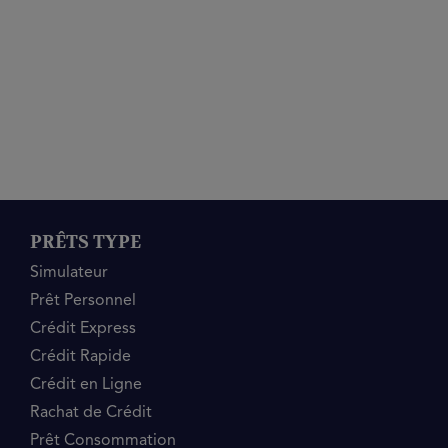
PRÊTS TYPE
Simulateur
Prêt Personnel
Crédit Express
Crédit Rapide
Crédit en Ligne
Rachat de Crédit
Prêt Consommation