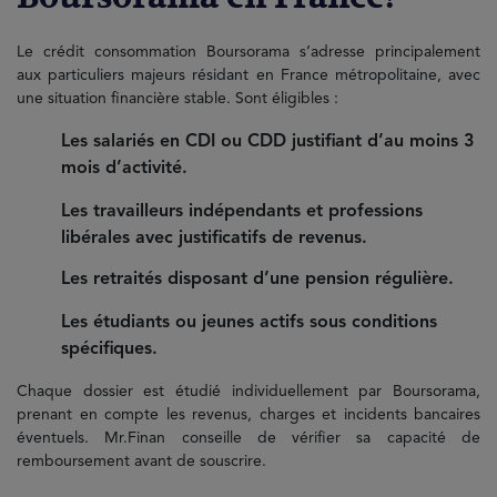
Le crédit consommation Boursorama s’adresse principalement
aux particuliers majeurs résidant en France métropolitaine, avec
une situation financière stable. Sont éligibles :
Les salariés en CDI ou CDD justifiant d’au moins 3
mois d’activité.
Les travailleurs indépendants et professions
libérales avec justificatifs de revenus.
Les retraités disposant d’une pension régulière.
Les étudiants ou jeunes actifs sous conditions
spécifiques.
Chaque dossier est étudié individuellement par Boursorama,
prenant en compte les revenus, charges et incidents bancaires
éventuels. Mr.Finan conseille de vérifier sa capacité de
remboursement avant de souscrire.