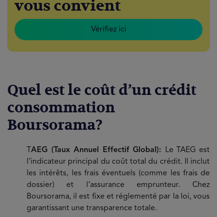
vous convient
Vérifiez ici
Quel est le coût d’un crédit
consommation
Boursorama?
T
AEG (Taux Annuel Effectif Global):
Le TAEG est
l’indicateur principal du coût total du crédit. Il inclut
les intérêts, les frais éventuels (comme les frais de
dossier) et l’assurance emprunteur. Chez
Boursorama, il est fixe et réglementé par la loi, vous
garantissant une transparence totale.