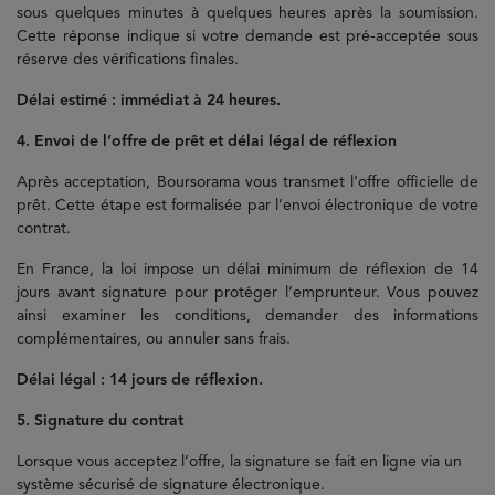
sous quelques minutes à quelques heures après la soumission.
Cette réponse indique si votre demande est pré-acceptée sous
réserve des vérifications finales.
Délai estimé : immédiat à 24 heures.
4. Envoi de l’offre de prêt et délai légal de réflexion
Après acceptation, Boursorama vous transmet l’offre officielle de
prêt. Cette étape est formalisée par l’envoi électronique de votre
contrat.
En France, la loi impose un délai minimum de réflexion de 14
jours avant signature pour protéger l’emprunteur. Vous pouvez
ainsi examiner les conditions, demander des informations
complémentaires, ou annuler sans frais.
Délai légal : 14 jours de réflexion.
5. Signature du contrat
Lorsque vous acceptez l’offre, la signature se fait en ligne via un
système sécurisé de signature électronique.