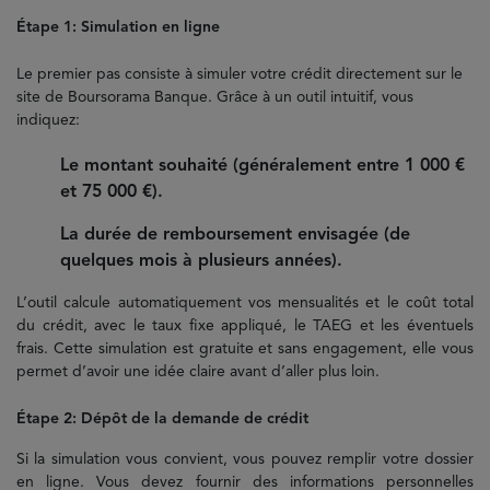
Étape 1: Simulation en ligne
Le premier pas consiste à simuler votre crédit directement sur le
site de Boursorama Banque. Grâce à un outil intuitif, vous
indiquez:
Le montant souhaité (généralement entre 1 000 €
et 75 000 €).
La durée de remboursement envisagée (de
quelques mois à plusieurs années).
L’outil calcule automatiquement vos mensualités et le coût total
du crédit, avec le taux fixe appliqué, le TAEG et les éventuels
frais. Cette simulation est gratuite et sans engagement, elle vous
permet d’avoir une idée claire avant d’aller plus loin.
Étape 2: Dépôt de la demande de crédit
Si la simulation vous convient, vous pouvez remplir votre dossier
en ligne. Vous devez fournir des informations personnelles