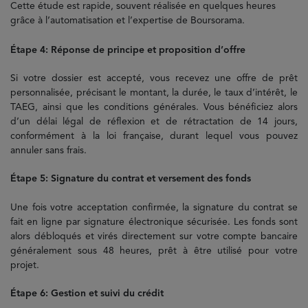
Cette étude est rapide, souvent réalisée en quelques heures
grâce à l’automatisation et l’expertise de Boursorama.
Étape 4: Réponse de principe et proposition d’offre
Si votre dossier est accepté, vous recevez une offre de prêt
personnalisée, précisant le montant, la durée, le taux d’intérêt, le
TAEG, ainsi que les conditions générales. Vous bénéficiez alors
d’un délai légal de réflexion et de rétractation de 14 jours,
conformément à la loi française, durant lequel vous pouvez
annuler sans frais.
Étape 5: Signature du contrat et versement des fonds
Une fois votre acceptation confirmée, la signature du contrat se
fait en ligne par signature électronique sécurisée. Les fonds sont
alors débloqués et virés directement sur votre compte bancaire
généralement sous 48 heures, prêt à être utilisé pour votre
projet.
Étape 6: Gestion et suivi du crédit