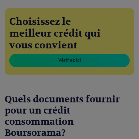
Choisissez le
meilleur crédit qui
vous convient
Vérifiez ici
Quels documents fournir
pour un crédit
consommation
Boursorama?