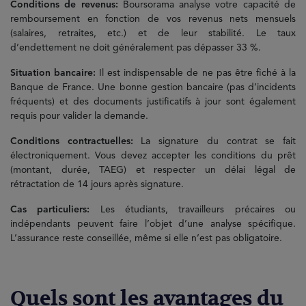
Conditions de revenus:
Boursorama analyse votre capacité de
remboursement en fonction de vos revenus nets mensuels
(salaires, retraites, etc.) et de leur stabilité. Le taux
d’endettement ne doit généralement pas dépasser 33 %.
Situation bancaire:
Il est indispensable de ne pas être fiché à la
Banque de France. Une bonne gestion bancaire (pas d’incidents
fréquents) et des documents justificatifs à jour sont également
requis pour valider la demande.
Conditions contractuelles:
La signature du contrat se fait
électroniquement. Vous devez accepter les conditions du prêt
(montant, durée, TAEG) et respecter un délai légal de
rétractation de 14 jours après signature.
Cas particuliers:
Les étudiants, travailleurs précaires ou
indépendants peuvent faire l’objet d’une analyse spécifique.
L’assurance reste conseillée, même si elle n’est pas obligatoire.
Quels sont les avantages du