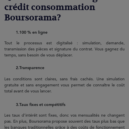
crédit consommation
Boursorama?
1.100 % en ligne
Tout le processus est digitalisé : simulation, demande,
transmission des pièces et signature du contrat. Vous gagnez du
temps, sans besoin de vous déplacer.
2.Transparence
Les conditions sont claires, sans frais cachés. Une simulation
gratuite et sans engagement vous permet de connaître le coût
total avant de vous lancer.
3.Taux fixes et compétitifs
Les taux d’intérêt sont fixes, donc vos mensualités ne changent
pas. En plus, Boursorama propose souvent des taux plus bas que
les banques traditionnelles grâce à des coûts de fonctionnement