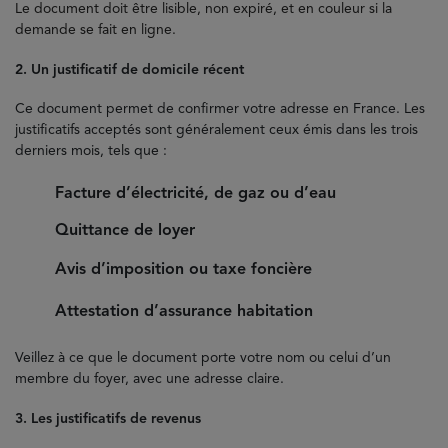
Le document doit être lisible, non expiré, et en couleur si la
demande se fait en ligne.
2. Un justificatif de domicile récent
Ce document permet de confirmer votre adresse en France. Les
justificatifs acceptés sont généralement ceux émis dans les trois
derniers mois, tels que :
Facture d’électricité, de gaz ou d’eau
Quittance de loyer
Avis d’imposition ou taxe foncière
Attestation d’assurance habitation
Veillez à ce que le document porte votre nom ou celui d’un
membre du foyer, avec une adresse claire.
3. Les justificatifs de revenus