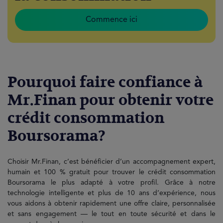
Commence ici
Pourquoi faire confiance à
Mr.Finan pour obtenir votre
crédit consommation
Boursorama?
Choisir Mr.Finan, c’est bénéficier d’un accompagnement expert,
humain et 100 % gratuit pour trouver le crédit consommation
Boursorama le plus adapté à votre profil. Grâce à notre
technologie intelligente et plus de 10 ans d’expérience, nous
vous aidons à obtenir rapidement une offre claire, personnalisée
et sans engagement — le tout en toute sécurité et dans le