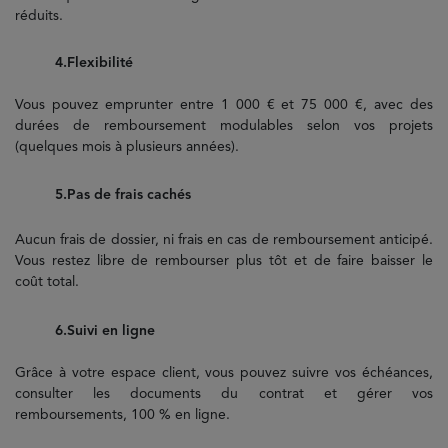
réduits.
4.Flexibilité
Vous pouvez emprunter entre 1 000 € et 75 000 €, avec des
durées de remboursement modulables selon vos projets
(quelques mois à plusieurs années).
5.Pas de frais cachés
Aucun frais de dossier, ni frais en cas de remboursement anticipé.
Vous restez libre de rembourser plus tôt et de faire baisser le
coût total.
6.Suivi en ligne
Grâce à votre espace client, vous pouvez suivre vos échéances,
consulter les documents du contrat et gérer vos
remboursements, 100 % en ligne.