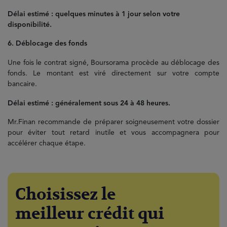
Délai estimé : quelques minutes à 1 jour selon votre
disponibilité.
6. Déblocage des fonds
Une fois le contrat signé, Boursorama procède au déblocage des
fonds. Le montant est viré directement sur votre compte
bancaire.
Délai estimé : généralement sous 24 à 48 heures.
Mr.Finan recommande de préparer soigneusement votre dossier
pour éviter tout retard inutile et vous accompagnera pour
accélérer chaque étape.
Choisissez le
meilleur crédit qui