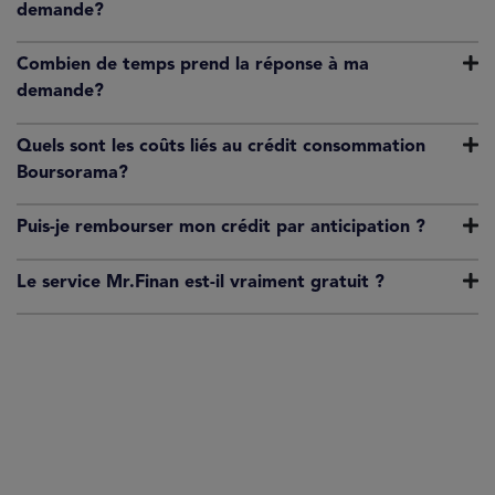
demande?
Combien de temps prend la réponse à ma
demande?
Quels sont les coûts liés au crédit consommation
Boursorama?
Puis-je rembourser mon crédit par anticipation ?
Le service Mr.Finan est-il vraiment gratuit ?