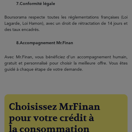
7.Conformité légale
Boursorama respecte toutes les réglementations françaises (Loi
Lagarde, Loi Hamon), avec un droit de rétractation de 14 jours et
des taux encadrés.
8.Accompagnement Mr.Finan
Avec Mr.Finan, vous bénéficiez d’un accompagnement humain,
gratuit et personnalisé pour choisir la meilleure offre. Vous êtes
guidé à chaque étape de votre demande.
Choisissez MrFinan
pour votre crédit à
la consommation