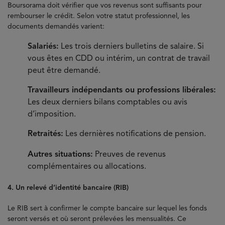
Boursorama doit vérifier que vos revenus sont suffisants pour
rembourser le crédit. Selon votre statut professionnel, les
documents demandés varient:
Salariés:
Les trois derniers bulletins de salaire. Si
vous êtes en CDD ou intérim, un contrat de travail
peut être demandé.
Travailleurs indépendants ou professions libérales:
Les deux derniers bilans comptables ou avis
d’imposition.
Retraités:
Les dernières notifications de pension.
Autres situations:
Preuves de revenus
complémentaires ou allocations.
4. Un relevé d’identité bancaire (RIB)
Le RIB sert à confirmer le compte bancaire sur lequel les fonds
seront versés et où seront prélevées les mensualités. Ce