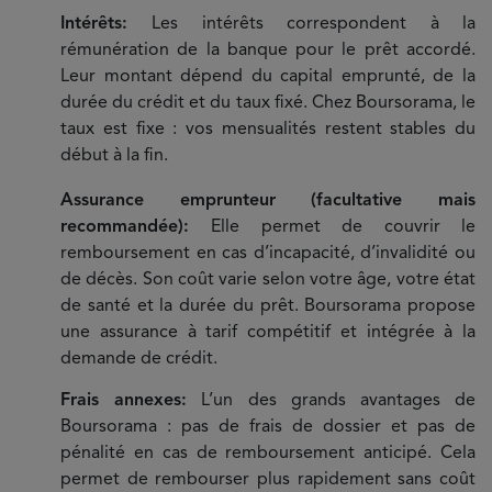
Intérêts:
Les intérêts correspondent à la
rémunération de la banque pour le prêt accordé.
Leur montant dépend du capital emprunté, de la
durée du crédit et du taux fixé. Chez Boursorama, le
taux est fixe : vos mensualités restent stables du
début à la fin.
Assurance emprunteur (facultative mais
recommandée):
Elle permet de couvrir le
remboursement en cas d’incapacité, d’invalidité ou
de décès. Son coût varie selon votre âge, votre état
de santé et la durée du prêt. Boursorama propose
une assurance à tarif compétitif et intégrée à la
demande de crédit.
Frais annexes:
L’un des grands avantages de
Boursorama : pas de frais de dossier et pas de
pénalité en cas de remboursement anticipé. Cela
permet de rembourser plus rapidement sans coût