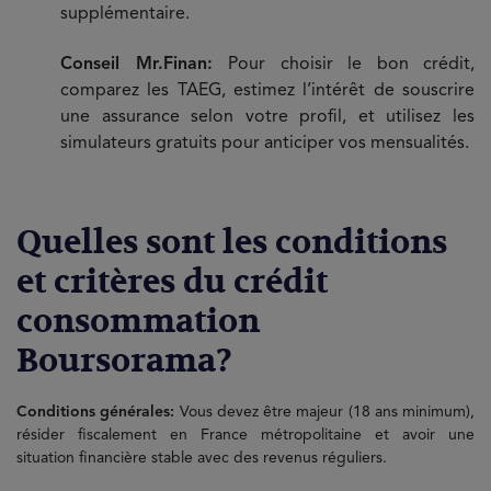
supplémentaire.
Conseil Mr.Finan:
Pour choisir le bon crédit,
comparez les TAEG, estimez l’intérêt de souscrire
une assurance selon votre profil, et utilisez les
simulateurs gratuits pour anticiper vos mensualités.
Quelles sont les conditions
et critères du crédit
consommation
Boursorama?
Conditions générales:
Vous devez être majeur (18 ans minimum),
résider fiscalement en France métropolitaine et avoir une
situation financière stable avec des revenus réguliers.