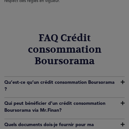
respect des règles en vigueur.
FAQ Crédit
consommation
Boursorama
Qu’est-ce qu’un crédit consommation Boursorama
?
Qui peut bénéficier d’un crédit consommation
Boursorama via Mr.Finan?
Quels documents dois-je fournir pour ma