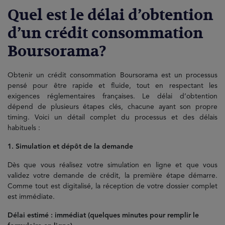
Quel est le délai d’obtention
d’un crédit consommation
Boursorama?
Obtenir un crédit consommation Boursorama est un processus
pensé pour être rapide et fluide, tout en respectant les
exigences réglementaires françaises. Le délai d’obtention
dépend de plusieurs étapes clés, chacune ayant son propre
timing. Voici un détail complet du processus et des délais
habituels :
1. Simulation et dépôt de la demande
Dès que vous réalisez votre simulation en ligne et que vous
validez votre demande de crédit, la première étape démarre.
Comme tout est digitalisé, la réception de votre dossier complet
est immédiate.
Délai estimé : immédiat (quelques minutes pour remplir le