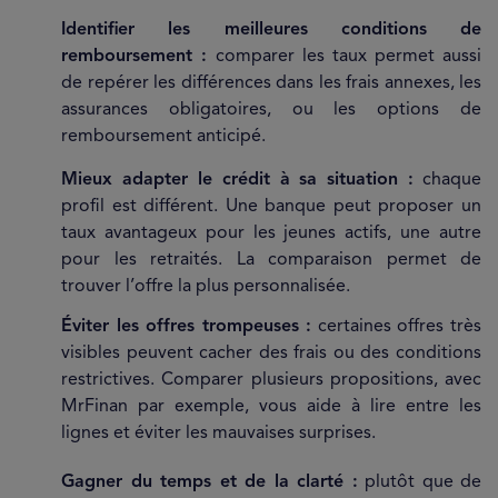
Identifier les meilleures conditions de
remboursement :
comparer les taux permet aussi
de repérer les différences dans les frais annexes, les
assurances obligatoires, ou les options de
remboursement anticipé.
Mieux adapter le crédit à sa situation :
chaque
profil est différent. Une banque peut proposer un
taux avantageux pour les jeunes actifs, une autre
pour les retraités. La comparaison permet de
trouver l’offre la plus personnalisée.
Éviter les offres trompeuses :
certaines offres très
visibles peuvent cacher des frais ou des conditions
restrictives. Comparer plusieurs propositions, avec
MrFinan par exemple, vous aide à lire entre les
lignes et éviter les mauvaises surprises.
Gagner du temps et de la clarté :
plutôt que de