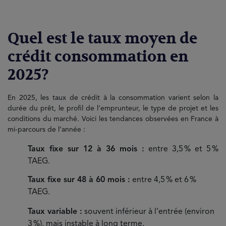
Quel est le taux moyen de
crédit consommation en
2025?
En 2025, les taux de crédit à la consommation varient selon la
durée du prêt, le profil de l’emprunteur, le type de projet et les
conditions du marché. Voici les tendances observées en France à
mi-parcours de l’année :
Taux fixe sur 12 à 36 mois :
entre 3,5 % et 5 %
TAEG.
Taux fixe sur 48 à 60 mois :
entre 4,5 % et 6 %
TAEG.
Taux variable :
souvent inférieur à l’entrée (environ
3 %), mais instable à long terme.