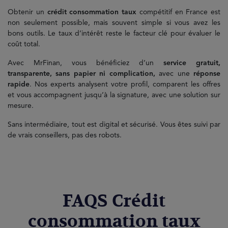
Obtenir un
crédit consommation taux
compétitif en France est
non seulement possible, mais souvent simple si vous avez les
bons outils. Le taux d’intérêt reste le facteur clé pour évaluer le
coût total.
Avec MrFinan, vous bénéficiez d’un
service gratuit,
transparente, sans papier ni complication,
avec une
réponse
rapide
. Nos experts analysent votre profil, comparent les offres
et vous accompagnent jusqu’à la signature, avec une solution sur
mesure.
Sans intermédiaire, tout est digital et sécurisé. Vous êtes suivi par
de vrais conseillers, pas des robots.
FAQS Crédit
consommation taux