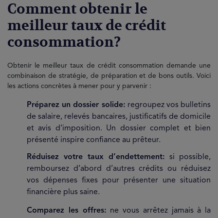
Comment obtenir le
meilleur taux de crédit
consommation?
Obtenir le meilleur taux de crédit consommation demande une
combinaison de stratégie, de préparation et de bons outils. Voici
les actions concrètes à mener pour y parvenir :
Préparez un dossier solide:
regroupez vos bulletins
de salaire, relevés bancaires, justificatifs de domicile
et avis d’imposition. Un dossier complet et bien
présenté inspire confiance au prêteur.
Réduisez votre taux d’endettement:
si possible,
remboursez d’abord d’autres crédits ou réduisez
vos dépenses fixes pour présenter une situation
financière plus saine.
Comparez les offres:
ne vous arrêtez jamais à la