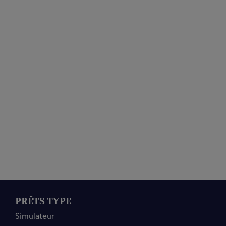
PRÊTS TYPE
Simulateur