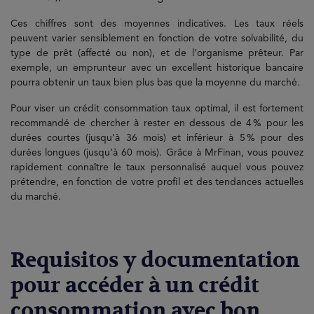
Ces chiffres sont des moyennes indicatives. Les taux réels
peuvent varier sensiblement en fonction de votre solvabilité, du
type de prêt (affecté ou non), et de l’organisme prêteur. Par
exemple, un emprunteur avec un excellent historique bancaire
pourra obtenir un taux bien plus bas que la moyenne du marché.
Pour viser un crédit consommation taux optimal, il est fortement
recommandé de chercher à rester en dessous de 4 % pour les
durées courtes (jusqu’à 36 mois) et inférieur à 5 % pour des
durées longues (jusqu’à 60 mois). Grâce à MrFinan, vous pouvez
rapidement connaître le taux personnalisé auquel vous pouvez
prétendre, en fonction de votre profil et des tendances actuelles
du marché.
Requisitos y documentation
pour accéder à un crédit
consommation avec bon