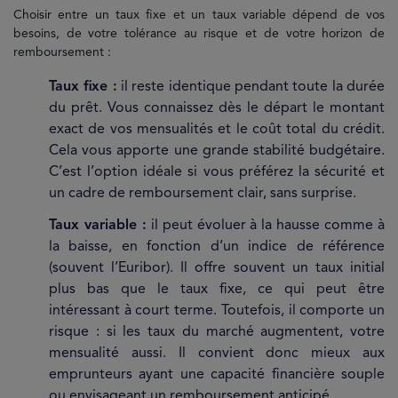
Choisir entre un taux fixe et un taux variable dépend de vos
besoins, de votre tolérance au risque et de votre horizon de
remboursement :
Taux fixe :
il reste identique pendant toute la durée
du prêt. Vous connaissez dès le départ le montant
exact de vos mensualités et le coût total du crédit.
Cela vous apporte une grande stabilité budgétaire.
C’est l’option idéale si vous préférez la sécurité et
un cadre de remboursement clair, sans surprise.
Taux variable :
il peut évoluer à la hausse comme à
la baisse, en fonction d’un indice de référence
(souvent l’Euribor). Il offre souvent un taux initial
plus bas que le taux fixe, ce qui peut être
intéressant à court terme. Toutefois, il comporte un
risque : si les taux du marché augmentent, votre
mensualité aussi. Il convient donc mieux aux
emprunteurs ayant une capacité financière souple
ou envisageant un remboursement anticipé.