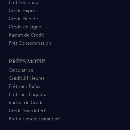
Prêt Personnel
Crédit Express
Crédit Rapide
Crédit en Ligne
Rachat de Crédit
Prêt Consommation
PRÊTS MOTIF
Calculatrice
Crédit 24 Heures
Prêt sans Refus
Prêt sans Enquête
Rachat de Crédit
Crédit Sans Intérêt
Prêt Virement Instantané