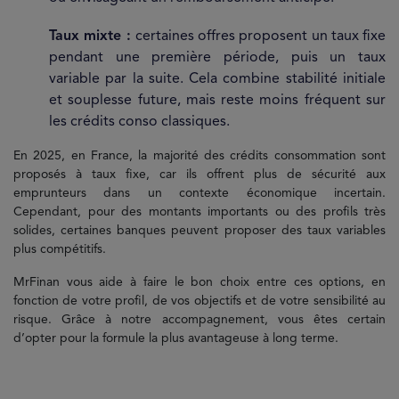
Taux mixte :
certaines offres proposent un taux fixe
pendant une première période, puis un taux
variable par la suite. Cela combine stabilité initiale
et souplesse future, mais reste moins fréquent sur
les crédits conso classiques.
En 2025, en France, la majorité des crédits consommation sont
proposés à taux fixe, car ils offrent plus de sécurité aux
emprunteurs dans un contexte économique incertain.
Cependant, pour des montants importants ou des profils très
solides, certaines banques peuvent proposer des taux variables
plus compétitifs.
MrFinan vous aide à faire le bon choix entre ces options, en
fonction de votre profil, de vos objectifs et de votre sensibilité au
risque. Grâce à notre accompagnement, vous êtes certain
d’opter pour la formule la plus avantageuse à long terme.