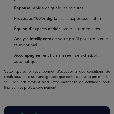
Réponse rapide
en quelques minutes
Processus 100 % digital
, sans paperasse inutile
Équipe d’experts dédiés
, pas d’intermédiaires
Analyse intelligente
de votre profil pour trouver le
taux optimal
Accompagnement humain réel
, sans chatbot
automatique
Cette approche vous permet d’accéder à des conditions de
crédit souvent plus avantageuses que celles que vous obtiendriez
seul. MrFinan devient ainsi votre partenaire de confiance pour
financer vos projets sereinement.