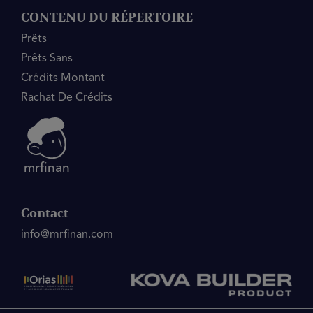
CONTENU DU RÉPERTOIRE
Prêts
Prêts Sans
Crédits Montant
Rachat De Crédits
mrfinan
Contact
info@mrfinan.com