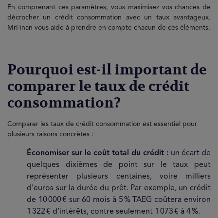
En comprenant ces paramètres, vous maximisez vos chances de
décrocher un crédit consommation avec un taux avantageux.
MrFinan vous aide à prendre en compte chacun de ces éléments.
Pourquoi est-il important de
comparer le taux de crédit
consommation?
Comparer les taux de crédit consommation est essentiel pour
plusieurs raisons concrètes :
Économiser sur le coût total du crédit :
un écart de
quelques dixièmes de point sur le taux peut
représenter plusieurs centaines, voire milliers
d’euros sur la durée du prêt. Par exemple, un crédit
de 10 000 € sur 60 mois à 5 % TAEG coûtera environ
1 322 € d’intérêts, contre seulement 1 073 € à 4 %.