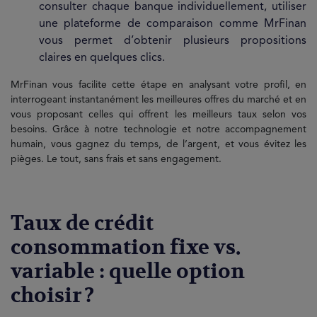
consulter chaque banque individuellement, utiliser
une plateforme de comparaison comme MrFinan
vous permet d’obtenir plusieurs propositions
claires en quelques clics.
MrFinan vous facilite cette étape en analysant votre profil, en
interrogeant instantanément les meilleures offres du marché et en
vous proposant celles qui offrent les meilleurs taux selon vos
besoins. Grâce à notre technologie et notre accompagnement
humain, vous gagnez du temps, de l’argent, et vous évitez les
pièges. Le tout, sans frais et sans engagement.
Taux de crédit
consommation fixe vs.
variable : quelle option
choisir ?