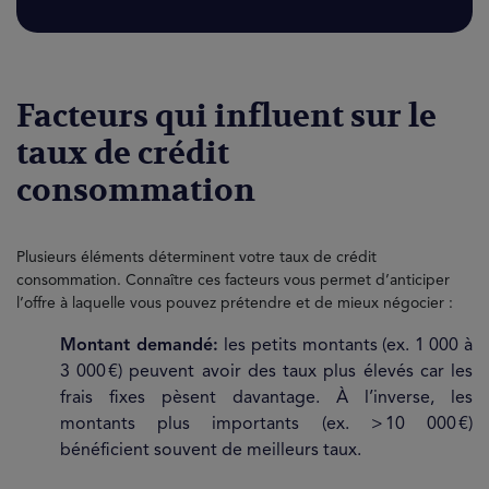
Facteurs qui influent sur le
taux de crédit
consommation
Plusieurs éléments déterminent votre taux de crédit
consommation. Connaître ces facteurs vous permet d’anticiper
l’offre à laquelle vous pouvez prétendre et de mieux négocier :
Montant demandé:
les petits montants (ex. 1 000 à
3 000 €) peuvent avoir des taux plus élevés car les
frais fixes pèsent davantage. À l’inverse, les
montants plus importants (ex. > 10 000 €)
bénéficient souvent de meilleurs taux.