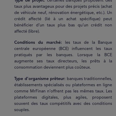
Type de projet:
certaines banques proposent des
taux plus avantageux pour des projets précis (achat
de véhicule neuf, rénovation énergétique, etc.). Un
crédit affecté (lié à un achat spécifique) peut
bénéficier d’un taux plus bas qu’un crédit non
affecté (libre).
Conditions du marché:
les taux de la Banque
centrale européenne (BCE) influencent les taux
pratiqués par les banques. Lorsque la BCE
augmente ses taux directeurs, les prêts à la
consommation deviennent plus coûteux.
Type d’organisme prêteur:
banques traditionnelles,
établissements spécialisés ou plateformes en ligne
comme MrFinan n’offrent pas les mêmes taux. Les
plateformes digitales, plus agiles, proposent
souvent des taux compétitifs avec des conditions
souples.