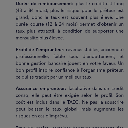
Durée de remboursement:
plus le crédit est long
(48 à 84 mois), plus le risque pour le prêteur est
grand, donc le taux est souvent plus élevé. Une
durée courte (12 à 24 mois) permet d’obtenir un
taux plus attractif, à condition de supporter une
mensualité plus élevée.
Profil de l’emprunteur:
revenus stables, ancienneté
professionnelle, faible taux d’endettement, et
bonne gestion bancaire jouent en votre faveur. Un
bon profil inspire confiance à l’organisme prêteur,
ce qui se traduit par un meilleur taux.
Assurance emprunteur:
facultative dans un crédit
conso, elle peut être exigée selon le profil. Son
coût est inclus dans le TAEG. Ne pas la souscrire
peut baisser le taux global, mais augmente les
risques en cas d’imprévu.