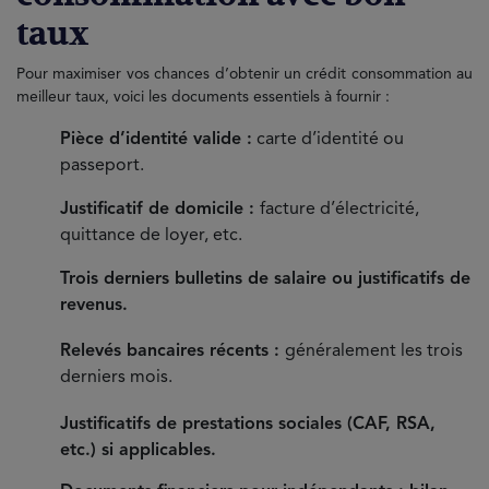
taux
Pour maximiser vos chances d’obtenir un crédit consommation au
meilleur taux, voici les documents essentiels à fournir :
Pièce d’identité valide :
carte d’identité ou
passeport.
Justificatif de domicile :
facture d’électricité,
quittance de loyer, etc.
Trois derniers bulletins de salaire ou justificatifs de
revenus.
Relevés bancaires récents :
généralement les trois
derniers mois.
Justificatifs de prestations sociales (CAF, RSA,
etc.) si applicables.