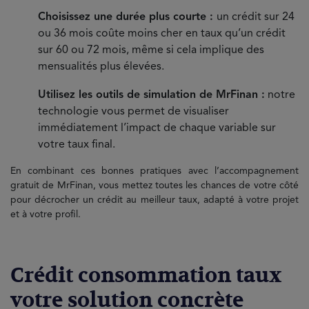
Choisissez une durée plus courte :
un crédit sur 24
ou 36 mois coûte moins cher en taux qu’un crédit
sur 60 ou 72 mois, même si cela implique des
mensualités plus élevées.
Utilisez les outils de simulation de MrFinan :
notre
technologie vous permet de visualiser
immédiatement l’impact de chaque variable sur
votre taux final.
En combinant ces bonnes pratiques avec l’accompagnement
gratuit de MrFinan, vous mettez toutes les chances de votre côté
pour décrocher un crédit au meilleur taux, adapté à votre projet
et à votre profil.
Crédit consommation taux
votre solution concrète