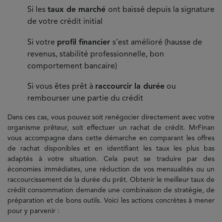
Si les
taux de marché
ont baissé depuis la signature
de votre crédit initial
Si votre
profil financier
s’est amélioré (hausse de
revenus, stabilité professionnelle, bon
comportement bancaire)
Si vous êtes prêt à
raccourcir la durée
ou
rembourser une partie du crédit
Dans ces cas, vous pouvez soit renégocier directement avec votre
organisme prêteur, soit effectuer un rachat de crédit. MrFinan
vous accompagne dans cette démarche en comparant les offres
de rachat disponibles et en identifiant les taux les plus bas
adaptés à votre situation. Cela peut se traduire par des
économies immédiates, une réduction de vos mensualités ou un
raccourcissement de la durée du prêt. Obtenir le meilleur taux de
crédit consommation demande une combinaison de stratégie, de
préparation et de bons outils. Voici les actions concrètes à mener
pour y parvenir :