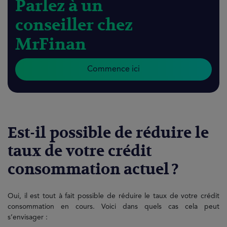
Parlez à un
conseiller chez
MrFinan
Commence ici
Est-il possible de réduire le
taux de votre crédit
consommation actuel ?
Oui, il est tout à fait possible de réduire le taux de votre crédit
consommation en cours. Voici dans quels cas cela peut
s’envisager :