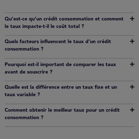
Qu’est-ce qu’un crédit consommation et comment
le taux impacte-t-il le coût total ?
Quels facteurs influencent le taux d’un crédit
consommation ?
Pourquoi est-il important de comparer les taux
avant de souscrire ?
Quelle est la différence entre un taux fixe et un
taux variable ?
Comment obtenir le meilleur taux pour un crédit
consommation ?