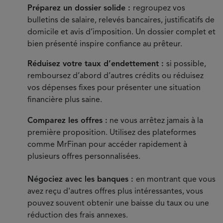
Préparez un dossier solide :
regroupez vos
bulletins de salaire, relevés bancaires, justificatifs de
domicile et avis d’imposition. Un dossier complet et
bien présenté inspire confiance au prêteur.
Réduisez votre taux d’endettement :
si possible,
remboursez d’abord d’autres crédits ou réduisez
vos dépenses fixes pour présenter une situation
financière plus saine.
Comparez les offres :
ne vous arrêtez jamais à la
première proposition. Utilisez des plateformes
comme MrFinan pour accéder rapidement à
plusieurs offres personnalisées.
Négociez avec les banques :
en montrant que vous
avez reçu d'autres offres plus intéressantes, vous
pouvez souvent obtenir une baisse du taux ou une
réduction des frais annexes.