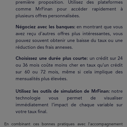
première proposition. Utilisez des plateformes
comme MrFinan pour accéder rapidement à
plusieurs offres personnalisées.
Négociez avec les banques:
en montrant que vous
avez reçu d'autres offres plus intéressantes, vous
pouvez souvent obtenir une baisse du taux ou une
réduction des frais annexes.
Choisissez une durée plus courte:
un crédit sur 24
ou 36 mois coûte moins cher en taux qu’un crédit
sur 60 ou 72 mois, même si cela implique des
mensualités plus élevées.
Utilisez les outils de simulation de MrFinan:
notre
technologie vous permet de visualiser
immédiatement l’impact de chaque variable sur
votre taux final.
En combinant ces bonnes pratiques avec l’accompagnement