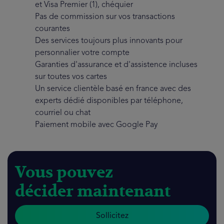
et Visa Premier (1), chéquier
Pas de commission sur vos transactions
courantes
Des services toujours plus innovants pour
personnalier votre compte
Garanties d'assurance et d'assistence incluses
sur toutes vos cartes
Un service clientèle basé en france avec des
experts dédié disponibles par téléphone,
courriel ou chat
Paiement mobile avec Google Pay
Vous pouvez
décider maintenant
Sollicitez