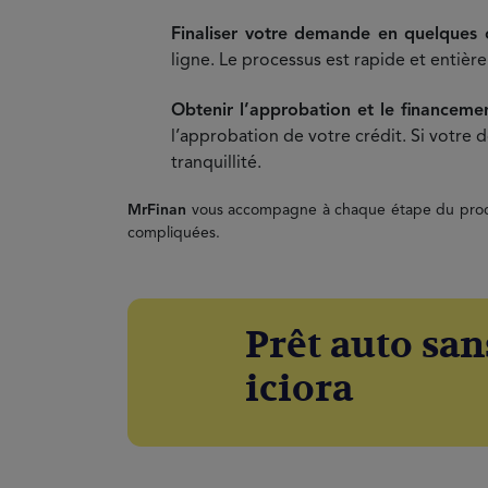
Finaliser votre demande en quelques 
ligne. Le processus est rapide et enti
Obtenir l’approbation et le financem
l’approbation de votre crédit. Si votre 
tranquillité.
MrFinan
vous accompagne à chaque étape du process
compliquées.
Prêt auto san
iciora