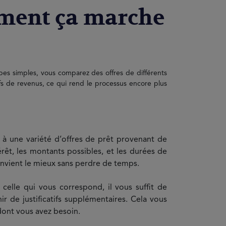
omment ça marche
apes simples, vous comparez des offres de différents
ifs de revenus, ce qui rend le processus encore plus
à une variété d’offres de prêt provenant de
rêt, les montants possibles, et les durées de
nvient le mieux sans perdre de temps.
celle qui vous correspond, il vous suffit de
r de justificatifs supplémentaires. Cela vous
dont vous avez besoin.