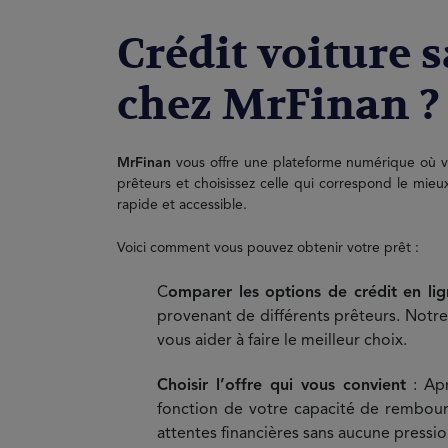
Crédit voiture 
chez MrFinan ?
MrFinan
vous offre une plateforme numérique où vo
prêteurs et choisissez celle qui correspond le mieu
rapide et accessible.
Voici comment vous pouvez obtenir votre prêt :
C
omparer les options de crédit en li
provenant de différents prêteurs. Notre
vous aider à faire le meilleur choix.
Choisir l’offre qui vous convient
: Apr
fonction de votre capacité de rembour
attentes financières sans aucune pressio