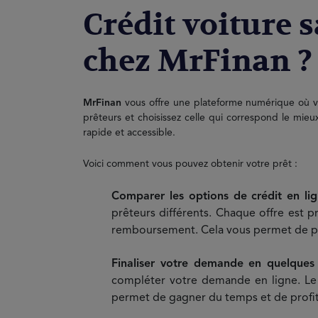
Crédit voiture 
chez MrFinan ?
MrFinan
vous offre une plateforme numérique où vo
prêteurs et choisissez celle qui correspond le mieu
rapide et accessible.
Voici comment vous pouvez obtenir votre prêt :
Comparer les options de crédit en li
prêteurs différents. Chaque offre est p
remboursement. Cela vous permet de pre
Finaliser votre demande en quelques c
compléter votre demande en ligne. Le pr
permet de gagner du temps et de profit