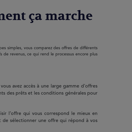
mment ça marche
apes simples, vous comparez des offres de différents
ifs de revenus, ce qui rend le processus encore plus
 vous avez accès à une large gamme d'offres
nts des prêts et les conditions générales pour
sir l’offre qui vous correspond le mieux en
 de sélectionner une offre qui répond à vos