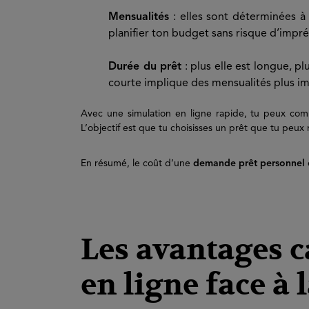
Mensualités
: elles sont déterminées à 
planifier ton budget sans risque d’impré
Durée du prêt
: plus elle est longue, pl
courte implique des mensualités plus im
Avec une simulation en ligne rapide, tu peux com
L’objectif est que tu choisisses un prêt que tu peux
En résumé, le coût d’une
demande prêt personnel
Les avantages 
en ligne face à 