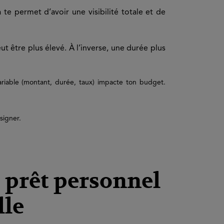
te permet d’avoir une visibilité totale et de
eut être plus élevé. À l’inverse, une durée plus
riable (montant, durée, taux) impacte ton budget.
signer.
 prêt personnel
lle