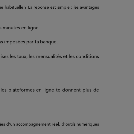
e habituelle ? La réponse est simple : les avantages
s minutes en ligne.
ons imposées par ta banque.
ises les taux, les mensualités et les conditions
, les plateformes en ligne te donnent plus de
cies d’un accompagnement réel, d’outils numériques