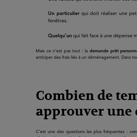
Un particulier
qui doit réaliser une pe
fenêtres.
Quelqu’un
qui fait face à une dépense m
Mais ce n’est pas tout : la
demande prêt personn
anticiper des frais liés à un déménagement. Dans tous 
Combien de tem
approuver une 
C’est une des questions les plus fréquentes : co