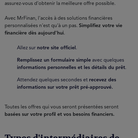
assurez-vous d'obtenir la meilleure offre possible.
Avec MrFinan, l'accès à des solutions financières
personnalisées n'est qu'à un pas.
Simplifiez votre vie
financière dès aujourd'hui
.
Allez sur
notre site officiel
.
Remplissez un formulaire simple
avec quelques
informations personnelles et les détails du prêt
.
Attendez quelques secondes et
recevez des
informations sur votre prêt pré-approuvé.
Toutes les offres qui vous seront présentées seront
basées sur votre profil et vos besoins financiers.