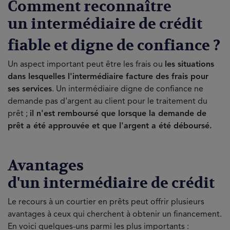
Comment reconnaître
un intermédiaire de crédit
fiable et digne de confiance ?
Un aspect important peut être les frais ou
les situations
dans lesquelles l'intermédiaire facture des frais pour
ses services
. Un intermédiaire digne de confiance ne
demande pas d'argent au client pour le traitement du
prêt ;
il n'est remboursé que lorsque la demande de
prêt a été approuvée et que l'argent a été déboursé.
Avantages
d'un intermédiaire de crédit
Le recours à un courtier en prêts peut offrir plusieurs
avantages à ceux qui cherchent à obtenir un financement.
En voici quelques-uns parmi les plus importants :