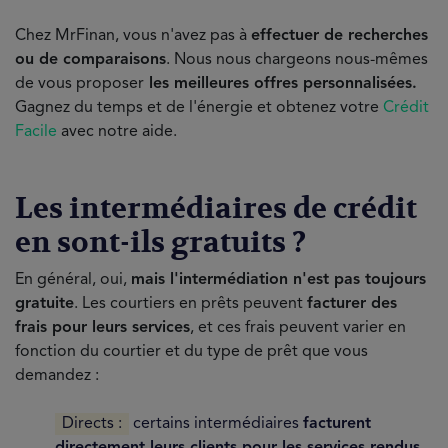
Chez MrFinan, vous n'avez pas à
effectuer de recherches
ou de comparaisons
. Nous nous chargeons nous-mêmes
de vous proposer
les meilleures offres personnalisées.
Gagnez du temps et de l'énergie et obtenez votre
Crédit
Facile
avec notre aide.
Les intermédiaires de crédit
en sont-ils gratuits ?
En général, oui,
mais l'intermédiation n'est pas toujours
gratuite
. Les courtiers en prêts peuvent
facturer des
frais pour leurs services
, et ces frais peuvent varier en
fonction du courtier et du type de prêt que vous
demandez :
Directs :
certains intermédiaires
facturent