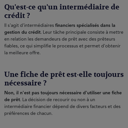
Qu'est-ce qu'un intermédiaire de
crédit ?
Il s'agit d'intermédiaires
financiers spécialisés dans la
gestion du crédit
. Leur tâche principale consiste à mettre
en relation les demandeurs de prêt avec des prêteurs
fiables, ce qui simplifie le processus et permet d'obtenir
la meilleure offre.
Une fiche de prêt est-elle toujours
nécessaire ?
Non, il n'est pas toujours nécessaire d'utiliser une fiche
de prêt
. La décision de recourir ou non à un
intermédiaire financier dépend de divers facteurs et des
préférences de chacun.