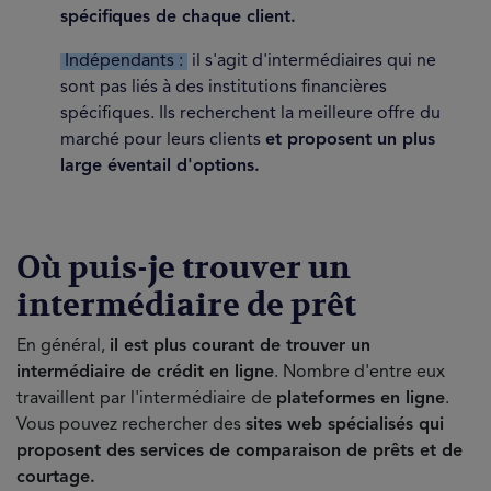
spécifiques de chaque client.
Indépendants :
il s'agit d'intermédiaires qui ne
sont pas liés à des institutions financières
spécifiques. Ils recherchent la meilleure offre du
marché pour leurs clients
et proposent un plus
large éventail d'options.
Où puis-je trouver un
intermédiaire de prêt
En général,
il est plus courant de trouver un
intermédiaire de crédit en ligne
. Nombre d'entre eux
travaillent par l'intermédiaire de
plateformes en ligne
.
Vous pouvez rechercher des
sites web spécialisés qui
proposent des services de comparaison de prêts et de
courtage.