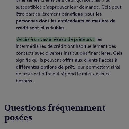
orienter les clients vers ceux qui sont les plus
susceptibles d'approuver leur demande. Cela peut
être particulièrement
bénéfique pour les
personnes dont les antécédents en matière de
crédit sont plus faibles.
Accès à un vaste réseau de prêteurs :
les
intermédiaires de crédit ont habituellement des
contacts avec diverses institutions financières. Cela
signifie qu'ils peuvent
offrir aux clients l'accès à
différentes options de prêt,
leur permettant ainsi
de trouver l'offre qui répond le mieux à leurs
besoins.
Questions fréquemment
posées