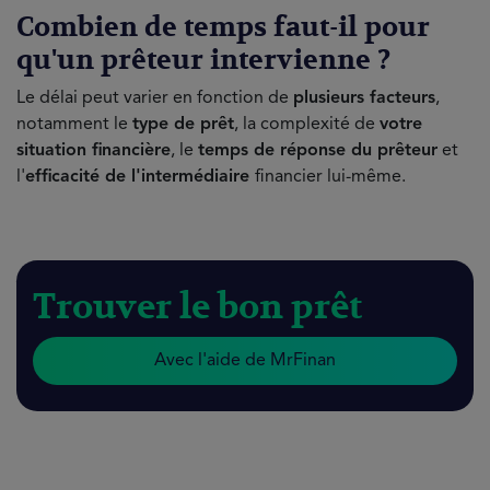
Combien de temps faut-il pour
qu'un prêteur intervienne ?
Le délai peut varier en fonction de
plusieurs facteurs
,
notamment le
type de prêt
, la complexité de
votre
situation financière
, le
temps de réponse du prêteur
et
l'
efficacité de l'intermédiaire
financier lui-même.
Trouver le bon prêt
Avec l'aide de MrFinan