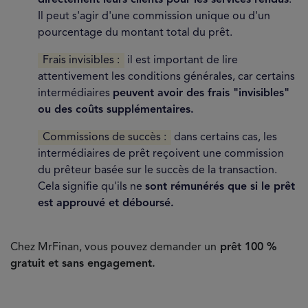
directement leurs clients pour les services rendus
.
Il peut s'agir d'une commission unique ou d'un
pourcentage du montant total du prêt.
Frais invisibles :
il est important de lire
attentivement les conditions générales, car certains
intermédiaires
peuvent avoir des frais "invisibles"
ou des coûts supplémentaires.
Commissions de succès :
dans certains cas, les
intermédiaires de prêt reçoivent une commission
du prêteur basée sur le succès de la transaction.
Cela signifie qu'ils ne
sont rémunérés que si le prêt
est approuvé et déboursé.
Chez MrFinan, vous pouvez demander un
prêt 100 %
gratuit et sans engagement.