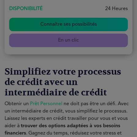
DISPONIBILITÉ
24 Heures
Connaître ses possibilités
En un clic
Simplifiez votre processus
de crédit avec un
intermédiaire de crédit
Obtenir un
Prêt Personnel
ne doit pas être un défi. Avec
un intermédiaire de crédit, vous simplifiez le processus.
Laissez les experts en crédit travailler pour vous et vous
aider à
trouver des options adaptées à vos besoins
financiers
. Gagnez du temps, réduisez votre stress et