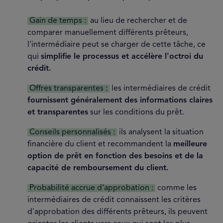
Gain de temps :
au lieu de rechercher et de
comparer manuellement différents prêteurs,
l'intermédiaire peut se charger de cette tâche, ce
qui
simplifie le processus et accélère l'octroi du
crédit.
Offres transparentes :
les intermédiaires de crédit
fournissent généralement des informations claires
et transparentes
sur les conditions du prêt.
Conseils personnalisés :
ils analysent la situation
financière du client et recommandent la
meilleure
option de prêt en fonction des besoins et de la
capacité de remboursement du client.
Probabilité accrue d'approbation :
comme les
intermédiaires de crédit connaissent les critères
d'approbation des différents prêteurs, ils peuvent