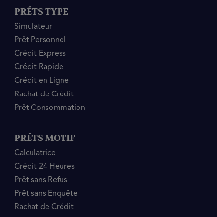
PRÊTS TYPE
Simulateur
Prêt Personnel
Crédit Express
Crédit Rapide
Crédit en Ligne
Rachat de Crédit
Prêt Consommation
PRÊTS MOTIF
Calculatrice
Crédit 24 Heures
Prêt sans Refus
Prêt sans Enquête
Rachat de Crédit