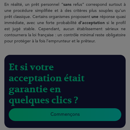
En réalité, un prêt personnel “
sans
refus” correspond surtout à
une procédure simplifiée et à des critères plus souples qu’un
prêt classique. Certains organismes proposent
une
réponse quasi
immédiate, avec une forte probabilité
d’acceptation
si le profil
est jugé stable. Cependant, aucun établissement sérieux ne
contournera la loi française : un contrôle minimal reste obligatoire
pour protéger à la fois l’emprunteur et le prêteur.
Et si votre
acceptation était
garantie en
quelques clics ?
Commençons