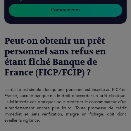
Commençons
Peut-on obtenir un prêt
personnel sans refus en
étant fiché Banque de
France (FICP/FCIP) ?
La réalité est simple : lorsqu’une personne est inscrite au FICP en
France, aucune banque n’a le droit d’accorder un prêt classique.
La loi interdit ces pratiques pour protéger le consommateur d’un
surendettement encore plus lourd. Toute promesse de crédit
immédiat et sans vérification, malgré un fichage, doit donc
éveiller la vigilance.