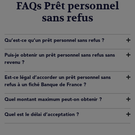
FAQs Prêt personnel
sans refus
Qu’est-ce qu’un prêt personnel sans refus ?
Puis-je obtenir un prêt personnel sans refus sans
revenu ?
Est-ce légal d’accorder un prêt personnel sans
refus à un fiché Banque de France ?
Quel montant maximum peut-on obtenir ?
Quel est le délai d’acceptation ?