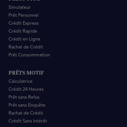
Simulateur
Prêt Personnel
Crédit Express
Crédit Rapide
Crédit en Ligne
Rachat de Crédit
Prêt Consommation
PRÊTS MOTIF
Calculatrice
Crédit 24 Heures
Prêt sans Refus
Prêt sans Enquête
Rachat de Crédit
Crédit Sans Intérêt