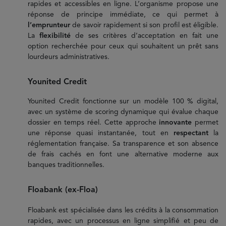
rapides et accessibles en ligne. L’organisme propose une
réponse de principe immédiate, ce qui permet à
l’emprunteur
de savoir rapidement si son profil est éligible.
La
flexibilité
de ses critères d’acceptation en fait une
option recherchée pour ceux qui souhaitent un prêt sans
lourdeurs administratives.
Younited Credit
Younited Credit fonctionne sur un modèle 100 % digital,
avec un système de scoring dynamique qui évalue chaque
dossier en temps réel. Cette approche
innovante
permet
une réponse quasi instantanée, tout en
respectant
la
réglementation française. Sa transparence et son absence
de frais cachés en font une alternative moderne aux
banques traditionnelles.
Floabank (ex-Floa)
Floabank est spécialisée dans les crédits à la consommation
rapides, avec un processus en ligne simplifié et peu de