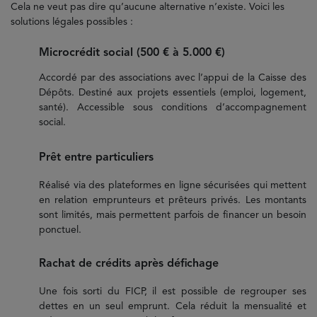
Cela ne veut pas dire qu’aucune alternative n’existe. Voici les
solutions légales possibles :
Microcrédit social (500 € à 5.000 €)
Accordé par des associations avec l’appui de la Caisse des
Dépôts. Destiné aux projets essentiels (emploi, logement,
santé). Accessible sous conditions d’accompagnement
social.
Prêt entre particuliers
Réalisé via des plateformes en ligne sécurisées qui mettent
en relation emprunteurs et prêteurs privés. Les montants
sont limités, mais permettent parfois de financer un besoin
ponctuel.
Rachat de crédits après défichage
Une fois sorti du FICP, il est possible de regrouper ses
dettes en un seul emprunt. Cela réduit la mensualité et