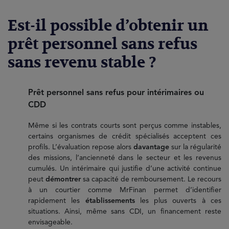
Est-il possible d’obtenir un
prêt personnel sans refus
sans revenu stable ?
Prêt personnel sans refus pour intérimaires ou
CDD
Même si les contrats courts sont perçus comme instables,
certains organismes de crédit spécialisés acceptent ces
profils. L’évaluation repose alors
davantage
sur la régularité
des missions, l’ancienneté dans le secteur et les revenus
cumulés. Un intérimaire qui justifie d’une activité continue
peut
démontrer
sa capacité de remboursement. Le recours
à un courtier comme MrFinan permet d’identifier
rapidement les
établissements
les plus ouverts à ces
situations. Ainsi, même sans CDI, un financement reste
envisageable.