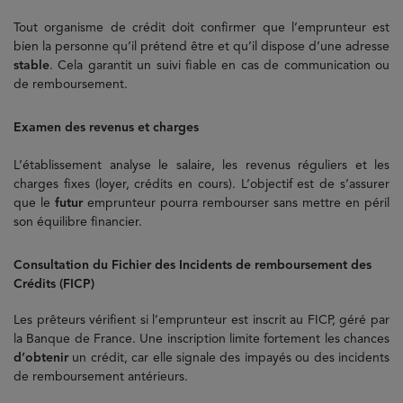
Tout organisme de crédit doit confirmer que l’emprunteur est
bien la personne qu’il prétend être et qu’il dispose d’une adresse
stable
. Cela garantit un suivi fiable en cas de communication ou
de remboursement.
Examen des revenus et charges
L’établissement analyse le salaire, les revenus réguliers et les
charges fixes (loyer, crédits en cours). L’objectif est de s’assurer
que le
futur
emprunteur pourra rembourser sans mettre en péril
son équilibre financier.
Consultation du Fichier des Incidents de remboursement des
Crédits (FICP)
Les prêteurs vérifient si l’emprunteur est inscrit au FICP, géré par
la Banque de France. Une inscription limite fortement les chances
d’obtenir
un crédit, car elle signale des impayés ou des incidents
de remboursement antérieurs.