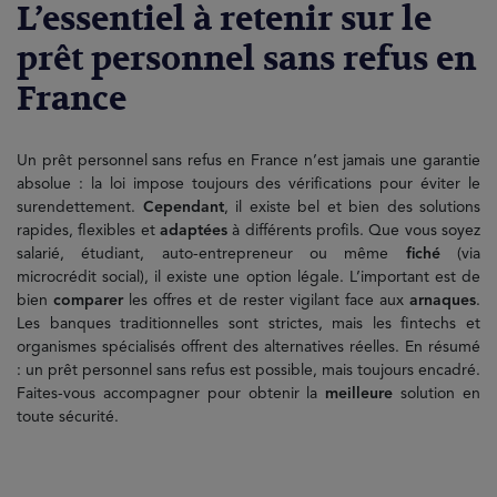
L’essentiel à retenir sur le
prêt personnel sans refus en
France
Un prêt personnel sans refus en France n’est jamais une garantie
absolue : la loi impose toujours des vérifications pour éviter le
surendettement.
Cependant
, il existe bel et bien des solutions
rapides, flexibles et
adaptées
à différents profils. Que vous soyez
salarié, étudiant, auto-entrepreneur ou même
fiché
(via
microcrédit social), il existe une option légale. L’important est de
bien
comparer
les offres et de rester vigilant face aux
arnaques
.
Les banques traditionnelles sont strictes, mais les fintechs et
organismes spécialisés offrent des alternatives réelles. En résumé
: un prêt personnel sans refus est possible, mais toujours encadré.
Faites-vous accompagner pour obtenir la
meilleure
solution en
toute sécurité.