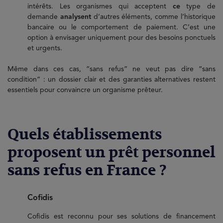
intérêts. Les organismes qui acceptent
ce
type de
demande
analysent
d’autres éléments, comme l’historique
bancaire ou le comportement de paiement. C’est une
option à envisager uniquement pour des besoins ponctuels
et urgents.
Même dans ces cas, “sans refus” ne veut pas dire “sans
condition” : un dossier clair et des garanties alternatives restent
essentiels pour convaincre un organisme prêteur.
Quels établissements
proposent un prêt personnel
sans refus en France ?
Cofidis
Cofidis est reconnu pour ses solutions de financement