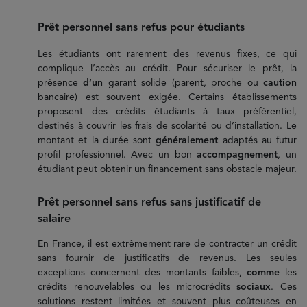
Prêt personnel sans refus pour étudiants
Les étudiants ont rarement des revenus fixes, ce qui
complique l’accès au crédit. Pour sécuriser le prêt, la
présence
d’un
garant solide (parent, proche ou
caution
bancaire) est souvent exigée. Certains établissements
proposent des crédits étudiants à taux préférentiel,
destinés à couvrir les frais de scolarité ou d’installation. Le
montant et la durée sont
généralement
adaptés au futur
profil professionnel. Avec un bon
accompagnement
, un
étudiant peut obtenir un financement sans obstacle majeur.
Prêt personnel sans refus sans justificatif de
salaire
En France, il est extrêmement rare de contracter un crédit
sans fournir de justificatifs de revenus. Les seules
exceptions concernent des montants faibles,
comme
les
crédits renouvelables ou les microcrédits
sociaux
. Ces
solutions restent limitées et souvent plus coûteuses en