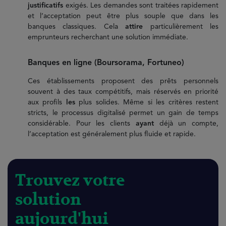
justificatifs
exigés. Les demandes sont traitées rapidement
et l’acceptation peut être plus souple que dans les
banques classiques. Cela
attire
particulièrement les
emprunteurs recherchant une solution immédiate.
Banques en ligne (Boursorama, Fortuneo)
Ces établissements proposent des prêts personnels
souvent à des taux compétitifs, mais réservés en priorité
aux profils
les
plus solides. Même si les critères restent
stricts, le processus digitalisé permet un gain de temps
considérable. Pour les clients
ayant
déjà un compte,
l’acceptation est généralement plus fluide et rapide.
Trouvez votre
solution
aujourd'hui