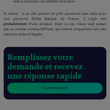
aide à retrouver une stabilité financière.
À retenir : si un site promet un prêt personnel sans refus pour
une personne fichée Banque de France, il s’agit très
probablement
d’une arnaque. Dans ce cas, mieux vaut passer
par un courtier comme MrFinan, qui oriente uniquement vers des
solutions sûres et légales.
Remplissez votre
demande et recevez
une réponse rapide
Commençons