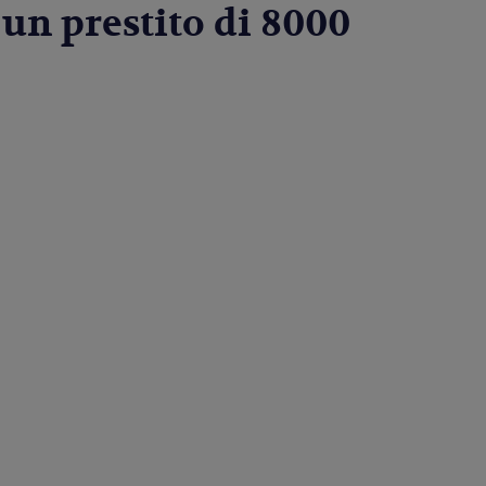
un prestito di 8000