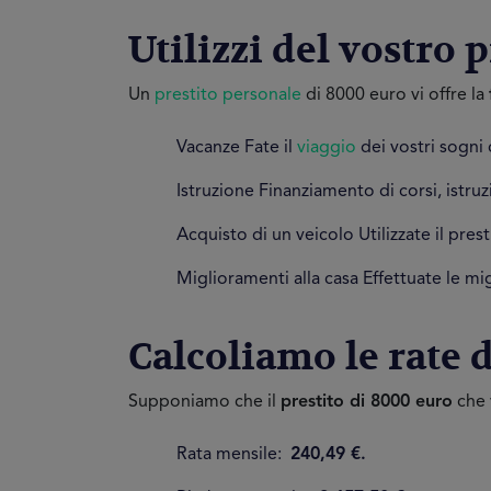
Utilizzi del vostro 
Un
prestito personale
di 8000 euro vi offre la
Vacanze Fate il
viaggio
dei vostri sogni 
Istruzione Finanziamento di corsi, istru
Acquisto di un veicolo Utilizzate il pres
Miglioramenti alla casa Effettuate le mig
Calcoliamo le rate 
Supponiamo che il
prestito di 8000 euro
che 
Rata mensile:
240,49 €.