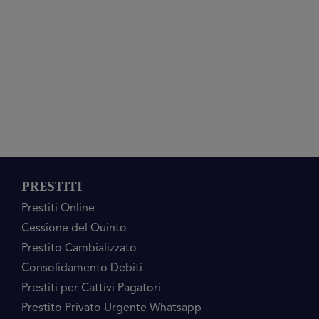
PRESTITI
Prestiti Online
Cessione del Quinto
Prestito Cambializzato
Consolidamento Debiti
Prestiti per Cattivi Pagatori
Prestito Privato Urgente Whatsapp