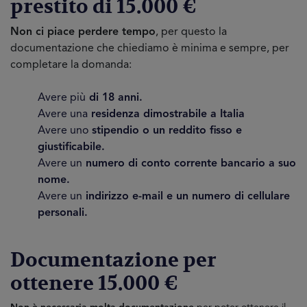
prestito di 15.000 €
Non ci piace perdere tempo
, per questo la
documentazione che chiediamo è minima e sempre, per
completare la domanda:
Avere più
di 18 anni.
Avere una
residenza dimostrabile a Italia
Avere uno
stipendio o un reddito fisso e
giustificabile.
Avere un
numero di conto corrente bancario a suo
nome.
Avere un
indirizzo e-mail e un numero di cellulare
personali.
Documentazione per
ottenere 15.000 €