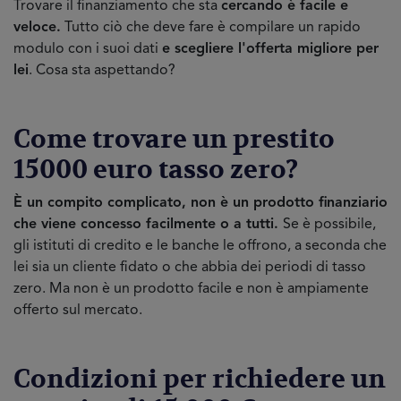
Trovare il finanziamento che sta
cercando è facile e
veloce.
Tutto ciò che deve fare è compilare un rapido
modulo con i suoi dati
e scegliere l'offerta migliore per
lei
. Cosa sta aspettando?
Come trovare un prestito
15000 euro tasso zero?
È un compito complicato, non è un prodotto finanziario
che viene concesso facilmente o a tutti.
Se è possibile,
gli istituti di credito e le banche le offrono, a seconda che
lei sia un cliente fidato o che abbia dei periodi di tasso
zero. Ma non è un prodotto facile e non è ampiamente
offerto sul mercato.
Condizioni per richiedere un