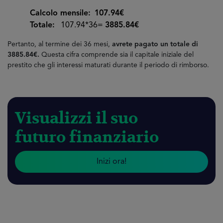
Calcolo mensile:
107.94€
Totale:
107.94*36=
3885.84€
Pertanto, al termine dei 36 mesi,
avrete pagato un totale di
3885.84€.
Questa cifra comprende sia il capitale iniziale del
prestito che gli interessi maturati durante il periodo di rimborso.
Visualizzi il suo
futuro finanziario
Inizi ora!