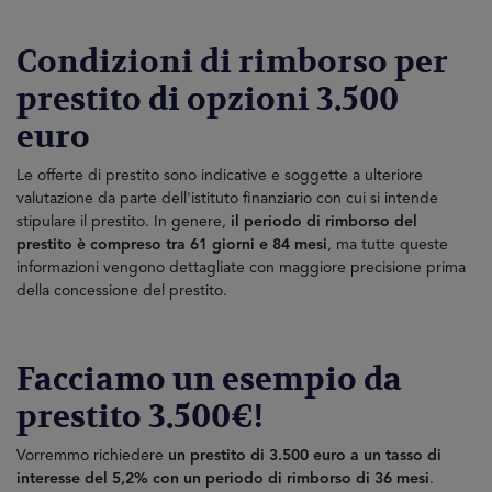
Condizioni di rimborso per
prestito di opzioni 3.500
euro
Le offerte di prestito sono indicative e soggette a ulteriore
valutazione da parte dell'istituto finanziario con cui si intende
stipulare il prestito. In genere,
il periodo di rimborso del
prestito è compreso tra 61 giorni e 84 mesi
, ma tutte queste
informazioni vengono dettagliate con maggiore precisione prima
della concessione del prestito.
Facciamo un esempio da
prestito 3.500€!
Vorremmo richiedere
un prestito di 3.500 euro a un tasso di
interesse del 5,2% con un periodo di rimborso di 36 mesi
.