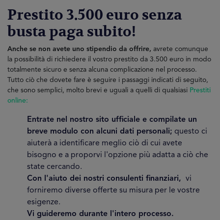
Prestito 3.500 euro senza
busta paga subito!
Anche se non avete uno stipendio da offrire,
avrete comunque
la possibilità di richiedere il vostro prestito da 3.500 euro in modo
totalmente sicuro e senza alcuna complicazione nel processo.
Tutto ciò che dovete fare è seguire i passaggi indicati di seguito,
che sono semplici, molto brevi e uguali a quelli di qualsiasi
Prestiti
online:
Entrate nel nostro sito ufficiale e compilate un
breve modulo con alcuni dati personali;
questo ci
aiuterà a identificare meglio ciò di cui avete
bisogno e a proporvi l'opzione più adatta a ciò che
state cercando.
Con l'aiuto dei nostri consulenti finanziari,
vi
forniremo diverse offerte su misura per le vostre
esigenze.
Vi guideremo durante l'intero processo.