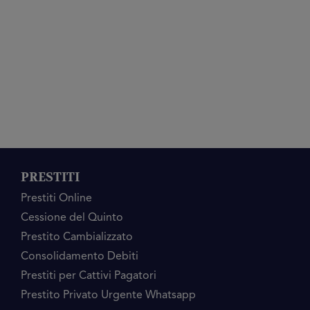
PRESTITI
Prestiti Online
Cessione del Quinto
Prestito Cambializzato
Consolidamento Debiti
Prestiti per Cattivi Pagatori
Prestito Privato Urgente Whatsapp