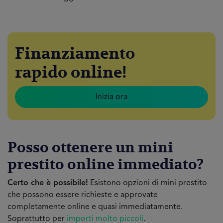
Finanziamento
rapido online!
Inizia ora
Posso ottenere un mini
prestito online immediato?
Certo che è possibile!
Esistono opzioni di mini prestito
che possono essere richieste e approvate
completamente online e quasi immediatamente.
Soprattutto per
importi molto piccoli
.