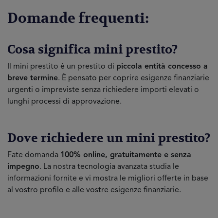
Domande frequenti:
Cosa significa mini prestito?
Il mini prestito è un prestito di
piccola entità concesso a
breve termine
. È pensato per coprire esigenze finanziarie
urgenti o impreviste senza richiedere importi elevati o
lunghi processi di approvazione.
Dove richiedere un mini prestito?
Fate domanda
100% online, gratuitamente e senza
impegno
. La nostra tecnologia avanzata studia le
informazioni fornite e vi mostra le migliori offerte in base
al vostro profilo e alle vostre esigenze finanziarie.