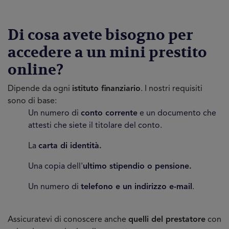
Di cosa avete bisogno per
accedere a un mini prestito
online?
Dipende da ogni
istituto finanziario
. I nostri requisiti
sono di base:
Un numero di
conto corrente
e un documento che
attesti che siete il titolare del conto.
La
carta di identità.
Una copia dell'
ultimo stipendio o pensione.
Un numero di
telefono e un indirizzo e-mail
.
Assicuratevi di conoscere anche
quelli del prestatore
con