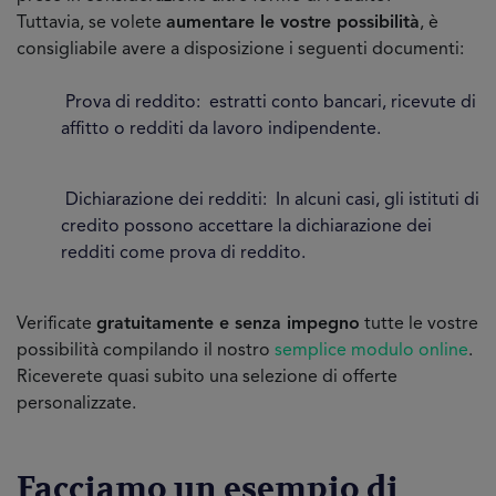
Tuttavia, se volete
aumentare le vostre possibilità
, è
consigliabile avere a disposizione i seguenti documenti:
Prova di reddito: estratti conto bancari, ricevute di
affitto o redditi da lavoro indipendente.
Dichiarazione dei redditi: In alcuni casi, gli istituti di
credito possono accettare la dichiarazione dei
redditi come prova di reddito.
Verificate
gratuitamente e senza impegno
tutte le vostre
possibilità compilando il nostro
semplice modulo online
.
Riceverete quasi subito una selezione di offerte
personalizzate.
Facciamo un esempio di