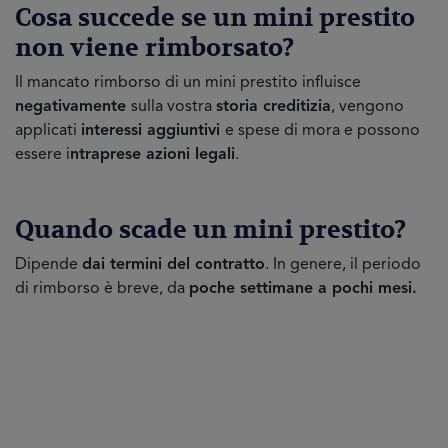
Cosa succede se un mini prestito
non viene rimborsato?
Il mancato rimborso di un mini prestito influisce
negativamente
sulla vostra
storia creditizia
, vengono
applicati
interessi aggiuntivi
e spese di mora e possono
essere i
ntraprese azioni legali
.
Quando scade un mini prestito?
Dipende
dai termini del contratto
. In genere, il periodo
di rimborso è breve, da
poche settimane a pochi mesi.