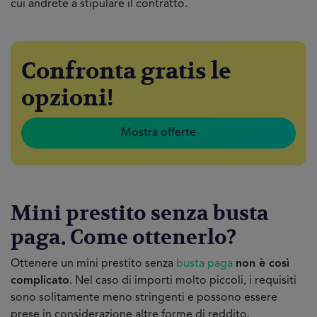
cui andrete a stipulare il contratto.
Confronta gratis le
opzioni!
Mostra offerte
Mini prestito senza busta
paga. Come ottenerlo?
Ottenere un mini prestito senza
busta paga
non è così
complicato
. Nel caso di importi molto piccoli, i requisiti
sono solitamente meno stringenti e possono essere
prese in considerazione altre forme di reddito.