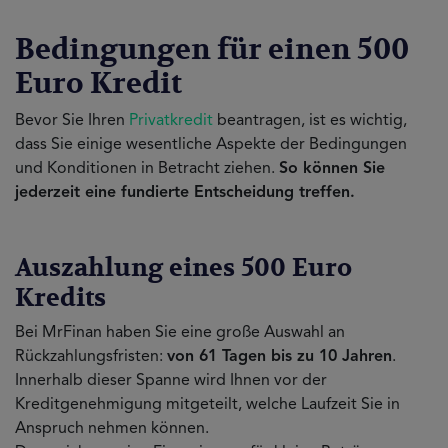
Bedingungen für einen 500
Euro Kredit
Bevor Sie Ihren
Privatkredit
beantragen, ist es wichtig,
dass Sie einige wesentliche Aspekte der Bedingungen
und Konditionen in Betracht ziehen.
So können Sie
jederzeit eine fundierte Entscheidung treffen.
Auszahlung eines 500 Euro
Kredits
Bei MrFinan haben Sie eine große Auswahl an
Rückzahlungsfristen:
von 61 Tagen bis zu 10 Jahren
.
Innerhalb dieser Spanne wird Ihnen vor der
Kreditgenehmigung mitgeteilt, welche Laufzeit Sie in
Anspruch nehmen können.