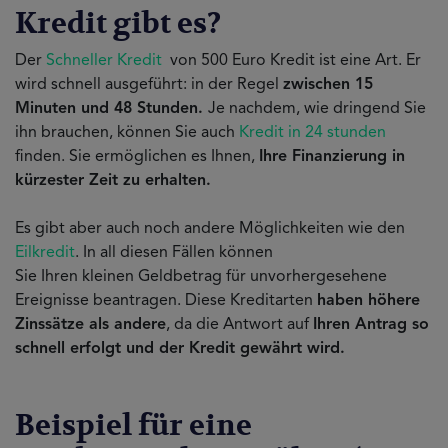
Kredit gibt es?
Der
Schneller Kredit
von 500 Euro Kredit ist eine Art. Er
wird schnell ausgeführt: in der Regel
zwischen 15
Minuten und 48 Stunden.
Je nachdem, wie dringend Sie
ihn brauchen, können Sie auch
Kredit in 24 stunden
finden. Sie ermöglichen es Ihnen,
Ihre Finanzierung in
kürzester Zeit zu erhalten.
Es gibt aber auch noch andere Möglichkeiten wie den
Eilkredit
. In all diesen Fällen können
Sie Ihren kleinen Geldbetrag für unvorhergesehene
Ereignisse beantragen. Diese Kreditarten
haben höhere
Zinssätze als andere
, da die Antwort auf
Ihren Antrag so
schnell erfolgt und der Kredit gewährt wird.
Beispiel für eine