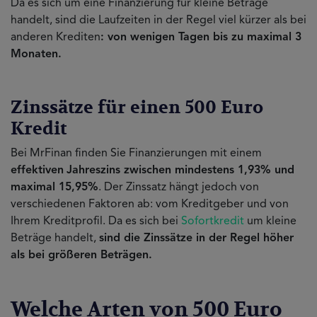
Da es sich um eine Finanzierung für kleine Beträge
handelt, sind die Laufzeiten in der Regel viel kürzer als bei
anderen Krediten
: von wenigen Tagen bis zu maximal 3
Monaten.
Zinssätze für einen 500 Euro
Kredit
Bei MrFinan finden Sie Finanzierungen mit einem
effektiven
Jahreszins zwischen mindestens 1,93% und
maximal 15,95%
. Der Zinssatz hängt jedoch von
verschiedenen Faktoren ab: vom Kreditgeber und von
Ihrem Kreditprofil. Da es sich bei
Sofortkredit
um kleine
Beträge handelt,
sind die Zinssätze in der Regel höher
als bei größeren Beträgen.
Welche Arten von 500 Euro