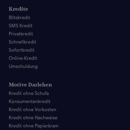
Kredite
Blitzkredit
SMS Kredit
Privatkredit
Schnellkredit
Sofortkredit
Online-Kredit
Umschuldung
Motive Darlehen
Kredit ohne Schufa
Konsumentenkredit
Kredit ohne Vorkosten
Kredit ohne Nachweise
Kredit ohne Papierkram