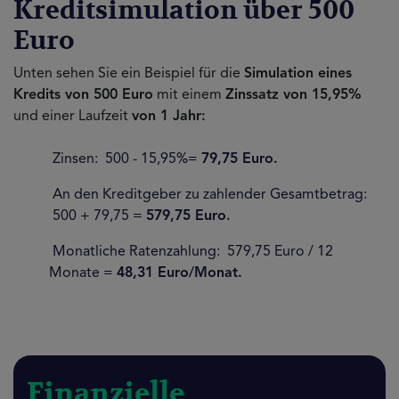
Kreditsimulation über 500
Euro
Unten sehen Sie ein Beispiel für die
Simulation eines
Kredits von 500 Euro
mit einem
Zinssatz von 15,95%
und einer Laufzeit
von 1 Jahr:
Zinsen: 500 - 15,95%=
79,75 Euro.
An den Kreditgeber zu zahlender Gesamtbetrag:
500 + 79,75 =
579,75 Euro.
Monatliche Ratenzahlung: 579,75 Euro / 12
Monate =
48,31 Euro/Monat.
Finanzielle