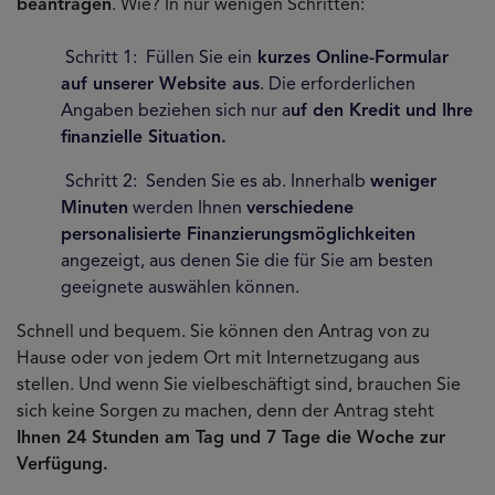
beantragen
. Wie? In nur wenigen Schritten:
Schritt 1: Füllen Sie ein
kurzes Online-Formular
auf unserer Website aus
. Die erforderlichen
Angaben beziehen sich nur a
uf den Kredit und Ihre
finanzielle Situation.
Schritt 2: Senden Sie es ab. Innerhalb
weniger
Minuten
werden Ihnen
verschiedene
personalisierte Finanzierungsmöglichkeiten
angezeigt, aus denen Sie die für Sie am besten
geeignete auswählen können.
Schnell und bequem. Sie können den Antrag von zu
Hause oder von jedem Ort mit Internetzugang aus
stellen. Und wenn Sie vielbeschäftigt sind, brauchen Sie
sich keine Sorgen zu machen, denn der Antrag steht
Ihnen 24 Stunden am Tag und 7 Tage die Woche zur
Verfügung.