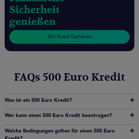
Sicherheit
genießen
Mit Ihrem Darlehen
FAQs 500 Euro Kredit
Was ist ein 500 Euro Kredit?
Wer kann einen 500 Euro Kredit beantragen?
Welche Bedingungen gelten für einen 500 Euro
Kredit?