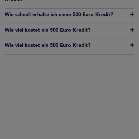
Wie schnell erhalte ich einen 500 Euro Kredit?
Wie viel kostet ein 500 Euro Kredit?
Wie viel kostet ein 500 Euro Kredit?