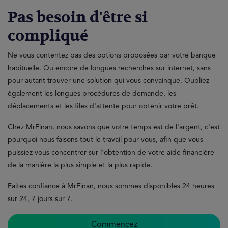
Pas besoin d'être si
compliqué
Ne vous contentez pas des options proposées par votre banque
habituelle. Ou encore de longues recherches sur internet, sans
pour autant trouver une solution qui vous convainque. Oubliez
également les longues procédures de demande, les
déplacements et les files d'attente pour obtenir votre prêt.
Chez MrFinan, nous savons que votre temps est de l'argent, c'est
pourquoi nous faisons tout le travail pour vous, afin que vous
puissiez vous concentrer sur l'obtention de votre aide financière
de la manière la plus simple et la plus rapide.
Faites confiance à MrFinan, nous sommes disponibles 24 heures
sur 24, 7 jours sur 7.
Commencez