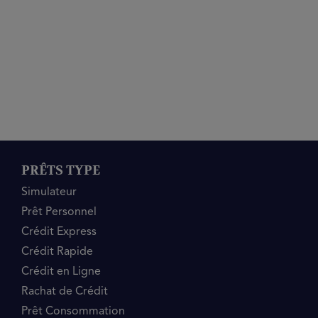
PRÊTS TYPE
Simulateur
Prêt Personnel
Crédit Express
Crédit Rapide
Crédit en Ligne
Rachat de Crédit
Prêt Consommation