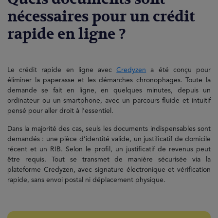
nécessaires pour un crédit
rapide en ligne ?
Le crédit rapide en ligne avec
Credyzen
a été conçu pour
éliminer la paperasse et les démarches chronophages. Toute la
demande se fait en ligne, en quelques minutes, depuis un
ordinateur ou un smartphone, avec un parcours fluide et intuitif
pensé pour aller droit à l’essentiel.
Dans la majorité des cas, seuls les documents indispensables sont
demandés : une pièce d’identité valide, un justificatif de domicile
récent et un RIB. Selon le profil, un justificatif de revenus peut
être requis. Tout se transmet de manière sécurisée via la
plateforme Credyzen, avec signature électronique et vérification
rapide, sans envoi postal ni déplacement physique.