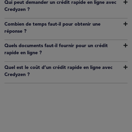
Qui peut demander un crédit rapide en ligne avec
Credyzen ?
Combien de temps faut-il pour obtenir une
réponse ?
Quels documents faut-il fournir pour un crédit
rapide en ligne ?
Quel est le coût d’un crédit rapide en ligne avec
Credyzen ?