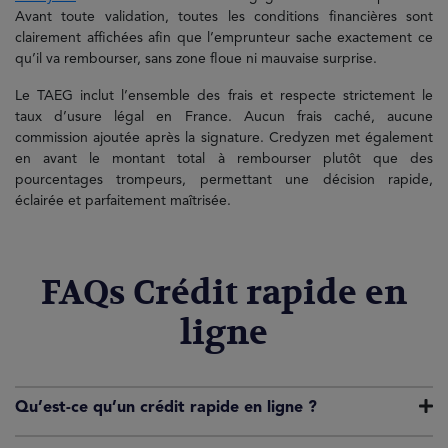
Avant toute validation, toutes les conditions financières sont
clairement affichées afin que l’emprunteur sache exactement ce
qu’il va rembourser, sans zone floue ni mauvaise surprise.
Le TAEG inclut l’ensemble des frais et respecte strictement le
taux d’usure légal en France. Aucun frais caché, aucune
commission ajoutée après la signature. Credyzen met également
en avant le montant total à rembourser plutôt que des
pourcentages trompeurs, permettant une décision rapide,
éclairée et parfaitement maîtrisée.
FAQs Crédit rapide en
ligne
Qu’est-ce qu’un crédit rapide en ligne ?