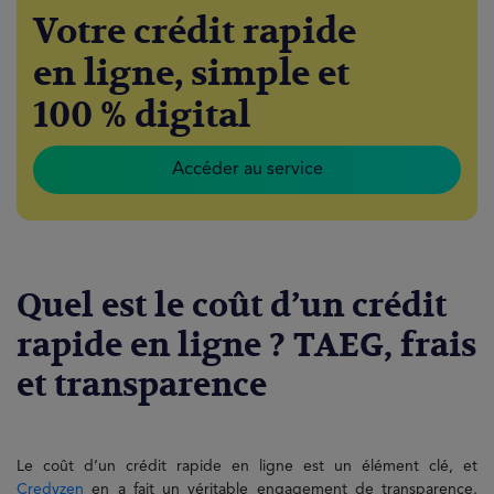
Votre crédit rapide
en ligne, simple et
100 % digital
Accéder au service
Quel est le coût d’un crédit
rapide en ligne ? TAEG, frais
et transparence
Le coût d’un crédit rapide en ligne est un élément clé, et
Credyzen
en a fait un véritable engagement de transparence.