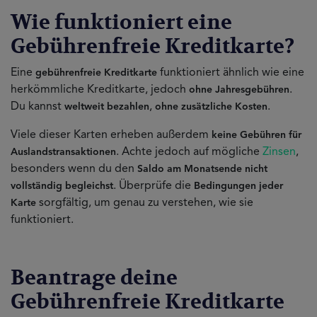
Wie funktioniert eine
Gebührenfreie Kreditkarte?
Eine
funktioniert ähnlich wie eine
gebührenfreie Kreditkarte
herkömmliche Kreditkarte, jedoch
.
ohne Jahresgebühren
Du kannst
,
.
weltweit bezahlen
ohne zusätzliche Kosten
Viele dieser Karten erheben außerdem
keine Gebühren für
. Achte jedoch auf mögliche
Zinsen
,
Auslandstransaktionen
besonders wenn du den
Saldo am Monatsende nicht
. Überprüfe die
vollständig begleichst
Bedingungen jeder
sorgfältig, um genau zu verstehen, wie sie
Karte
funktioniert.
Beantrage deine
Gebührenfreie Kreditkarte