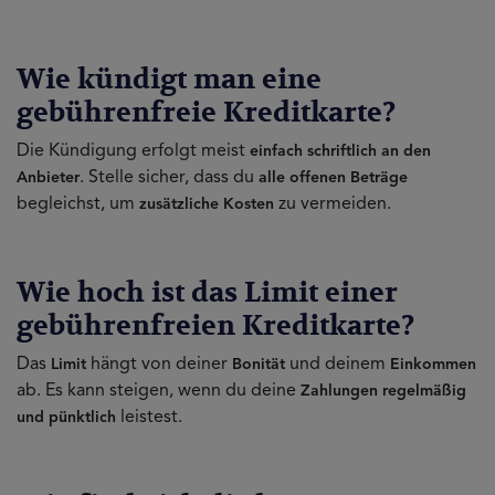
Wie kündigt man eine
gebührenfreie Kreditkarte?
Die Kündigung erfolgt meist
einfach schriftlich an den
. Stelle sicher, dass du
Anbieter
alle offenen Beträge
begleichst, um
zu vermeiden.
zusätzliche Kosten
Wie hoch ist das Limit einer
gebührenfreien Kreditkarte?
Das
hängt von deiner
und deinem
Limit
Bonität
Einkommen
ab. Es kann steigen, wenn du deine
Zahlungen regelmäßig
leistest.
und pünktlich