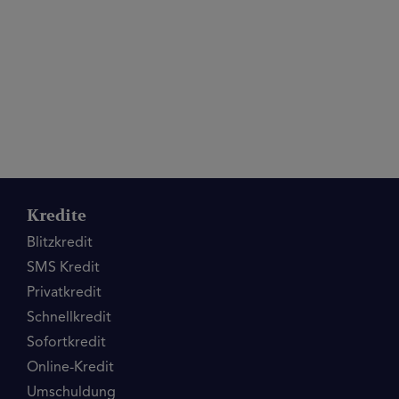
Kredite
Blitzkredit
SMS Kredit
Privatkredit
Schnellkredit
Sofortkredit
Online-Kredit
Umschuldung