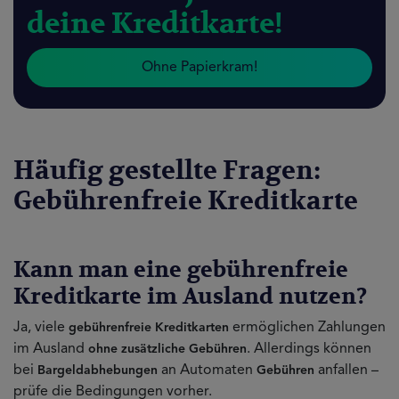
deine Kreditkarte!
Ohne Papierkram!
Häufig gestellte Fragen:
Gebührenfreie Kreditkarte
Kann man eine gebührenfreie
Kreditkarte im Ausland nutzen?
Ja, viele
ermöglichen Zahlungen
gebührenfreie Kreditkarten
im Ausland
. Allerdings können
ohne zusätzliche Gebühren
bei
an Automaten
anfallen –
Bargeldabhebungen
Gebühren
prüfe die Bedingungen vorher.