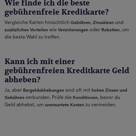
Wie finde ich die beste
gebührenfreie Kreditkarte?
Vergleiche Karten hinsichtlich
,
und
Gebühren
Zinssätzen
wie
oder
, um
zusätzlichen Vorteilen
Versicherungen
Rabatten
die beste Wahl zu treffen.
Kann ich mit einer
gebührenfreien Kreditkarte Geld
abheben?
Ja, aber
sind oft mit
Bargeldabhebungen
hohen Zinsen und
verbunden. Prüfe die
, bevor du
Gebühren
Konditionen
Geld abhebst, um
zu vermeiden.
unerwartete Kosten