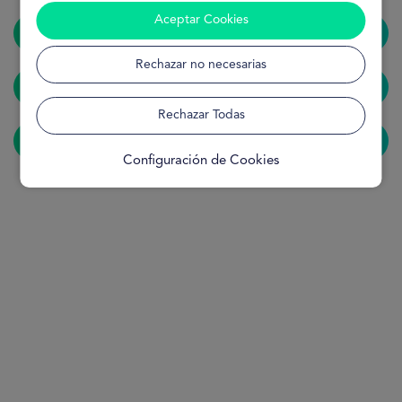
Aceptar Cookies
Home
Rechazar no necesarias
Solicitar préstamo
Rechazar Todas
¿Cómo funciona?
Configuración de Cookies