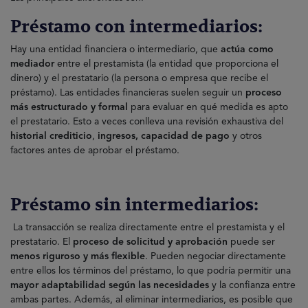
Préstamo con intermediarios:
Hay una entidad financiera o intermediario, que
actúa como
mediador
entre el prestamista (la entidad que proporciona el
dinero) y el prestatario (la persona o empresa que recibe el
préstamo). Las entidades financieras suelen seguir un
proceso
más estructurado y formal
para evaluar en qué medida es apto
el prestatario. Esto a veces conlleva una revisión exhaustiva del
historial crediticio
,
ingresos, capacidad de pago
y otros
factores antes de aprobar el préstamo.
Préstamo sin intermediarios:
La transacción se realiza directamente entre el prestamista y el
prestatario. El
proceso de solicitud y aprobación
puede ser
menos riguroso y más flexible
. Pueden negociar directamente
entre ellos los términos del préstamo, lo que podría permitir una
mayor adaptabilidad según las necesidades
y la confianza entre
ambas partes. Además, al eliminar intermediarios, es posible que