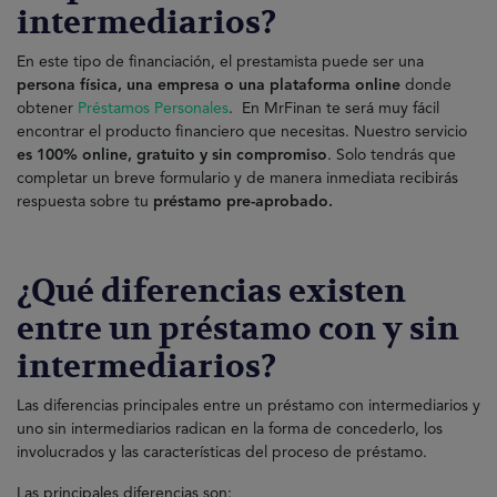
intermediarios?
En este tipo de financiación, el prestamista puede ser una
persona física, una empresa o una plataforma online
donde
obtener
Préstamos Personales
. En MrFinan te será muy fácil
encontrar el producto financiero que necesitas. Nuestro servicio
es 100% online, gratuito y sin compromiso
. Solo tendrás que
completar un breve formulario y de manera inmediata recibirás
respuesta sobre tu
préstamo pre-aprobado.
¿Qué diferencias existen
entre un préstamo con y sin
intermediarios?
Las diferencias principales entre un préstamo con intermediarios y
uno sin intermediarios radican en la forma de concederlo, los
involucrados y las características del proceso de préstamo.
Las principales diferencias son: