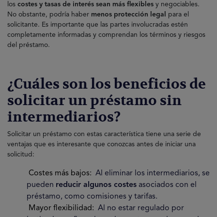
los
costes y tasas de interés sean más flexibles
y negociables.
No obstante, podría haber
menos protección legal
para el
solicitante. Es importante que las partes involucradas estén
completamente informadas y comprendan los términos y riesgos
del préstamo.
¿Cuáles son los beneficios de
solicitar un préstamo sin
intermediarios?
Solicitar un préstamo con estas característica tiene una serie de
ventajas que es interesante que conozcas antes de iniciar una
solicitud:
Costes más bajos:
Al eliminar los intermediarios, se
pueden
reducir algunos costes
asociados con el
préstamo, como comisiones y tarifas.
Mayor flexibilidad:
Al no estar regulado por