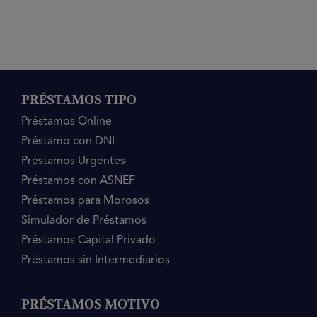
PRÉSTAMOS TIPO
Préstamos Online
Préstamo con DNI
Préstamos Urgentes
Préstamos con ASNEF
Préstamos para Morosos
Simulador de Préstamos
Préstamos Capital Privado
Préstamos sin Intermediarios
PRÉSTAMOS MOTIVO