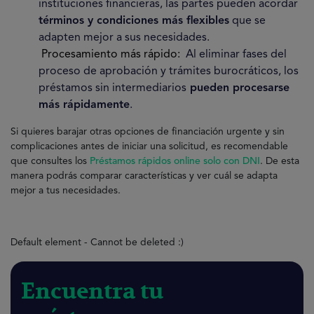
instituciones financieras, las partes pueden acordar
términos y condiciones más flexibles
que se
adapten mejor a sus necesidades.
Procesamiento más rápido:
Al eliminar fases del
proceso de aprobación y trámites burocráticos, los
préstamos sin intermediarios
pueden procesarse
más rápidamente
.
Si quieres barajar otras opciones de financiación urgente y sin
complicaciones antes de iniciar una solicitud, es recomendable
que consultes los
Préstamos rápidos online solo con DNI
. De esta
manera podrás comparar características y ver cuál se adapta
mejor a tus necesidades.
Default element - Cannot be deleted :)
Encuentra tu