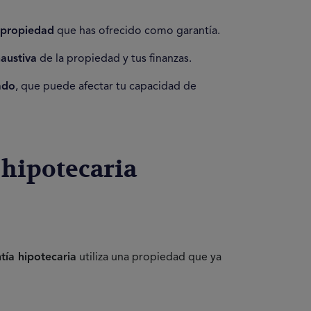
 propiedad
que has ofrecido como garantía.
austiva
de la propiedad y tus finanzas.
ado
, que puede afectar tu capacidad de
 hipotecaria
tía hipotecaria
utiliza una propiedad que ya