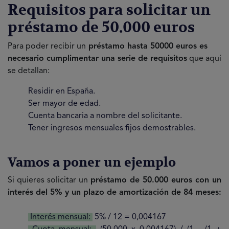
Requisitos para solicitar un
préstamo de 50.000 euros
Para poder recibir un
préstamo hasta 50000 euros es
necesario cumplimentar una serie de requisitos
que aquí
se detallan:
Residir en España.
Ser mayor de edad.
Cuenta bancaria a nombre del solicitante.
Tener ingresos mensuales fijos demostrables.
Vamos a poner un ejemplo
Si quieres solicitar un
préstamo de 50.000 euros con un
interés del 5% y un plazo de amortización de 84 meses:
Interés mensual:
5% / 12 = 0,004167