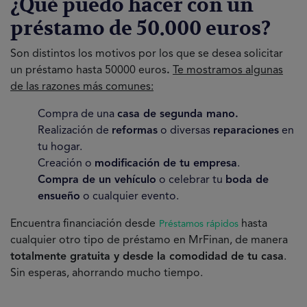
¿Qué puedo hacer con un
préstamo de 50.000 euros?
Son distintos los motivos por los que se desea solicitar
un préstamo hasta 50000 euros
.
Te mostramos algunas
de las razones más comunes:
Compra de una
casa de segunda mano.
Realización de
reformas
o diversas
reparaciones
en
tu hogar.
Creación o
modificación de tu empresa
.
Compra de un vehículo
o celebrar tu
boda de
ensueño
o cualquier evento.
Encuentra financiación desde
hasta
Préstamos rápidos
cualquier otro tipo de préstamo en MrFinan
, de manera
totalmente gratuita y desde la comodidad de tu casa
.
Sin esperas, ahorrando mucho tiempo.