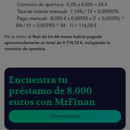
Comisión de apertura: 0,3% x 8.000 = 24 €
Tasa de interés mensual: 7,14% / 12 = 0,00595%
Pago mensual: (8.000 € x 0,00595 x (1 + 0,00595) ^
84) / ((1 + 0,00595) ^ 84 - 1) = 116,08 €
Por lo tanto,
al final de los 84 meses habrás pagado
aproximadamente un total de 9.774,72 €, incluyendo la
comisión de apertura.
Encuentra tu
préstamo de 8.000
euros con MrFinan
Comencemos