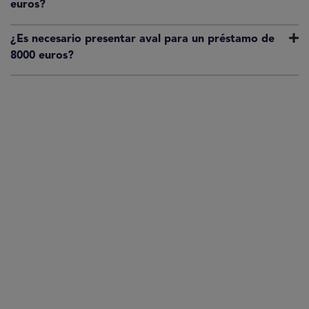
euros?
¿Es necesario presentar aval para un préstamo de
8000 euros?