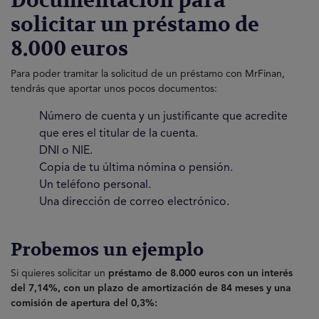
Documentación para
solicitar un préstamo de
8.000 euros
Para poder tramitar la solicitud de un préstamo con MrFinan,
tendrás que aportar unos pocos documentos:
Número de cuenta y un justificante que acredite
que eres el titular de la cuenta.
DNI o NIE.
Copia de tu última nómina o pensión.
Un teléfono personal.
Una dirección de correo electrónico.
Probemos un ejemplo
Si quieres solicitar un
préstamo de 8.000 euros con un interés
del 7,14%, con un plazo de amortización de 84 meses y una
comisión de apertura del 0,3%: