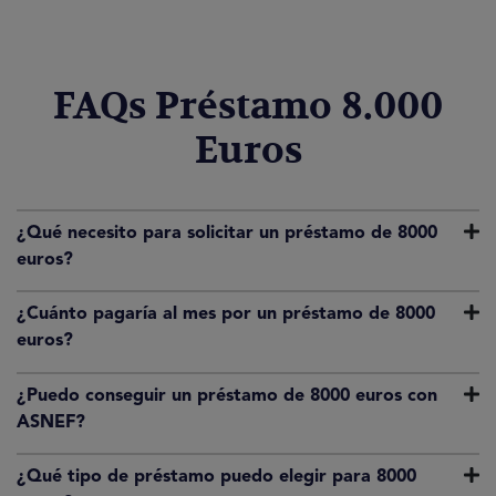
FAQs Préstamo 8.000
Euros
¿Qué necesito para solicitar un préstamo de 8000
euros?
¿Cuánto pagaría al mes por un préstamo de 8000
euros?
¿Puedo conseguir un préstamo de 8000 euros con
ASNEF?
¿Qué tipo de préstamo puedo elegir para 8000