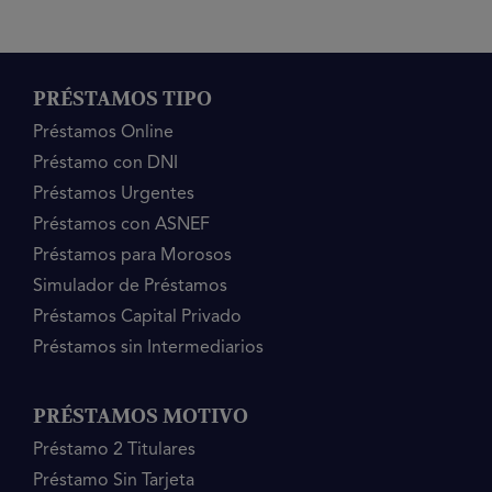
PRÉSTAMOS TIPO
Préstamos Online
Préstamo con DNI
Préstamos Urgentes
Préstamos con ASNEF
Préstamos para Morosos
Simulador de Préstamos
Préstamos Capital Privado
Préstamos sin Intermediarios
PRÉSTAMOS MOTIVO
Préstamo 2 Titulares
Préstamo Sin Tarjeta