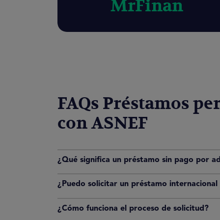
MrFinan
FAQs Préstamos per
con ASNEF
¿Qué significa un préstamo sin pago por a
¿Puedo solicitar un préstamo internacional
¿Cómo funciona el proceso de solicitud?