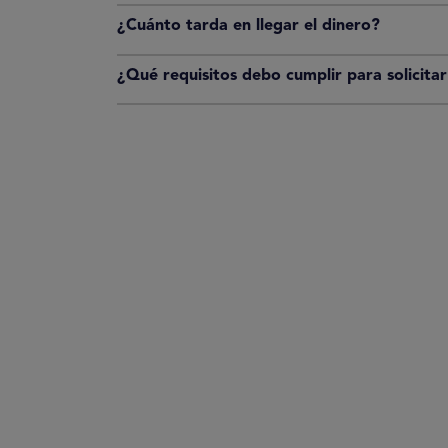
¿Cuánto tarda en llegar el dinero?
¿Qué requisitos debo cumplir para solicita