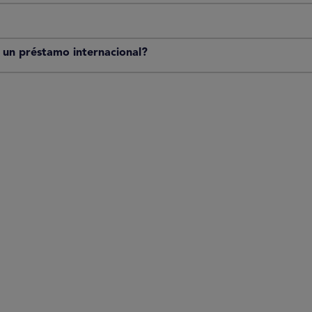
r un préstamo internacional?