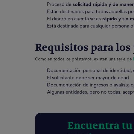
Proceso de
solicitud rápida y de maner
Están destinados para todas aquellas p
El dinero en cuenta se es
rápido y sin 
Está destinada para cualquier persona 
Requisitos para los
Como en todos los préstamos, existen una serie de
Documentación personal de identidad, 
El solicitante debe ser mayor de edad
Documentación de ingresos o avalista q
Algunas entidades, pero no todas, ace
Encuentra tu