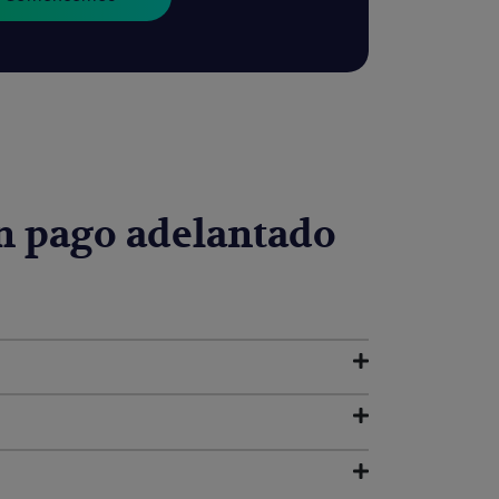
in pago adelantado