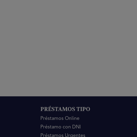
PRÉSTAMOS TIPO
Préstamos Online
Préstamo con DNI
Préstamos Urgentes