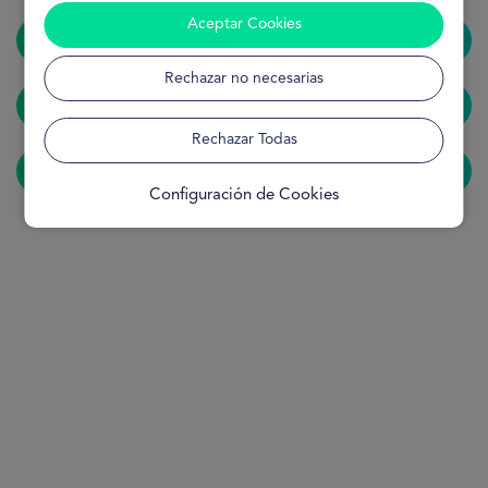
Aceptar Cookies
Home
Rechazar no necesarias
Solicitar préstamo
Rechazar Todas
¿Cómo funciona?
Configuración de Cookies