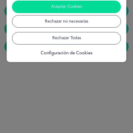
Aceptar Cookies
Home
Rechazar no necesarias
Solicitar préstamo
Rechazar Todas
¿Cómo funciona?
Configuración de Cookies