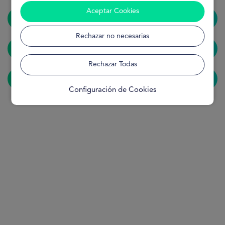
Aceptar Cookies
Home
Rechazar no necesarias
Solicitar préstamo
Rechazar Todas
¿Cómo funciona?
Configuración de Cookies