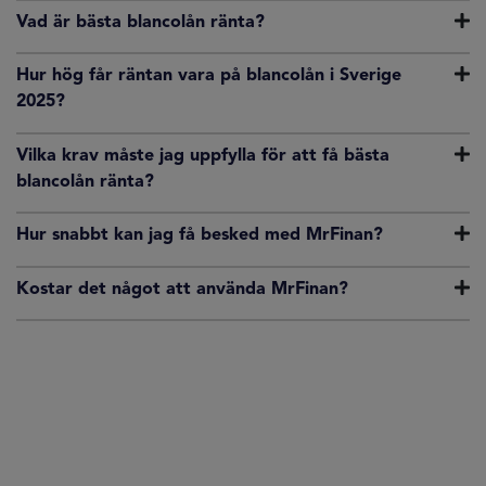
Vad är bästa blancolån ränta?
Hur hög får räntan vara på blancolån i Sverige
2025?
Vilka krav måste jag uppfylla för att få bästa
blancolån ränta?
Hur snabbt kan jag få besked med MrFinan?
Kostar det något att använda MrFinan?