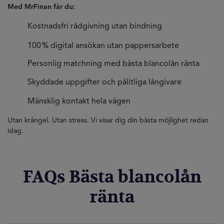
Med MrFinan får du:
Kostnadsfri rådgivning utan bindning
100 % digital ansökan utan pappersarbete
Personlig matchning med bästa blancolån ränta
Skyddade uppgifter och pålitliga långivare
Mänsklig kontakt hela vägen
Utan krångel. Utan stress. Vi visar dig din bästa möjlighet redan
idag.
FAQs Bästa blancolån
ränta