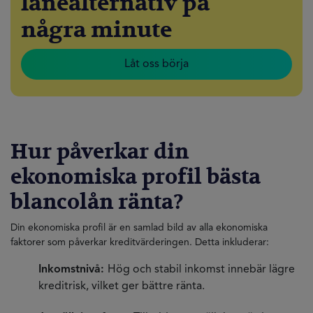
lånealternativ på
några minute
Låt oss börja
Hur påverkar din
ekonomiska profil bästa
blancolån ränta?
Din ekonomiska profil är en samlad bild av alla ekonomiska
faktorer som påverkar kreditvärderingen. Detta inkluderar:
Inkomstnivå:
Hög och stabil inkomst innebär lägre
kreditrisk, vilket ger bättre ränta.