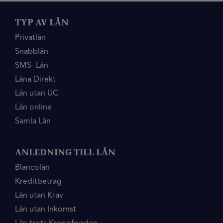
TYP AV LÅN
Privatlån
Snabblån
SMS- Lån
Låna Direkt
Lån utan UC
Lån online
Samla Lån
ANLEDNING TILL LÅN
Blancolån
Kreditbetrag
Lån utan Krav
Lån utan Inkomst