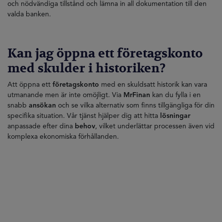
och nödvändiga tillstånd och lämna in all dokumentation till den
valda banken.
Kan jag öppna ett företagskonto
med skulder i historiken?
Att öppna ett
företagskonto
med en skuldsatt historik kan vara
utmanande men är inte omöjligt. Via
MrFinan
kan du fylla i en
snabb
ansökan
och se vilka alternativ som finns tillgängliga för din
specifika situation. Vår tjänst hjälper dig att hitta
lösningar
anpassade efter dina
behov
, vilket underlättar processen även vid
komplexa ekonomiska förhållanden.