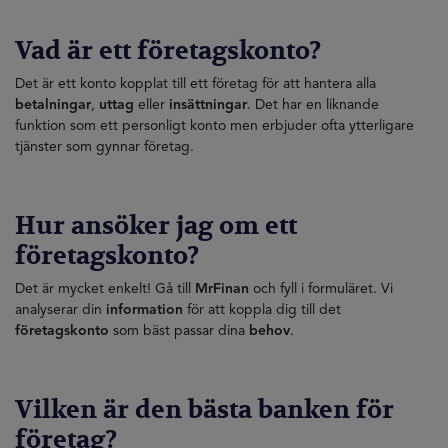
Vad är ett företagskonto?
Det är ett konto kopplat till ett företag för att hantera alla
betalningar
,
uttag
eller
insättningar
. Det har en liknande
funktion som ett personligt konto men erbjuder ofta ytterligare
tjänster som gynnar företag.
Hur ansöker jag om ett
företagskonto?
Det är mycket enkelt! Gå till
MrFinan
och fyll i formuläret. Vi
analyserar din
information
för att koppla dig till det
företagskonto
som bäst passar dina
behov
.
Vilken är den bästa banken för
företag?