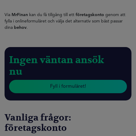
Via
MrFinan
kan du få tillgång till ett
företagskonto
genom att
fylla i onlineformuläret och välja det alternativ som bäst passar
dina
behov
.
Ingen väntan ansök
nu
Fyll i formuläret!
Vanliga frågor:
företagskonto