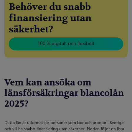
Behöver du snabb
finansiering utan
säkerhet?
100 % digitalt och flexibelt
Vem kan ansöka om
länsförsäkringar blancolån
2025?
Detta lån är utformat för personer som bor och arbetar i Sverige
och vill ha snabb finansiering utan säkerhet. Nedan följer en lista