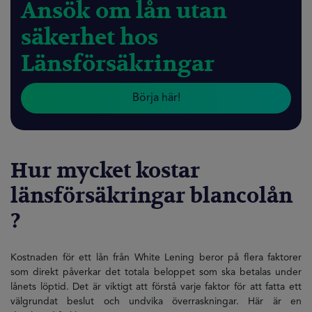
Ansök om lån utan
säkerhet hos
Länsförsäkringar
Börja här!
Hur mycket kostar
länsförsäkringar blancolån
?
Kostnaden för ett lån från White Lening beror på flera faktorer
som direkt påverkar det totala beloppet som ska betalas under
lånets löptid. Det är viktigt att förstå varje faktor för att fatta ett
välgrundat beslut och undvika överraskningar. Här är en