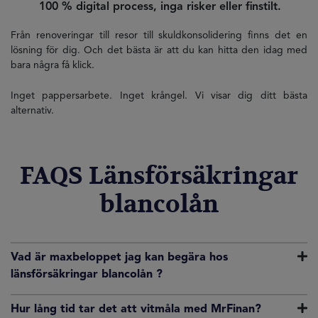
100 % digital process, inga risker eller finstilt.
Från renoveringar till resor till skuldkonsolidering finns det en
lösning för dig. Och det bästa är att du kan hitta den idag med
bara några få klick.
Inget pappersarbete. Inget krångel. Vi visar dig ditt bästa
alternativ.
FAQS Länsförsäkringar
blancolån
Vad är maxbeloppet jag kan begära hos
länsförsäkringar blancolån ?
Hur lång tid tar det att vitmåla med MrFinan?