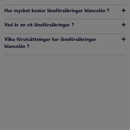
Hur mycket kostar länsförsäkringar blancolån ?
Vad är en vit länsförsäkringar ?
Vilka förutsättningar har länsförsäkringar
blancolån ?