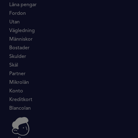
Låna pengar
Fordon
Utan
Vägledning
Människor
Bostader
Skulder
Skäl
Partner
Mikrolån
Konto
Kreditkort
Blancolan