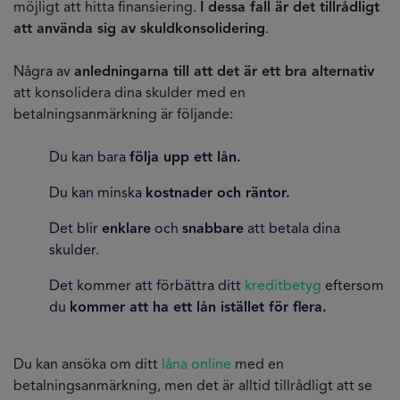
möjligt att hitta finansiering.
I dessa fall är det tillrådligt
att använda sig av skuldkonsolidering
.
Några av
anledningarna till att det är ett bra alternativ
att konsolidera dina skulder med en
betalningsanmärkning är följande:
Du kan bara
följa upp ett lån.
Du kan minska
kostnader och räntor.
Det blir
enklare
och
snabbare
att betala dina
skulder.
Det kommer att förbättra ditt
kreditbetyg
eftersom
du
kommer att ha ett lån istället för flera.
Du kan ansöka om ditt
låna online
med en
betalningsanmärkning, men det är alltid tillrådligt att se