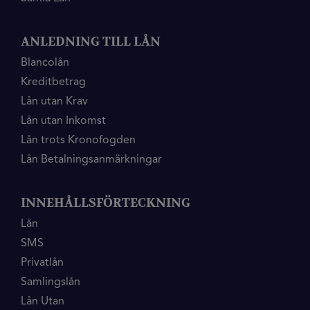
ANLEDNING TILL LÅN
Blancolån
Kreditbetrag
Lån utan Krav
Lån utan Inkomst
Lån trots Kronofogden
Lån Betalningsanmärkningar
INNEHÅLLSFÖRTECKNING
Lån
SMS
Privatlån
Samlingslån
Lån Utan