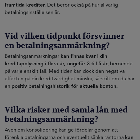
framtida krediter.
Det beror också på hur allvarlig
betalningsinställelsen är.
Vid vilken tidpunkt försvinner
en betalningsanmärkning?
Betalningsanmärkningar
kan finnas kvar i din
kreditupplysning i flera år, ungefär 3 till 5 år
, beroende
på varje enskilt fall. Med tiden kan dock den negativa
effekten på din kreditvärdighet minska, särskilt om du har
en
positiv betalningshistorik för aktuella konton.
Vilka risker med samla lån med
betalningsanmärkning?
Även om konsolidering kan ge fördelar genom att
förenkla betalningarna och eventuellt sänka räntorna
kan