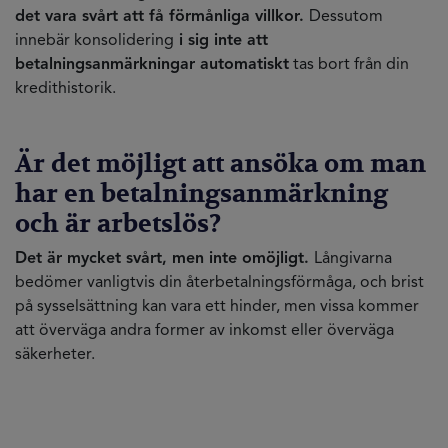
det vara svårt att få förmånliga villkor.
Dessutom
innebär konsolidering
i sig inte att
betalningsanmärkningar automatiskt
tas bort från din
kredithistorik.
Är det möjligt att ansöka om man
har en betalningsanmärkning
och är arbetslös?
Det är mycket svårt, men inte omöjligt.
Långivarna
bedömer vanligtvis din återbetalningsförmåga, och brist
på sysselsättning kan vara ett hinder, men vissa kommer
att överväga andra former av inkomst eller överväga
säkerheter.