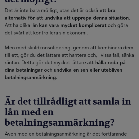
Det är inte bara möjligt, utan det är också
ett bra
alternativ för att undvika att upprepa denna situation
.
Att ha olika lån
kan vara mycket komplicerat
och göra
det svårt att kontrollera sin ekonomi.
Men med skuldkonsolidering, genom att kombinera dem
till ett, gör du det lättare att hantera och, i vissa fall, sänka
räntan. Detta gör det mycket lättare
att hålla reda på
dina betalningar
och
undvika en sen eller utebliven
betalningsanmärkning.
Är det tillrådligt att samla in
lån med en
betalningsanmärkning?
Även med en betalningsanmärkning är det fortfarande