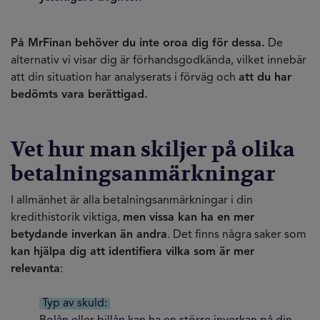
På MrFinan behöver du inte oroa dig för dessa.
De
alternativ vi visar dig är förhandsgodkända, vilket innebär
att din situation har analyserats i förväg och
att du har
bedömts vara berättigad.
Vet hur man skiljer på olika
betalningsanmärkningar
I allmänhet är alla betalningsanmärkningar i din
kredithistorik viktiga,
men vissa kan ha en mer
betydande inverkan än andra
. Det finns några saker som
kan hjälpa dig att identifiera vilka som är mer
relevanta
:
Typ av skuld: