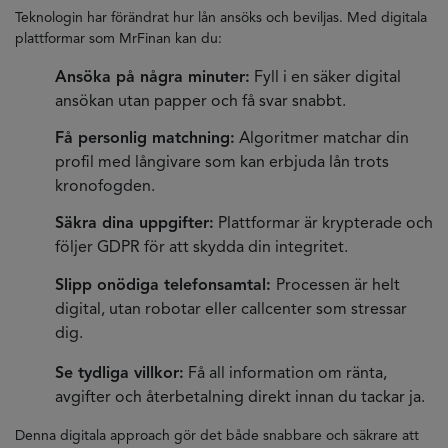
Teknologin har förändrat hur lån ansöks och beviljas. Med digitala
plattformar som MrFinan kan du:
Ansöka på några minuter:
Fyll i en säker digital
ansökan utan papper och få svar snabbt.
Få personlig matchning:
Algoritmer matchar din
profil med långivare som kan erbjuda lån trots
kronofogden.
Säkra dina uppgifter:
Plattformar är krypterade och
följer GDPR för att skydda din integritet.
Slipp onödiga telefonsamtal:
Processen är helt
digital, utan robotar eller callcenter som stressar
dig.
Se tydliga villkor:
Få all information om ränta,
avgifter och återbetalning direkt innan du tackar ja.
Denna digitala approach gör det både snabbare och säkrare att