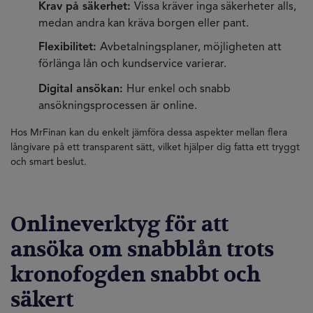
Krav på säkerhet:
Vissa kräver inga säkerheter alls,
medan andra kan kräva borgen eller pant.
Flexibilitet:
Avbetalningsplaner, möjligheten att
förlänga lån och kundservice varierar.
Digital ansökan:
Hur enkel och snabb
ansökningsprocessen är online.
Hos MrFinan kan du enkelt jämföra dessa aspekter mellan flera
långivare på ett transparent sätt, vilket hjälper dig fatta ett tryggt
och smart beslut.
Onlineverktyg för att
ansöka om snabblån trots
kronofogden snabbt och
säkert