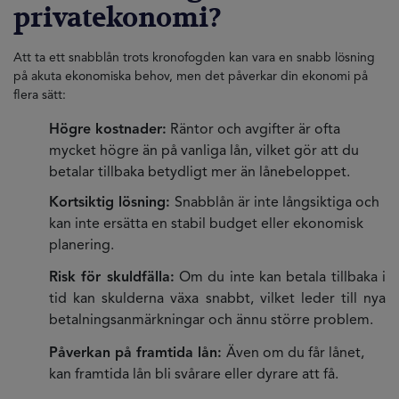
privatekonomi?
Att ta ett snabblån trots kronofogden kan vara en snabb lösning
på akuta ekonomiska behov, men det påverkar din ekonomi på
flera sätt:
Högre kostnader:
Räntor och avgifter är ofta
mycket högre än på vanliga lån, vilket gör att du
betalar tillbaka betydligt mer än lånebeloppet.
Kortsiktig lösning:
Snabblån är inte långsiktiga och
kan inte ersätta en stabil budget eller ekonomisk
planering.
Risk för skuldfälla:
Om du inte kan betala tillbaka i
tid kan skulderna växa snabbt, vilket leder till nya
betalningsanmärkningar och ännu större problem.
Påverkan på framtida lån:
Även om du får lånet,
kan framtida lån bli svårare eller dyrare att få.