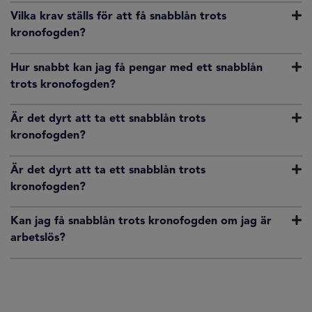
Vilka krav ställs för att få snabblån trots
kronofogden?
Hur snabbt kan jag få pengar med ett snabblån
trots kronofogden?
Är det dyrt att ta ett snabblån trots
kronofogden?
Är det dyrt att ta ett snabblån trots
kronofogden?
Kan jag få snabblån trots kronofogden om jag är
arbetslös?