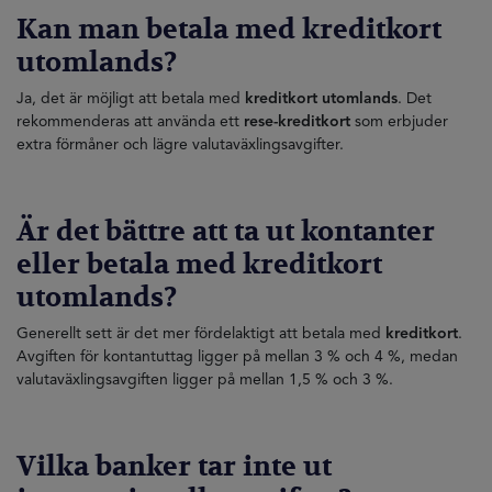
Kan man betala med kreditkort
utomlands?
Ja, det är möjligt att betala med
kreditkort utomlands
. Det
rekommenderas att använda ett
rese-kreditkort
som erbjuder
extra förmåner och lägre valutaväxlingsavgifter.
Är det bättre att ta ut kontanter
eller betala med kreditkort
utomlands?
Generellt sett är det mer fördelaktigt att betala med
kreditkort
.
Avgiften för kontantuttag ligger på mellan 3 % och 4 %, medan
valutaväxlingsavgiften ligger på mellan 1,5 % och 3 %.
Vilka banker tar inte ut