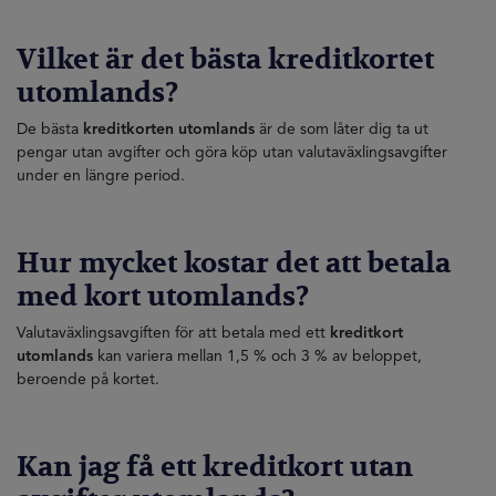
Vilket är det bästa kreditkortet
utomlands?
De bästa
kreditkorten utomlands
är de som låter dig ta ut
pengar utan avgifter och göra köp utan valutaväxlingsavgifter
under en längre period.
Hur mycket kostar det att betala
med kort utomlands?
Valutaväxlingsavgiften för att betala med ett
kreditkort
utomlands
kan variera mellan 1,5 % och 3 % av beloppet,
beroende på kortet.
Kan jag få ett kreditkort utan