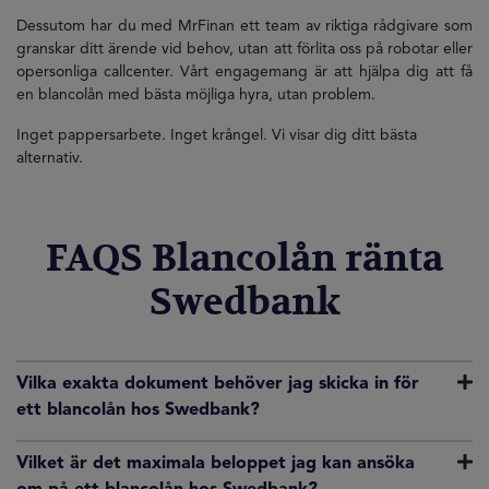
Dessutom har du med MrFinan ett team av riktiga rådgivare som
granskar ditt ärende vid behov, utan att förlita oss på robotar eller
opersonliga callcenter. Vårt engagemang är att hjälpa dig att få
en blancolån med bästa möjliga hyra, utan problem.
Inget pappersarbete. Inget krångel. Vi visar dig ditt bästa
alternativ.
FAQS Blancolån ränta
Swedbank
Vilka exakta dokument behöver jag skicka in för
ett blancolån hos Swedbank?
Vilket är det maximala beloppet jag kan ansöka