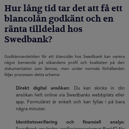
Hur lång tid tar det att få ett
blancolån godkänt och en
ränta tilldelad hos
Swedbank?
Godkännandetiden för ett blancolån hos Swedbank kan variera
något beroende på sökandens profil och kvaliteten på den
dokumentation som lämnas, men under normala förhållanden
följer processen detta schema:
Direkt digital ansökan:
Du kan skicka in din
ansökan helt online via Swedbanks webbplats eller
app. Formuläret är enkelt och kan fyllas i på bara
några minuter.
Identitetsverifiering och finansiell analys: