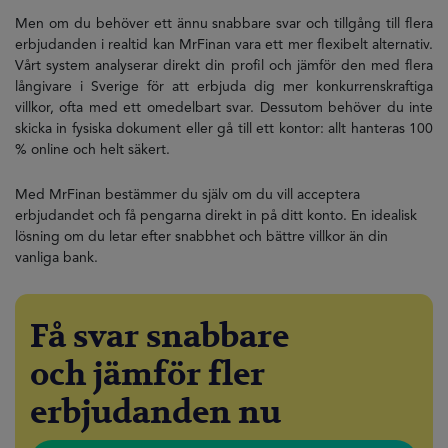
Men om du behöver ett ännu snabbare svar och tillgång till flera
erbjudanden i realtid kan MrFinan vara ett mer flexibelt alternativ.
Vårt system analyserar direkt din profil och jämför den med flera
långivare i Sverige för att erbjuda dig mer konkurrenskraftiga
villkor, ofta med ett omedelbart svar. Dessutom behöver du inte
skicka in fysiska dokument eller gå till ett kontor: allt hanteras 100
% online och helt säkert.
Med MrFinan bestämmer du själv om du vill acceptera
erbjudandet och få pengarna direkt in på ditt konto. En idealisk
lösning om du letar efter snabbhet och bättre villkor än din
vanliga bank.
Få svar snabbare
och jämför fler
erbjudanden nu