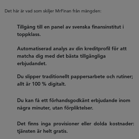
Det här är vad som skiljer MrFinan från mängden:
Tillgång till en panel av svenska finansinstitut i
toppklass.
Automatiserad analys av din kreditprofil för att
matcha dig med det bästa tillgängliga
erbjudandet.
Du slipper traditionellt pappersarbete och rutiner;
allt är 100 % digitalt.
Du kan få ett förhandsgodkänt erbjudande inom
några minuter, utan förpliktelser.
Det finns inga provisioner eller dolda kostnader:
tjänsten är helt gratis.