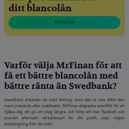
ditt blancolån
Klicka här
Varför välja MrFinan för att
få ett bättre blancolån med
bättre ränta än Swedbank?
Swedbank erbjuder en solid lösning, men den är inte alltid den
mest prisvärda eller snabbaste. MrFinan skapades specifikt för att
hjälpa dig att gå ett steg längre och hitta ett mer flexibelt och
prisvärt alternativ skräddarsytt för din profil, utan någon
ansträngning från din sida.