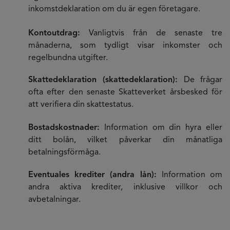
inkomstdeklaration om du är egen företagare.
Kontoutdrag:
Vanligtvis från de senaste tre
månaderna, som tydligt visar inkomster och
regelbundna utgifter.
Skattedeklaration (skattedeklaration):
De frågar
ofta efter den senaste Skatteverket årsbesked för
att verifiera din skattestatus.
Bostadskostnader:
Information om din hyra eller
ditt bolån, vilket påverkar din månatliga
betalningsförmåga.
Eventuales krediter (andra lån):
Information om
andra aktiva krediter, inklusive villkor och
avbetalningar.