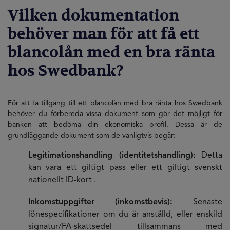
Vilken dokumentation
behöver man för att få ett
blancolån med en bra ränta
hos Swedbank?
För att få tillgång till ett blancolån med bra ränta hos Swedbank
behöver du förbereda vissa dokument som gör det möjligt för
banken att bedöma din ekonomiska profil. Dessa är de
grundläggande dokument som de vanligtvis begär:
Legitimationshandling (identitetshandling):
Detta
kan vara ett giltigt pass eller ett giltigt svenskt
nationellt ID-kort .
Inkomstuppgifter (inkomstbevis):
Senaste
lönespecifikationer om du är anställd, eller enskild
signatur/FA-skattsedel tillsammans med