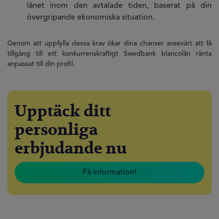
lånet inom den avtalade tiden, baserat på din
övergripande ekonomiska situation.
Genom att uppfylla dessa krav ökar dina chanser avsevärt att få
tillgång till ett konkurrenskraftigt Swedbank blancolån ränta
anpassat till din profil.
Upptäck ditt
personliga
erbjudande nu
Få information!