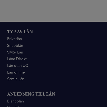
TYP AV LÅN
Privatlån
Snabblån
SMS- Lån
Låna Direkt
Lån utan UC
Lån online
Samla Lån
ANLEDNING TILL LÅN
Blancolån