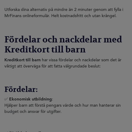
Utforska dina alternativ på mindre än 2 minuter genom att fylla i
MrFinans onlineformulär. Helt kostnadsfritt och utan krångel.
Fördelar och nackdelar med
Kreditkort till barn
Kreditkort till barn
har vissa fördelar och nackdelar som det är
viktigt att överväga för att fatta välgrundade beslut:
Fördelar:
✅
Ekonomisk utbildning
:
Hjälper barn att förstå pengars värde och hur man hanterar sin
budget och ansvar för utgifter.