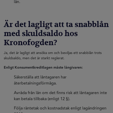
lån.
Är det lagligt att ta snabblån
med skuldsaldo hos
Kronofogden?
Ja, det är lagligt att ansöka om och beviljas ett snabblån trots
skuldsaldo, men det är starkt reglerat.
Enligt Konsumentkreditlagen måste långivaren:
Säkerställa att låntagaren har
återbetalningsförmåga.
Avråda från lån om det finns risk att låntagaren inte
kan betala tillbaka (enligt 12 §).
Följa räntetak och kostnadstak enligt lagändringen