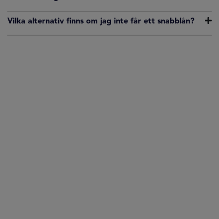
Vilka alternativ finns om jag inte får ett snabblån?