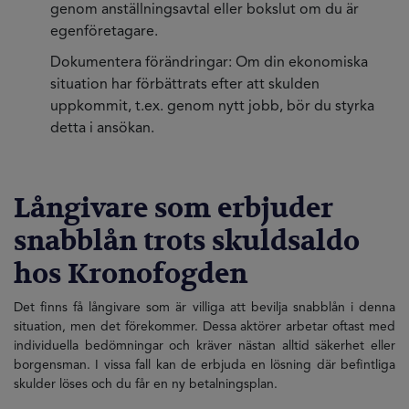
genom anställningsavtal eller bokslut om du är
egenföretagare.
Dokumentera förändringar: Om din ekonomiska
situation har förbättrats efter att skulden
uppkommit, t.ex. genom nytt jobb, bör du styrka
detta i ansökan.
Långivare som erbjuder
snabblån trots skuldsaldo
hos Kronofogden
Det finns få långivare som är villiga att bevilja snabblån i denna
situation, men det förekommer. Dessa aktörer arbetar oftast med
individuella bedömningar och kräver nästan alltid säkerhet eller
borgensman. I vissa fall kan de erbjuda en lösning där befintliga
skulder löses och du får en ny betalningsplan.