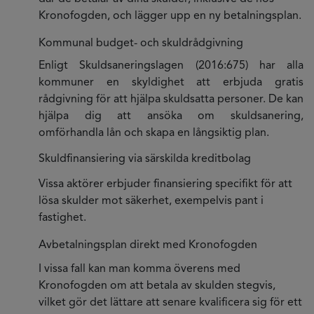
Kronofogden, och lägger upp en ny betalningsplan.
Kommunal budget- och skuldrådgivning
Enligt Skuldsaneringslagen (2016:675) har alla
kommuner en skyldighet att erbjuda gratis
rådgivning för att hjälpa skuldsatta personer. De kan
hjälpa dig att ansöka om skuldsanering,
omförhandla lån och skapa en långsiktig plan.
Skuldfinansiering via särskilda kreditbolag
Vissa aktörer erbjuder finansiering specifikt för att
lösa skulder mot säkerhet, exempelvis pant i
fastighet.
Avbetalningsplan direkt med Kronofogden
I vissa fall kan man komma överens med
Kronofogden om att betala av skulden stegvis,
vilket gör det lättare att senare kvalificera sig för ett