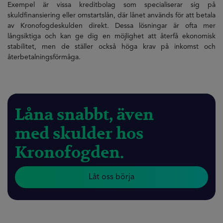
Exempel är vissa kreditbolag som specialiserar sig på
skuldfinansiering eller omstartslån, där lånet används för att betala
av Kronofogdeskulden direkt. Dessa lösningar är ofta mer
långsiktiga och kan ge dig en möjlighet att återfå ekonomisk
stabilitet, men de ställer också höga krav på inkomst och
återbetalningsförmåga.
Låna snabbt, även
med skulder hos
Kronofogden.
Låt oss börja