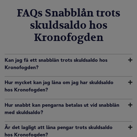
FAQs Snabblån trots
skuldsaldo hos
Kronofogden
Kan jag få ett snabblån trots skuldsaldo hos
Kronofogden?
Hur mycket kan jag låna om jag har skuldsaldo
hos Kronofogden?
Hur snabbt kan pengarna betalas ut vid snabblån
med skuldsaldo?
Är det lagligt att låna pengar trots skuldsaldo
hos Kronofogden?